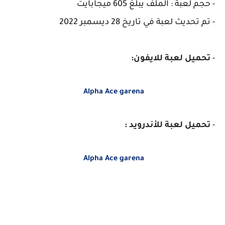
- حجم لعبة : الملف يبلغ 605 ميجابايت
- تم تحديث لعبة في تاريخ 28 ديسمبر 2022
-
تحميل لعبة للايفون:
Alpha Ace garena
-
تحميل لعبة للأندرويد :
Alpha Ace garena