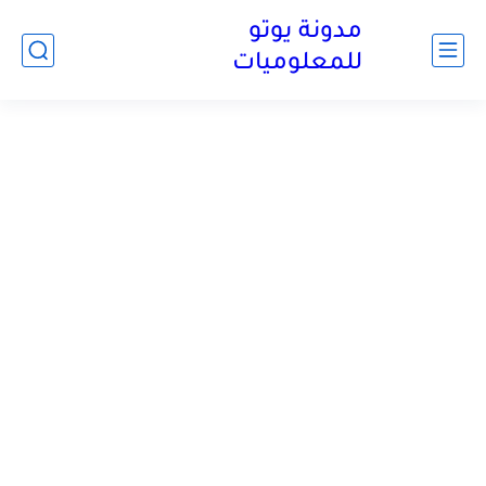
مدونة يوتو
للمعلوميات