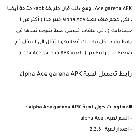
Ace garena APK ، ومع ذلك فإن طريقة xapk متاحة أيضا
، لكن حجم ملف لعبة alpha Ace كبير جدا ( أكثر من 1
جيجابايت ) ، كل ملفات تحميل لعبة شوف تجدها في
رابط واحد ، كل ماعليك فعله هو انتقال الى أسفل ثم
ضغط على رابط تنزيل لعبة alpha Ace garena APK .
رابط تحميل لعبة alpha Ace garena APK
◾
معلومات حول لعبة alpha Ace garena APK :
- اسم لعبة : alpha Ace
- اصدار لعبة : 2.2.3