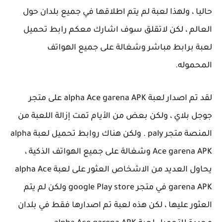
حاليا ، ولهذا لعبة لم يتم اطلاقها في جميع بلدان حول
العالم ، لكن لاتقلق سوف اشارك معكم رابط تحميل
لعبة برابط مباشر وشغالة على جميع الهواتف
المحموله.
لقد تم اصدار لعبة alpha Ace garena APK على متجر
جوجل بلاي ، ولكن بعض من الأيام تمت إزالة اللعبة من
المنصة متجر paly . ولكن هناك روابط تحميل لعبة alpha
Ace garena APK وشغالة على جميع الهواتف الذكية ،
يحاول العديد من الاشخاص العثور على لعبة alpha Ace
garena APK في متجر google Play store ولكن لم يتم
العثور عليها ، لكن هذه لعبة تم اصدارها فقط في بلدان