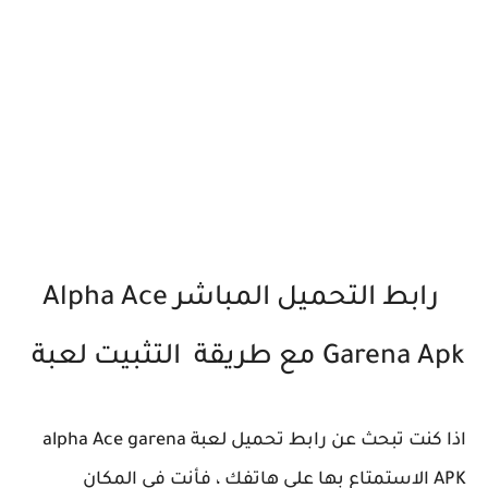
رابط التحميل المباشر Alpha Ace
Garena Apk مع طريقة التثبيت لعبة
اذا كنت تبحث عن رابط تحميل لعبة alpha Ace garena
APK الاستمتاع بها على هاتفك ، فأنت في المكان