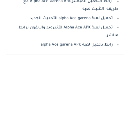
رابط التحميل المباشر Alpha Ace Garena Apk مع
طريقة التثبيت لعبة
تحميل لعبة alpha Ace garena التحديث الجديد
تحميل لعبة Alpha Ace APK للأندرويد والايفون برابط
مباشر
رابط تحميل لعبة alpha Ace garena APK