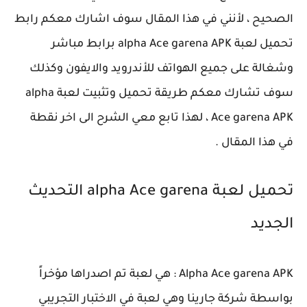
الصحيح ، لأنني في هذا المقال سوف اشارك معكم رابط
تحميل لعبة alpha Ace garena APK برابط مباشر
وشغالة على جميع الهواتف للأندرويد والايفون وكذلك
سوف تشارك معكم طريقة تحميل وتثبيت لعبة alpha
Ace garena APK ، لهذا تابع معي الشرح الى اخر نقطة
في هذا المقال .
تحميل لعبة alpha Ace garena التحديث
الجديد
Alpha Ace garena APK : هي لعبة تم اصدراها مؤخراً
بواسطة شركة جارينا وهي لعبة في الاختبار التجريبي