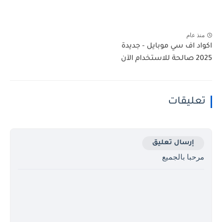
منذ عام
اكواد اف سي موبايل - جديدة
2025 صالحة للاستخدام الآن
تعليقات
إرسال تعليق
مرحبا بالجميع