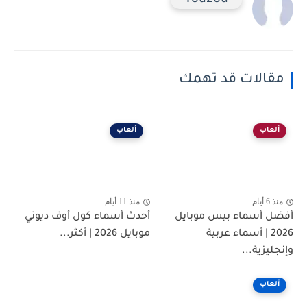
You2ou
مقالات قد تهمك
ألعاب
ألعاب
منذ 6 أيام
منذ 11 أيام
أفضل أسماء بيس موبايل
أحدث أسماء كول أوف ديوتي
2026 | أسماء عربية
موبايل 2026 | أكثر...
وإنجليزية...
ألعاب