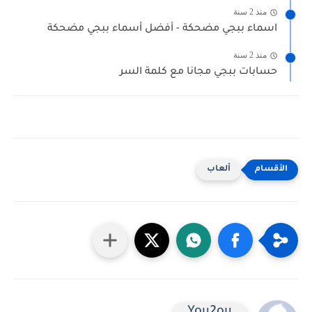
منذ 2 سنة
اسماء ببجي مضحكة - أفضل أسماء ببجي مضحكة
منذ 2 سنة
حسابات ببجي مجانا مع كلمة السر
ألعاب