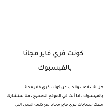
كونت فري فاير مجانا
بالفيسبوك
هل انت لاعب والحب عن كونت فري فاير مجانا
بالفيسبوك ، اذا أنت في الموقع الصحيح ، هنا ستشارك
معك حسابات فري فاير مجانا مع كلمة السر ، التى