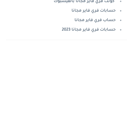
كونت فري فاير مجانا بالفيسبوك
حسابات فري فاير مجانا
حساب فري فاير مجانا
حسابات فري فاير مجانا 2023