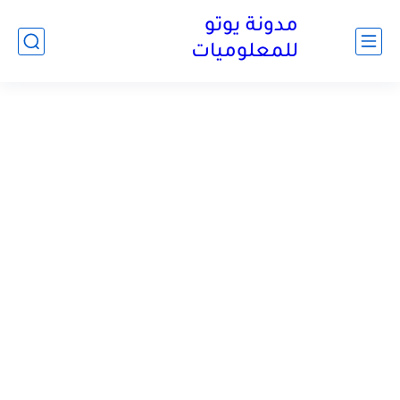
مدونة يوتو
للمعلوميات