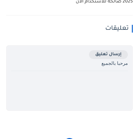
2025 صالحة للاستخدام الآن
تعليقات
إرسال تعليق
مرحبا بالجميع