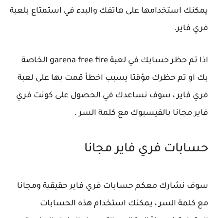
يمكنك استخدامها على هاتفك والبدء في استمتاع بلعبة
فري فاير.
اذا تم حظر حسابك في لعبة garena free fire الخاصة
بك او تم حظرك مؤقتا يسبب اخطأ قمت بها على لعبة
فري فاير ، سوف نساعدك في الحصول على كونت فري
فاير مجانا بالفيسبوك مع كلمة السر .
حسابات فري فاير مجانا
سوف نشارك معكم حسابات فري فاير حقيقية ومجانا
مع كلمة السر ، يمكنك استخدام هذه الحسابات