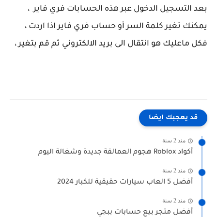
بعد التسجيل الدخول عبر هذه الحسابات فري فاير ،
يمكنك تغير كلمة السر أو حساب فري فاير اذا اردت ،
فكل ماعليك هو انتقال الى بريد الالكتروني ثم قم بتغير ،
قد يعجبك ايضا
منذ 2 سنة
أكواد Roblox هجوم العمالقة جديدة وشغالة اليوم
منذ 2 سنة
أفضل 5 العاب سيارات حقيقية للكبار 2024
منذ 2 سنة
أفضل متجر بيع حسابات ببجي