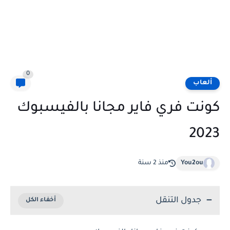
0
ألعاب
كونت فري فاير مجانا بالفيسبوك
2023
You2ou
منذ 2 سنة
جدول التنقل