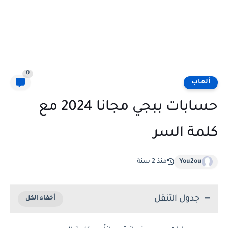
0
ألعاب
حسابات ببجي مجانا 2024 مع
كلمة السر
You2ou
منذ 2 سنة
جدول التنقل