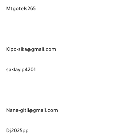
Mtgotels265
Kipo-sika@gmail.com
saklayip4201
Nana-gitii@gmail.com
Dj2025pp