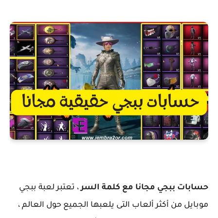
حسابات ببجي مجانا مع كلمة السر
، تعتبر لعبة ببجي
موبايل من أكثر ألعاب التى يلعبها الجميع حول العالم ،