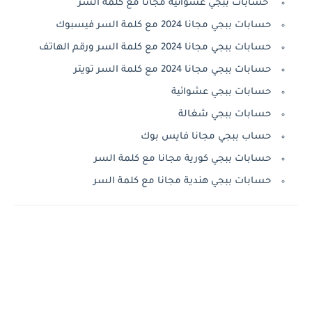
حسابات ببجي عشوائية مجاناً مع كلمة السر
حسابات ببجي مجانا 2024 مع كلمة السر فيسبوك
حسابات ببجي مجانا 2024 مع كلمة السر ورقم الهاتف
حسابات ببجي مجانا 2024 مع كلمة السر تويتر
حسابات ببجي عشوائية
حسابات ببجي شغالة
حساب ببجي مجانا فايس بوك
حسابات ببجي كورية مجانا مع كلمة السر
حسابات ببجي هندية مجانا مع كلمة السر