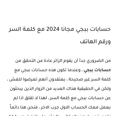
حسابات ببجي مجانا 2024 مع كلمة السر
ورقم الهاتف
من الضروري جدآ أن يقوم الزائر عادة من التحقق من
حسابات ببجي
، وعندما تكون هذه حسابات ببجي مع
كلمة السر غير صحيحة ، يعتقدون أنهم تعرضوا للغش ،
ولكن في الحقيقية هناك العديد من الزوار الذين يبحثون
عن حسابات ببجي مع كلمة السر ، لهذا لا تقلق اذا لم
يعمل معك الحساب الاول جرب الاخر ، فنحن هنا دائماً