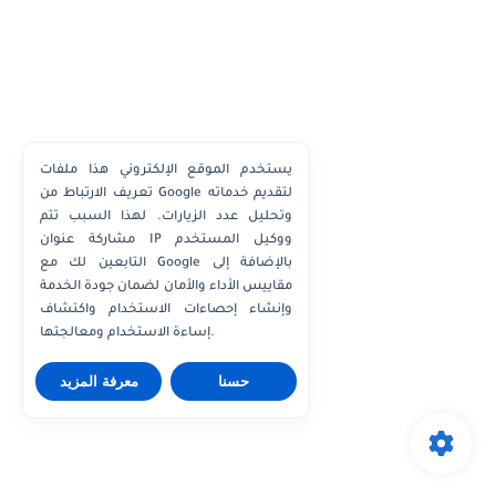
يستخدم الموقع الإلكتروني هذا ملفات
تعريف الارتباط من Google لتقديم خدماته
وتحليل عدد الزيارات. لهذا السبب تتم
مشاركة عنوان IP ووكيل المستخدم
التابعين لك مع Google بالإضافة إلى
مقاييس الأداء والأمان لضمان جودة الخدمة
وإنشاء إحصاءات الاستخدام واكتشاف
إساءة الاستخدام ومعالجتها.
حسنا
معرفة المزيد