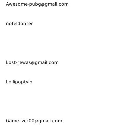
Awesome-pubg@gmail.com
nofeldonter
Lost-rewas@gmail.com
Lollipoptvip
Game-iver00@gmail.com