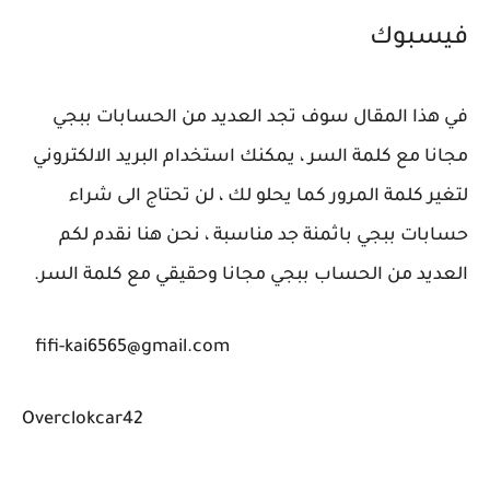
فيسبوك
في هذا المقال سوف تجد العديد من الحسابات ببجي
مجانا مع كلمة السر ، يمكنك استخدام البريد الالكتروني
لتغير كلمة المرور كما يحلو لك ، لن تحتاج الى شراء
حسابات ببجي باثمنة جد مناسبة ، نحن هنا نقدم لكم
العديد من الحساب ببجي مجانا وحقيقي مع كلمة السر.
fifi-kai6565@gmail.com
Overclokcar42