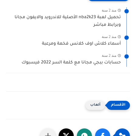
منذ 2 سنة
تحميل لعبة nba2k23 الأصلية للاندرويد والايفون مجانا
وبرابط مباشر
منذ 2 سنة
أسماء كلاش اوف كلانس فخمة ومرعبة
منذ 2 سنة
حسابات ببجي مجانا مع كلمة السر 2022 فيسبوك
ألعاب