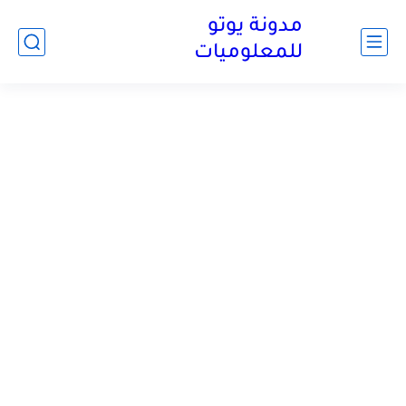
مدونة يوتو
للمعلوميات