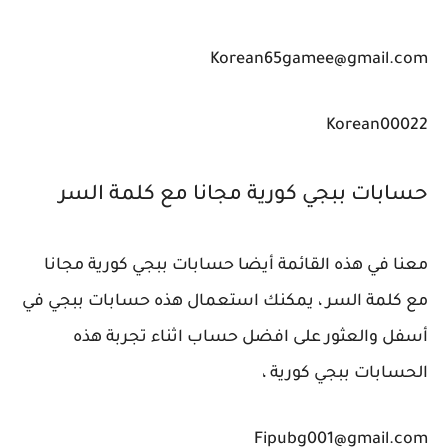
Korean65gamee@gmail.com
Korean00022
حسابات ببجي كورية مجانا مع كلمة السر
معنا في هذه القائمة أيضا حسابات ببجي كورية مجانا
مع كلمة السر ، يمكنك استعمال هذه حسابات ببجي في
أسفل والعثور على افضل حساب اثناء تجربة هذه
الحسابات ببجي كورية ،
Fipubg001@gmail.com