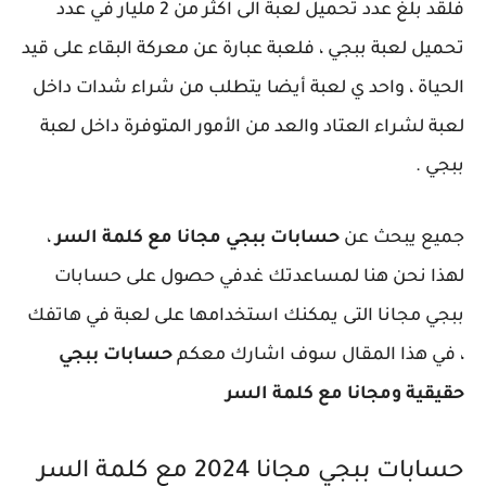
فلقد بلغ عدد تحميل لعبة الى اكثر من 2 مليار في عدد
تحميل لعبة ببجي ، فلعبة عبارة عن معركة البقاء على قيد
الحياة ، واحد ي لعبة أيضا يتطلب من شراء شدات داخل
لعبة لشراء العتاد والعد من الأمور المتوفرة داخل لعبة
ببجي .
جميع يبحث عن
حسابات ببجي مجانا مع كلمة السر
،
لهذا نحن هنا لمساعدتك غدفي حصول على حسابات
ببجي مجانا التى يمكنك استخدامها على لعبة في هاتفك
، في هذا المقال سوف اشارك معكم
حسابات ببجي
حقيقية ومجانا مع كلمة السر
حسابات ببجي مجانا 2024 مع كلمة السر