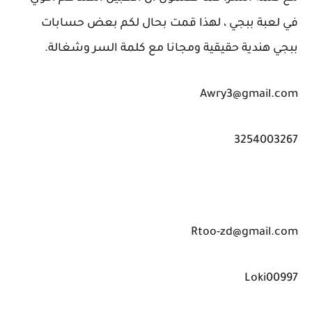
في لعبة ببجي ، لهذا قمت بحال لكم بعض حسابات
ببجي هندية حقيقية ومجانا مع كلمة السر وشغالة.
Awry3@gmail.com
3254003267
Rtoo-zd@gmail.com
Loki00997