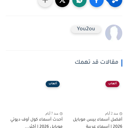
You2ou
مقالات قد تهمك
ألعاب
ألعاب
منذ 2 أيام
منذ 7 أيام
أفضل أسماء بيس موبايل
أحدث أسماء كول أوف ديوتي
2026 | أسماء عربية
موبايل 2026 | أكثر...