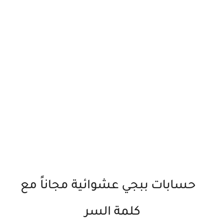
حسابات ببجي عشوائية مجاناً مع
كلمة السر