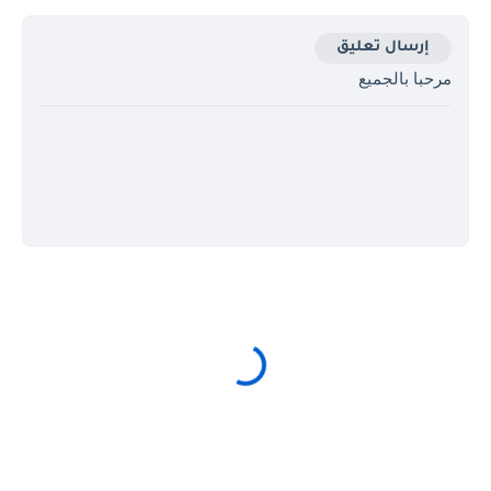
إرسال تعليق
مرحبا بالجميع