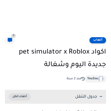
0
ألعاب
اكواد pet simulator x Roblox
جديدة اليوم وشغالة
You2ou
منذ 2 سنة
جدول التنقل