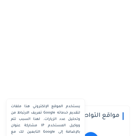
يستخدم الموقع الإلكتروني هذا ملفات
تعريف الارتباط من Google لتقديم خدماته
مواقع التواصل الاجتماعي
وتحليل عدد الزيارات. لهذا السبب تتم
مشاركة عنوان IP ووكيل المستخدم
التابعين لك مع Google بالإضافة إلى