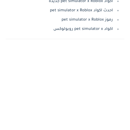
اكواد pet simulator x Roblox جديدة
احدث اكواد pet simulator x Roblox
رموز pet simulator x Roblox
اكواد pet simulator x روبولوكس