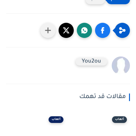
You2ou
مقالات قد تهمك
ألعاب
ألعاب