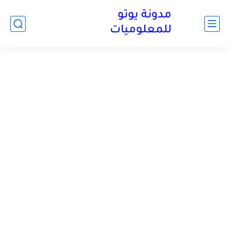
مدونة يوتو
للمعلوميات