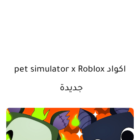
اكواد pet simulator x Roblox
جديدة