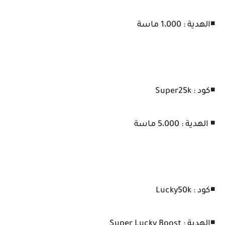
◾الهدية : 1،000 ماسة
◾كود : Super25k
◾ الهدية : 5،000 ماسة
◾كود : Lucky50k
◾الهدية : Super Lucky Boost