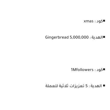
◾كود : xmas
◾الهدية : 5,000,000 Gingerbread
◾كود : 1Mfollowers
◾ الهدية : 5 تعزيزات ثلاثية للعملة