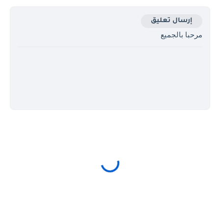
إرسال تعليق
مرحبا بالجميع