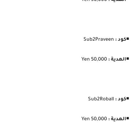
◾
الهدية :
50,000 Yen
◾
كود :
Sub2Praveen
◾
الهدية :
50,000 Yen
◾
كود :
Sub2Roball
◾
الهدية :
50,000 Yen