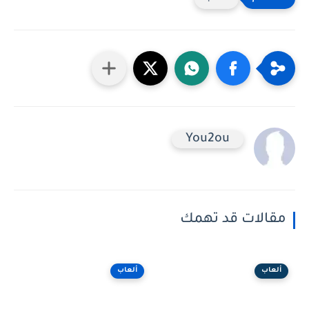
You2ou
مقالات قد تهمك
ألعاب
ألعاب