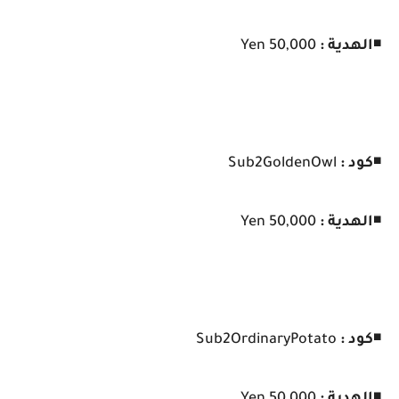
◾
الهدية :
50,000 Yen
◾
كود :
Sub2GoldenOwl
◾
الهدية :
50,000 Yen
◾
كود :
Sub2OrdinaryPotato