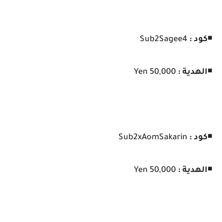
◾
كود :
Sub2Sagee4
◾
الهدية :
50,000 Yen
◾
كود :
Sub2xAomSakarin
◾
الهدية :
50,000 Yen