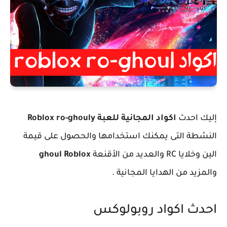
إليك احدث
اكواد المجانية للعبة Roblox ro-ghouly
النشطة التى يمكنك استخدامها والحصول على قيمة
الين وخلايا RC والعديد من الأقنعة
ghoul Roblox
والمزيد من الهدايا المجانية .
احدث اكواد روبولوكس