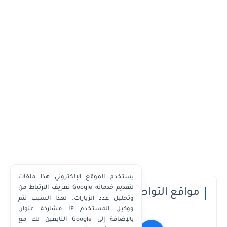
يستخدم الموقع الإلكتروني هذا ملفات
تعريف الارتباط من Google لتقديم خدماته
مواقع التواصل الاجتماعي
وتحليل عدد الزيارات. لهذا السبب تتم
مشاركة عنوان IP ووكيل المستخدم
التابعين لك مع Google بالإضافة إلى