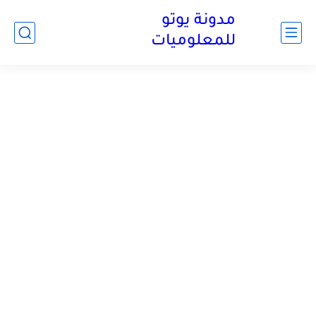
مدونة يوتو
للمعلوميات