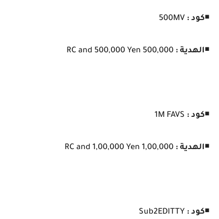
◾
كود :
500MV
◾
الهدية :
500,000 RC and 500,000 Yen
◾
كود :
1M FAVS
◾
الهدية :
1,00,000 RC and 1,00,000 Yen
◾
كود :
Sub2EDITTY