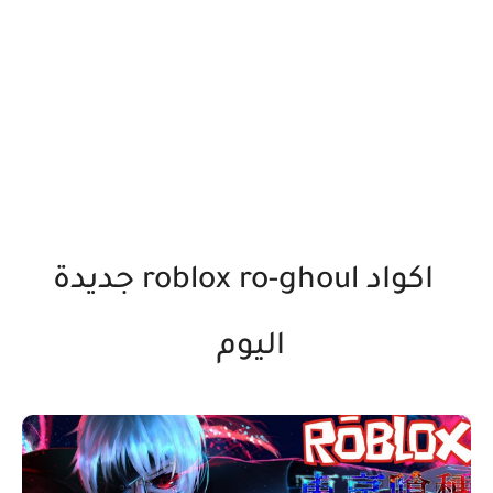
اكواد roblox ro-ghoul جديدة
اليوم