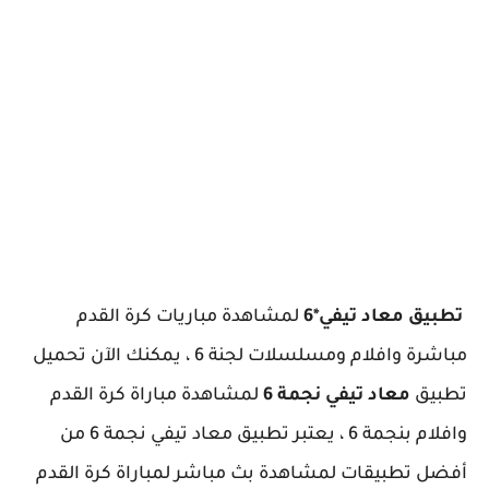
تطبيق معاد تيفي*6
لمشاهدة مباريات كرة القدم
مباشرة وافلام ومسلسلات لجنة 6 ، يمكنك الآن تحميل
تطبيق
معاد تيفي نجمة 6
لمشاهدة مباراة كرة القدم
وافلام بنجمة 6 ، يعتبر تطبيق معاد تيفي نجمة 6 من
أفضل تطبيقات لمشاهدة بث مباشر لمباراة كرة القدم