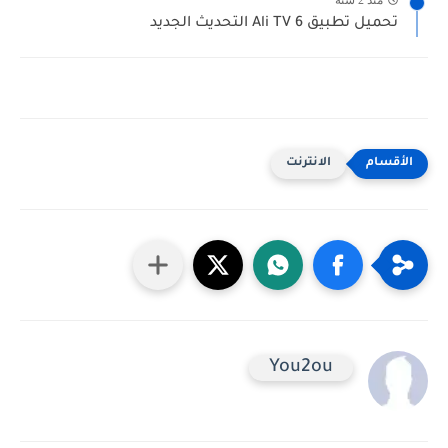
تحميل تطبيق Ali TV 6 التحديث الجديد
الانترنت
You2ou