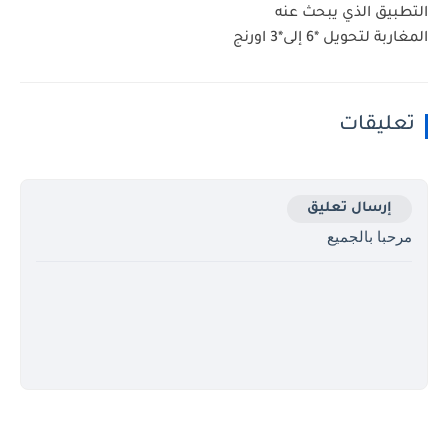
التطبيق الذي يبحث عنه
المغاربة لتحويل *6 إلى*3 اورنج
تعليقات
إرسال تعليق
مرحبا بالجميع