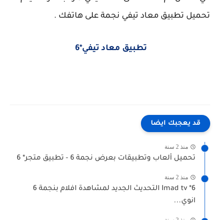
تحميل تطبيق معاد تيفي نجمة على هاتفك .
تطبيق معاد تيفي*6
قد يعجبك ايضا
منذ 2 سنة
تحميل ألعاب وتطبيقات بعرض نجمة 6 - تطبيق متجر* 6
منذ 2 سنة
Imad tv *6 التحديث الجديد لمشاهدة افلام بنجمة 6
انوي...
منذ 2 سنة