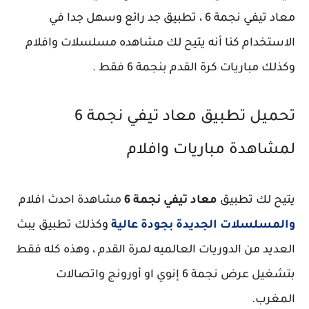
معاد تيفي نجمة 6 ، تطبيق جد رائع وسهل جدا في
الاستخدام كنا أنه يتيح لك مشاهده مسلسلات وافلام
وكذلك مباريات كرة القدم بنجمة 6 فقط .
تحميل تطبيق معاد تيفي نجمة 6
لمشاهدة مباريات وافلام
يتيح لك تطبيق
معاد تيفي نجمة 6
مشاهدة احدث افلام
والمسلسلات الجديدة بجودة عالية
وكذلك تطبيق يبث
العديد من الدوريات العالميه لمرة القدم ، وهذه كله فقط
بتشغيل عرض نجمة 6 إنوي او أورونج واتصالات
المغرب.