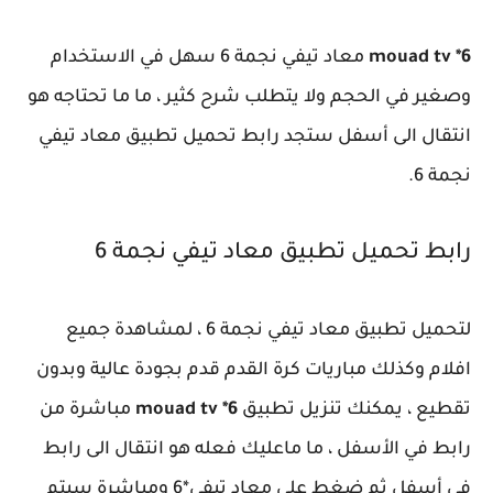
mouad tv *6
معاد تيفي نجمة 6 سهل في الاستخدام
وصغير في الحجم ولا يتطلب شرح كثير ، ما ما تحتاجه هو
انتقال الى أسفل ستجد رابط تحميل تطبيق معاد تيفي
نجمة 6.
رابط تحميل تطبيق معاد تيفي نجمة 6
لتحميل تطبيق معاد تيفي نجمة 6 ، لمشاهدة جميع
افلام وكذلك مباريات كرة القدم قدم بجودة عالية وبدون
تقطيع ، يمكنك تنزيل تطبيق
mouad tv *6
مباشرة من
رابط في الأسفل ، ما ماعليك فعله هو انتقال الى رابط
في أسفل ثم ضغط على معاد تيفي*6 ومباشرة سيتم