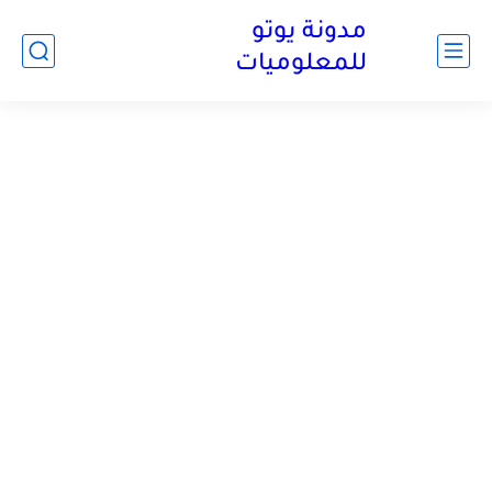
مدونة يوتو
للمعلوميات