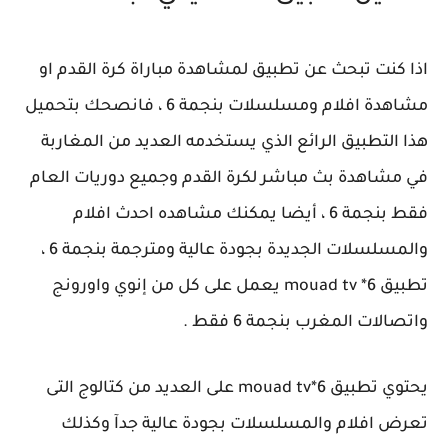
اذا كنت تبحث عن تطبيق لمشاهدة مباراة كرة القدم او
مشاهدة افلام ومسلسلات بنجمة 6 ، فانصحك بتحميل
هذا التطبيق الرائع الذي يستخدمه العديد من المغاربة
في مشاهدة بث مباشر لكرة القدم وجميع دوريات العام
فقط بنجمة 6 ، أيضا يمكنك مشاهده احدث افلام
والمسلسلات الجديدة بجودة عالية ومترجمة بنجمة 6 ،
تطبيق mouad tv *6 يعمل على كل من إنوي واورونج
واتصالات المغرب بنجمة 6 فقط .
يحتوي تطبيق mouad tv*6 على العديد من كتالوج التى
تعرض افلام والمسلسلات بجودة عالية جدآ وكذلك