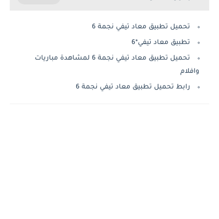
تحميل تطبيق معاد تيفي نجمة 6
تطبيق معاد تيفي*6
تحميل تطبيق معاد تيفي نجمة 6 لمشاهدة مباريات
وافلام
رابط تحميل تطبيق معاد تيفي نجمة 6