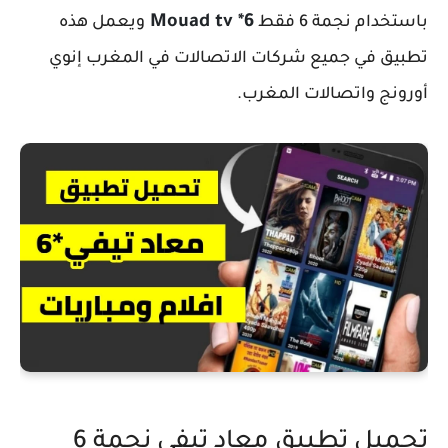
Mouad tv *6
باستخدام نجمة 6 فقط
ويعمل هذه
تطبيق في جميع شركات الاتصالات في المغرب إنوي
أورونج واتصالات المغرب.
تحميل تطبيق معاد تيفي نجمة 6