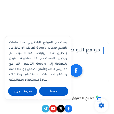
يستخدم الموقع الإلكتروني هذا ملفات
تعريف الارتباط من Google لتقديم خدماته
مواقع التواصل الاجتماعي
وتحليل عدد الزيارات. لهذا السبب تتم
مشاركة عنوان IP ووكيل المستخدم
التابعين لك مع Google بالإضافة إلى
مقاييس الأداء والأمان لضمان جودة الخدمة
وإنشاء إحصاءات الاستخدام واكتشاف
إساءة الاستخدام ومعالجتها.
حسنا
معرفة المزيد
جميع الحقوق محفوظة ©
مدونة يوتو للمعلوميات