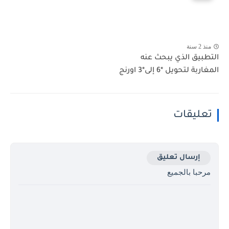
منذ 2 سنة
التطبيق الذي يبحث عنه
المغاربة لتحويل *6 إلى*3 اورنج
تعليقات
إرسال تعليق
مرحبا بالجميع