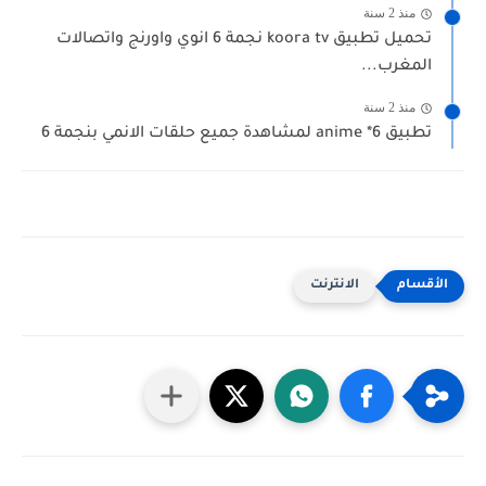
منذ 2 سنة
تحميل تطبيق koora tv نجمة 6 انوي واورنج واتصالات
المغرب...
منذ 2 سنة
تطبيق anime *6 لمشاهدة جميع حلقات الانمي بنجمة 6
الانترنت