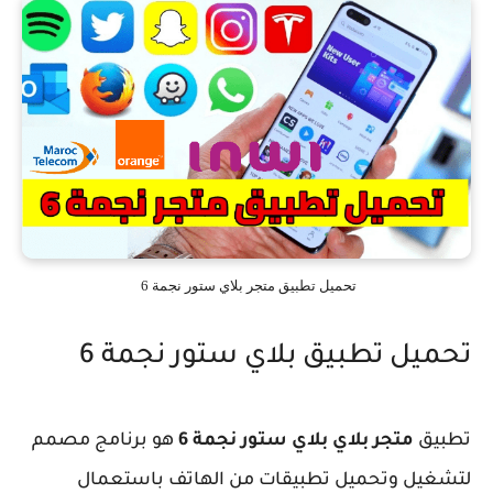
تحميل تطبيق متجر بلاي ستور نجمة 6
تحميل تطبيق بلاي ستور نجمة 6
تطبيق
متجر بلاي بلاي ستور نجمة 6
هو برنامج مصمم
لتشغيل وتحميل تطبيقات من الهاتف باستعمال