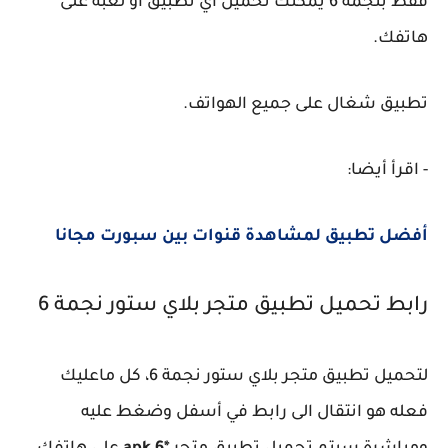
فقط بنجمة 6 يمكنك تحميل أي تطبيق او لعبة على
هاتفك.
تطبيق شغال على جميع الهواتف.
- اقرأ أيضا:
أفضل تطبيق لمشاهدة قنوات بين سبورت مجانا
رابط تحميل تطبيق متجر بلاي ستور نجمة 6
لتحميل تطبيق متجر بلاي ستور نجمة 6، كل ماعليك
فعله هو انتقال الى رابط في أسفل وضغط عليه