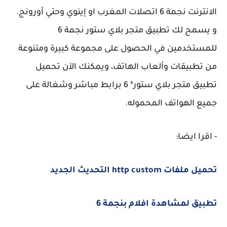
الانترنت نجمة 6 اتصلات المغرب او إينوي وحتي أورونج.
و يسمح لك تطبيق متجر بلاي ستور نجمة 6
للمستخدمين في الحصول على مجموعة كبيرة ومتنوعة
من تطبيقات وألعاب الهاتف، ويمكنك الآن تحميل
تطبيق متجر بلاي ستور* 6 برابط مباشر وشغالة على
جميع الهواتف المحموله.
- اقرا ايضا:
تحميل ملفات http custom التحديث الجديد
تطبيق لمشاهدة افلام بنجمة 6