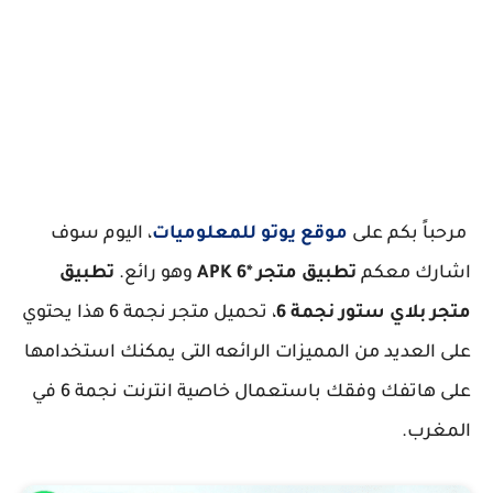
مرحباً بكم على
موقع يوتو للمعلوميات
، اليوم سوف
اشارك معكم
تطبيق متجر *6 APK
وهو رائع.
تطبيق
متجر بلاي ستور نجمة 6
، تحميل متجر نجمة 6 هذا يحتوي
على العديد من المميزات الرائعه التى يمكنك استخدامها
على هاتفك وفقك باستعمال خاصية انترنت نجمة 6 في
المغرب.