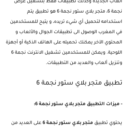
ألعاب الجديدة وكذلك تطبيقات فقط بتشغيل عرض
نجمة 6، متجر بلاي ستور نجمة 6 هو تطبيق يتم
استخدامه لتحميل أي شيء تريده، و يتيح للمستخدمين
في المغرب الوصول الى تطبيقات الجوال والألعاب و
المحتوي الآخر يمكنك تحميله على الهاتف الذكية أو أجهزة
اللوحية. ويمكن للمستخدمين تشغيل الانترنت نجمة 6
وتنزيل ألعاب والعديد من التطبيقات.
تطبيق متجر بلاي ستور نجمة 6
- ميزات التطبيق متجر بلاي ستور نجمة 6:
يحتوي تطبيق
متجر بلاي ستور نجمة 6
على العديد من