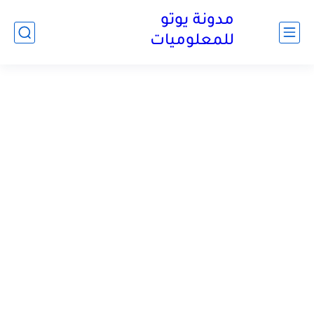
مدونة يوتو
للمعلوميات