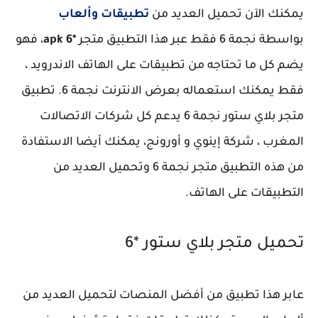
يمكنك الآن تحميل العديد من
تطبيقات وألعاب
بواسطة نجمة 6 فقط عبر هذا التطبيق متجر
*6 apk
، فهو
يضم كل ما تحتاجه من تطبيقات على الهاتف الاندرويد ،
فقط يمكنك استعماله بعرض الانترنت نجمة 6. تطبيق
متجر بلاي ستور نجمة 6 يدعم كل شركات الاتصالات
المغرب ، شركة إينوي و أورونج، يمكنك أيضا الاستفادة
من هذه التطبيق متجر نجمة 6 وتحميل العديد من
التطبيقات على الهاتف.
تحميل متجر بلاي ستور *6
عابر هذا تطبيق من أفضل المنصات لتحميل العديد من