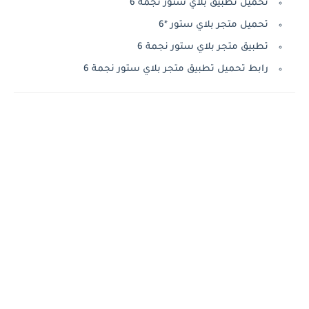
تحميل تطبيق بلاي ستور نجمة 6
تحميل متجر بلاي ستور *6
تطبيق متجر بلاي ستور نجمة 6
رابط تحميل تطبيق متجر بلاي ستور نجمة 6