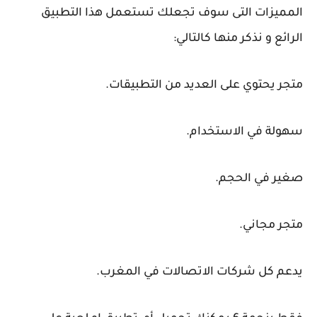
المميزات التى سوف تجعلك تستعمل هذا التطبيق
الرائع و نذكر منها كالتالي:
متجر يحتوي على العديد من التطبيقات.
سهولة في الاستخدام.
صغير في الحجم.
متجر مجاني.
يدعم كل شركات الاتصالات في المغرب.