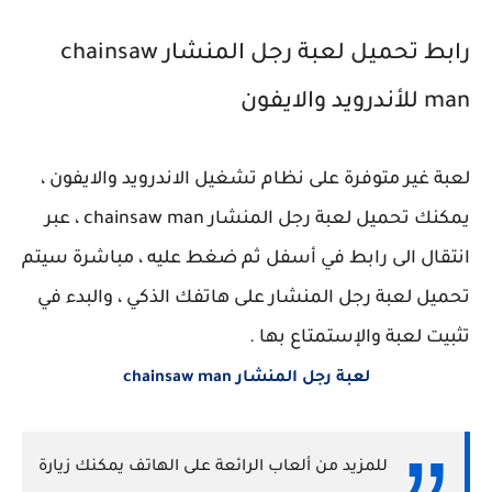
رابط تحميل لعبة رجل المنشار chainsaw
man للأندرويد والايفون
لعبة غير متوفرة على نظام تشغيل الاندرويد والايفون ،
يمكنك تحميل لعبة رجل المنشار chainsaw man ، عبر
انتقال الى رابط في أسفل ثم ضغط عليه ، مباشرة سيتم
تحميل لعبة رجل المنشار على هاتفك الذكي ، والبدء في
تثبيت لعبة والإستمتاع بها .
لعبة رجل المنشار chainsaw man
للمزيد من ألعاب الرائعة على الهاتف يمكنك زيارة