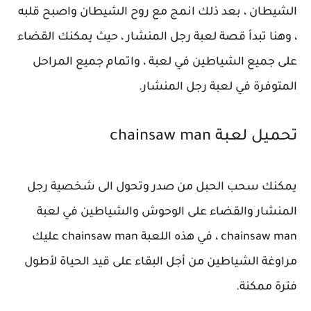
الشيطان ، بعد ذلك انمج مع روح الشيطان واصبح قلبه
، وهنا تبدأ قصة لعبة رجل المنشار ، حيث يمكنك القضاء
على جميع الشياطين في لعبة ، واتمام جميع المراحل
المتوفرة في لعبة رجل المنشار.
تحميل لعبة chainsaw man
يمكنك سحب الحبل من صدر وتحول الى شخصية رجل
المنشار والقضاء على الوحوش والشياطين في لعبة
chainsaw man ، في هذه اللعبة chainsaw man عليك
مراوغة الشياطين من أجل البقاء على قيد الحياة لأطول
فترة ممكنة.