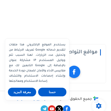
يستخدم الموقع الإلكتروني هذا ملفات
تعريف الارتباط من Google لتقديم خدماته
مواقع التواصل الاجتماعي
وتحليل عدد الزيارات. لهذا السبب تتم
مشاركة عنوان IP ووكيل المستخدم
التابعين لك مع Google بالإضافة إلى
مقاييس الأداء والأمان لضمان جودة الخدمة
وإنشاء إحصاءات الاستخدام واكتشاف
إساءة الاستخدام ومعالجتها.
حسنا
معرفة المزيد
جميع الحقوق محفوظة ©
مدونة يوتو للمعلوميات