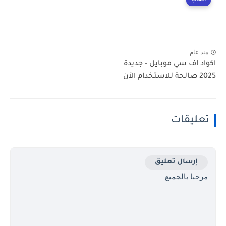
ألعاب
منذ عام
اكواد اف سي موبايل - جديدة
2025 صالحة للاستخدام الآن
تعليقات
إرسال تعليق
مرحبا بالجميع