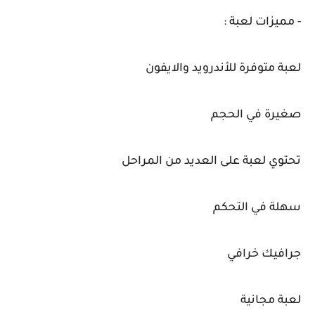
- مميزات لعبة :
لعبة متوفرة للأندرويد والايفون
صغيرة في الحجم
تحتوي لعبة على العديد من المراحل
سهلة في التحكم
جرافيك خرافي
لعبة مجانية