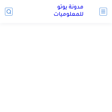
مدونة يوتو
للمعلوميات