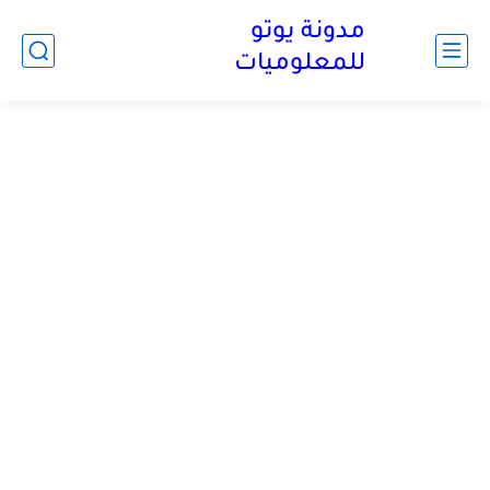
مدونة يوتو
للمعلوميات