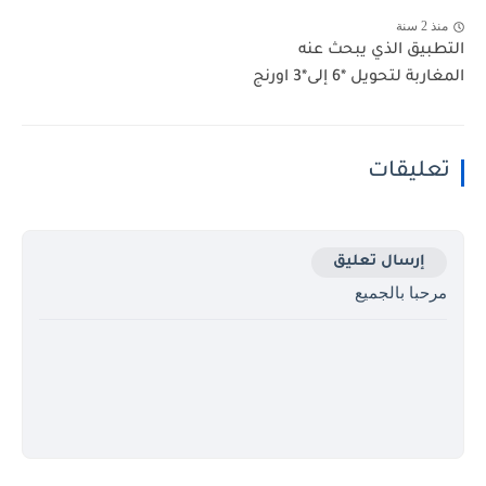
منذ 2 سنة
التطبيق الذي يبحث عنه
المغاربة لتحويل *6 إلى*3 اورنج
تعليقات
إرسال تعليق
مرحبا بالجميع