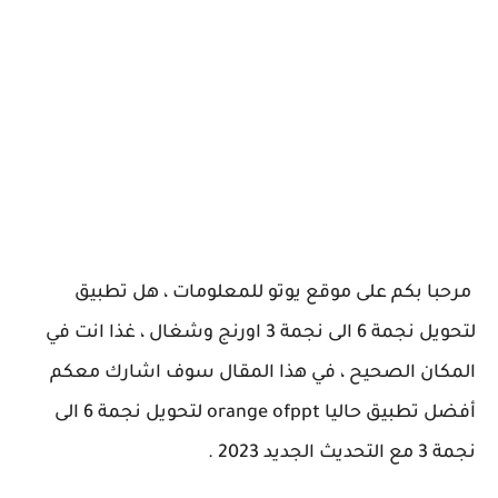
مرحبا بكم على موقع يوتو للمعلومات ، هل تطبيق
لتحويل نجمة 6 الى نجمة 3 اورنج وشغال ، غذا انت في
المكان الصحيح ، في هذا المقال سوف اشارك معكم
أفضل تطبيق حاليا orange ofppt لتحويل نجمة 6 الى
نجمة 3 مع التحديث الجديد 2023 .