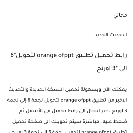
مجاني
التحديث الجديد
رابط تحميل تطبيق orange ofppt لتحويل*6
الى *3 اورنج
يمكنك الآن وبسهولة تحميل النسخة الجديدة والتحديث
الاخير من تطبيق orange ofppt لتحويل نجمة 6 إلى نجمة
3 اورنج ، عبر انتقال الى رابط تحميل في الأسفل ثم
ضغط عليه ، مباشرة سيتم تحويلك الى صفحة تحميل
تطبيق orange ofppt لتحويل نجمة 6 الى نجمة 3 اورنج ،