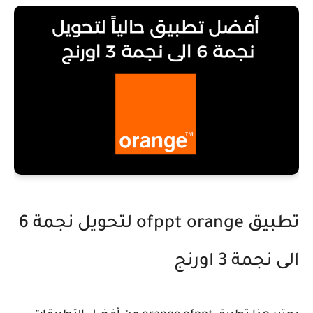
تطبيق ofppt orange لتحويل نجمة 6
الى نجمة 3 اورنج