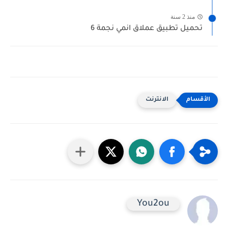
منذ 2 سنة
تحميل تطبيق عملاق انمي نجمة 6
الانترنت
You2ou