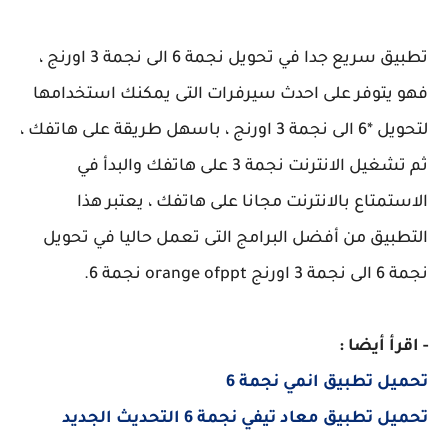
تطبيق سريع جدا في تحويل نجمة 6 الى نجمة 3 اورنج ،
فهو يتوفر على احدث سيرفرات التى يمكنك استخدامها
لتحويل *6 الى نجمة 3 اورنج ، باسهل طريقة على هاتفك ،
ثم تشغيل الانترنت نجمة 3 على هاتفك والبدأ في
الاستمتاع بالانترنت مجانا على هاتفك ، يعتبر هذا
التطبيق من أفضل البرامج التى تعمل حاليا في تحويل
نجمة 6 الى نجمة 3 اورنج orange ofppt نجمة 6.
- اقرأ أيضا :
تحميل تطبيق انمي نجمة 6
تحميل تطبيق معاد تيفي نجمة 6 التحديث الجديد