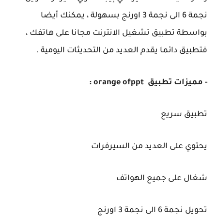
نجمة 6 الى نجمة 3 اورنج بسهولة ، يمكنك أيضا
بواسطة تطبيق تشغيل الانترنت مجانا على هاتفك ،
فتطبيق دائما يقدم العديد من التحديثات اليومية .
- مميزات تطبيق orange ofppt :
تطبيق سريع
يحتوي على العديد من السيرفرات
شغال على جميع الهواتف
تحويل نجمة 6 الى نجمة 3 اورنج