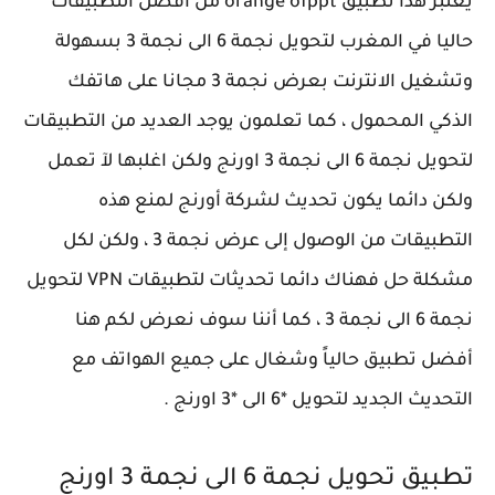
يعتبر هذا تطبيق orange ofppt من أفضل التطبيقات
حاليا في المغرب لتحويل نجمة 6 الى نجمة 3 بسهولة
وتشغيل الانترنت بعرض نجمة 3 مجانا على هاتفك
الذكي المحمول ، كما تعلمون يوجد العديد من التطبيقات
لتحويل نجمة 6 الى نجمة 3 اورنج ولكن اغلبها لآ تعمل
ولكن دائما يكون تحديث لشركة أورنج لمنع هذه
التطبيقات من الوصول إلى عرض نجمة 3 ، ولكن لكل
مشكلة حل فهناك دائما تحديثات لتطبيقات VPN لتحويل
نجمة 6 الى نجمة 3 ، كما أننا سوف نعرض لكم هنا
أفضل تطبيق حالياً وشغال على جميع الهواتف مع
التحديث الجديد لتحويل *6 الى *3 اورنج .
تطبيق تحويل نجمة 6 الى نجمة 3 اورنج