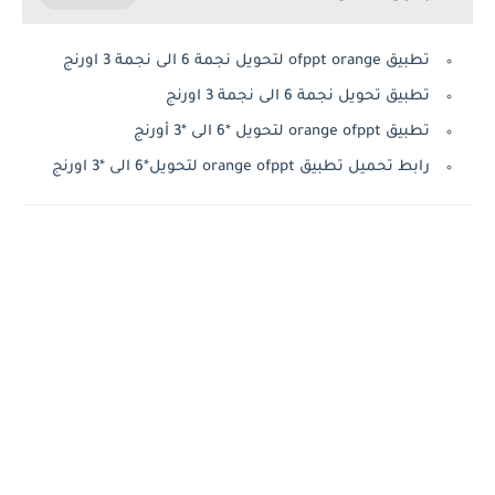
تطبيق ofppt orange لتحويل نجمة 6 الى نجمة 3 اورنج
تطبيق تحويل نجمة 6 الى نجمة 3 اورنج
تطبيق orange ofppt لتحويل *6 الى *3 أورنج
رابط تحميل تطبيق orange ofppt لتحويل*6 الى *3 اورنج