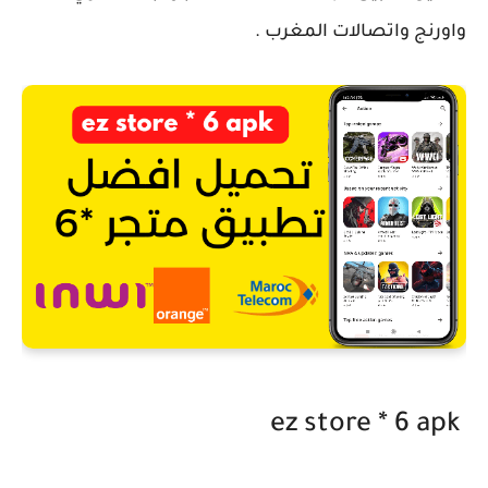
واورنج واتصالات المغرب .
ez store * 6 apk