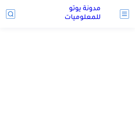
مدونة يوتو
للمعلوميات