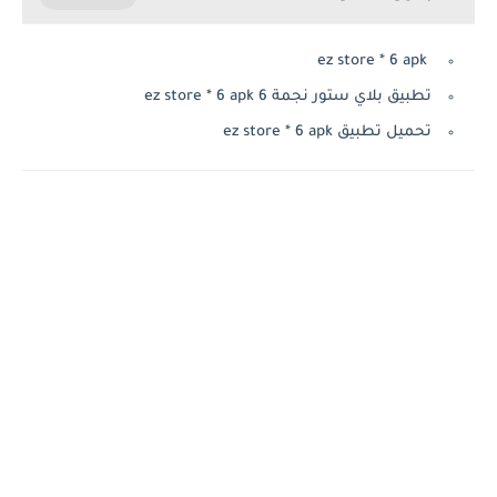
ez store * 6 apk
تطبيق بلاي ستور نجمة 6 ez store * 6 apk
تحميل تطبيق ez store * 6 apk