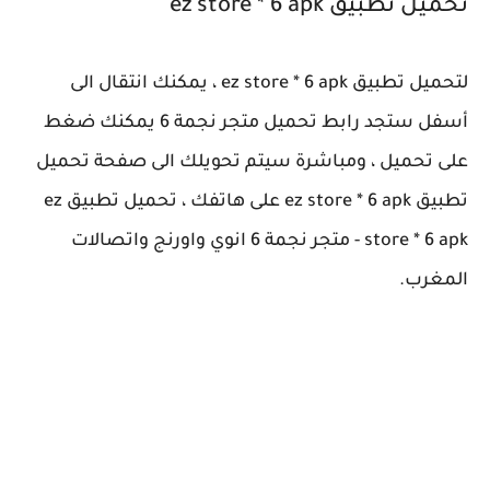
تحميل تطبيق ez store * 6 apk
لتحميل تطبيق ez store * 6 apk ، يمكنك انتقال الى
أسفل ستجد رابط تحميل متجر نجمة 6 يمكنك ضغط
على تحميل ، ومباشرة سيتم تحويلك الى صفحة تحميل
تطبيق ez store * 6 apk على هاتفك ، تحميل تطبيق ez
store * 6 apk - متجر نجمة 6 انوي واورنج واتصالات
المغرب.