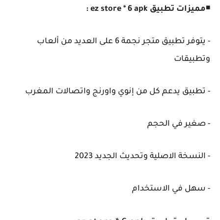
◾
مميزات تطبيق ez store * 6 apk :
- يتوفر تطبيق متجر نجمة 6 على العديد من ألعاب
وتطبيقات
- تطبيق يدعم كل من إنوي واورنج واتصالات المغرب
- صغير في الحجم
- النسخة الاصلية وتحديث الجديد 2023
- سهل في الاستخدام