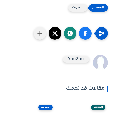
الانترنت
You2ou
مقالات قد تهمك
الانترنت
الانترنت