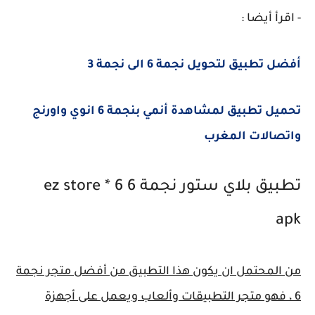
- اقرأ أيضا :
أفضل تطبيق لتحويل نجمة 6 الى نجمة 3
تحميل تطبيق لمشاهدة أنمي بنجمة 6 انوي واورنج
واتصالات المغرب
تطبيق بلاي ستور نجمة 6 ez store * 6
apk
من المحتمل ان يكون هذا التطبيق من أفضل متجر نجمة
6 ، فهو متجر التطبيقات وألعاب ويعمل على أجهزة