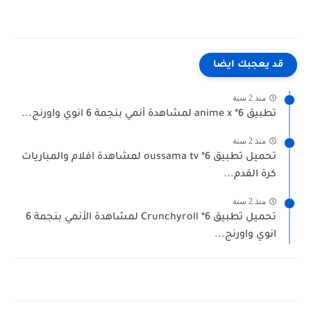
قد يعجبك ايضا
منذ 2 سنة
تطبيق anime x *6 لمشاهدة أنمي بنجمة 6 انوي واورنج...
منذ 2 سنة
تحميل تطبيق oussama tv *6 لمشاهدة افلام والمباريات
كرة القدم...
منذ 2 سنة
تحميل تطبيق Crunchyroll *6 لمشاهدة الأنمي بنجمة 6
انوي واورنج...