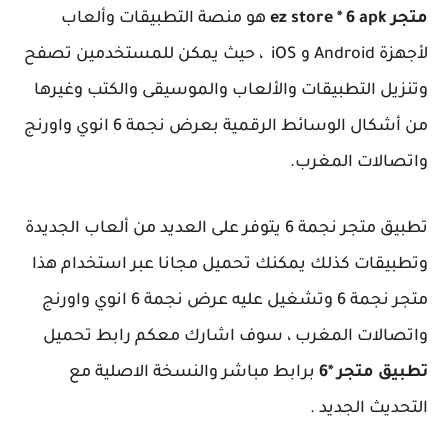
متجر ez store * 6 apk
هو منصة التطبيقات وألعاب
لأجهزة Android و iOS ، حيث يمكن للمستخدمين تصفح
وتنزيل التطبيقات والألعاب والموسيقى والكتب وغيرها
من أشكال الوسائط الرقمية بعرض نجمة 6 انوي واورنج
واتصالات المغرب.
تطبيق متجر نجمة 6 يتوفر على العديد من ألعاب الجديدة
وتطبيقات كذلك يمكنك تحميل مجانا عبر استخدام هذا
متجر نجمة 6 وتشغيل عليه عرض نجمة 6 انوي واورنج
واتصالات المغرب ، سوف اشارك معكم رابط تحميل
تطبيق متجر *6
برابط مباشر والنسخة الاصلية مع
التحديث الجديد .