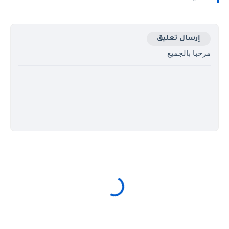
إرسال تعليق
مرحبا بالجميع