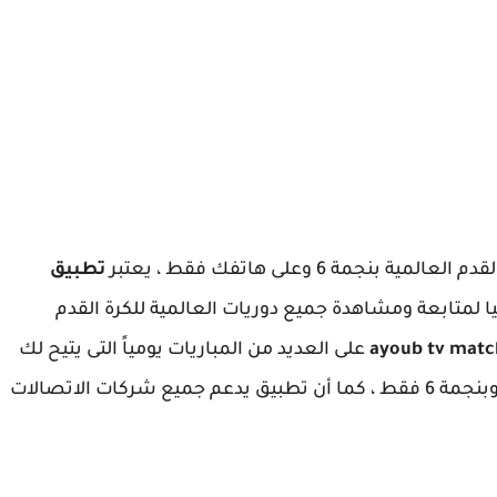
 6 وعلى هاتفك فقط ، يعتبر
تطبيق
لمتابعة ومشاهدة جميع دوريات العالمية للكرة القدم
على العديد من المباريات يومياً التى يتيح لك
مشاهده بث مباشر وبدون تقطيع مع جودة عالية وبنجمة 6 فقط ، كما أن تطبيق يدعم جميع شركات الاتصالات