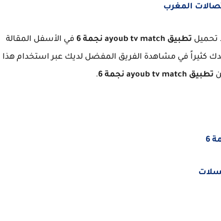
 تحميل
تطبيق ayoub tv match نجمة 6
في الأسفل المقالة
ك كثيراً في مشاهدة الفريق المفضل لديك عبر استخدام هذا
ن
تطبيق ayoub tv match نجمة 6
.
 6