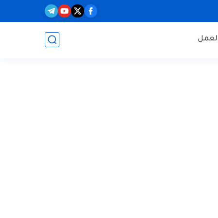
العمل