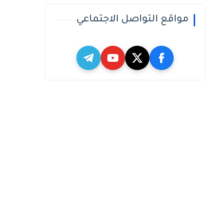
مواقع التواصل الاجتماعي