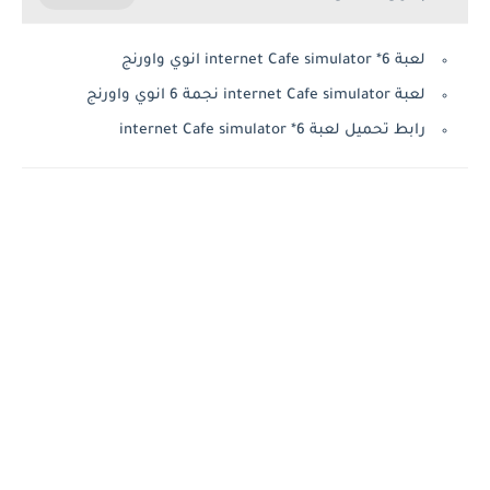
لعبة internet Cafe simulator *6 انوي واورنج
لعبة internet Cafe simulator نجمة 6 انوي واورنج
رابط تحميل لعبة internet Cafe simulator *6