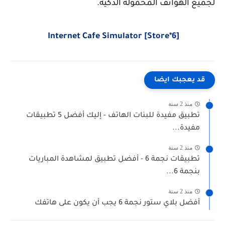
لجميع الهواتف المحموله الذكية.
Internet Cafe Simulator [Store*6]
قد يعجبك ايضا
منذ 2 سنة
تطبيق مفيدة للبنات الهاتف - إليك أفضل 5 تطبيقات
مفيدة...
منذ 2 سنة
تطبيقات نجمة 6 - أفضل تطبيق لمشاهدة المباريات
بنجمة 6...
منذ 2 سنة
أفضل بلاي ستور نجمة 6 يجب أن يكون على هاتفك