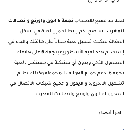
لعبة جد ممتع للاصحاب
نجمة 6 انوي واورنج واتصالات
المغرب
، ساضع لكم رابط تحميل لعبة في أسفل
المقالة يمكنك تحميل لعبة مجاناً على هاتفك والبدء في
إستخدام هذه لعبة الأسطورية
بنجمة 6
على هاتفك
المحمول الذكي وبدون أي مشكلة في مستقبل ، لعبة
نجمة 6 تدعم جميع الهواتف المحمولة وكذلك نظام
تشغيل الاندرويد والايفون و جميع شبكات الاتصال في
المغرب ك انوي واورنج واتصالات المغرب.
- اقرأ أيضا :