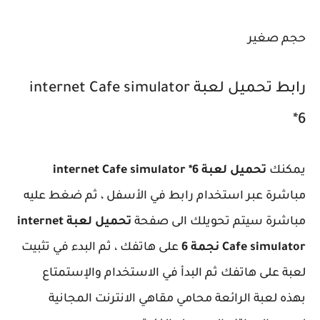
حجم صغير
رابط تحميل لعبة internet Cafe simulator
*6
يمكنك
تحميل لعبة internet Cafe simulator *6
مباشرة عبر استخدام رابط في الأسفل ، ثم ضغط عليه
مباشرة سيتم تحويلك الى صفحة
تحميل لعبة internet
Cafe simulator نجمة 6
على هاتفك ، ثم البدء في تثبيت
لعبة على هاتفك ثم البدأ في الاستخدام والإستمتاع
بهذه لعبة الرائعة محامي مقاهي الانترنت المجانية