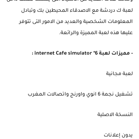
لعبة ك دردشة مع الاصدقاء المحيطين بك وتبادل
المعلومات الشخصية والعديد من الامور التى تتوفر
عليها هذه لعبة المميزة والرائعة.
- مميزات لعبة internet Cafe simulator *6 :
لعبة مجانية
تشغيل نجمة 6 انوي واورنج واتصالات المغرب
النسخة الاصلية
يدون إعلانات