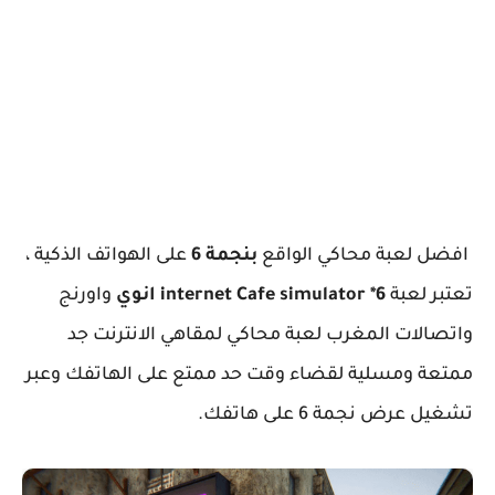
افضل لعبة محاكي الواقع
بنجمة 6
على الهواتف الذكية ،
تعتبر لعبة
internet Cafe simulator *6 انوي
واورنج
واتصالات المغرب لعبة محاكي لمقاهي الانترنت جد
ممتعة ومسلية لقضاء وقت حد ممتع على الهاتفك وعبر
تشغيل عرض نجمة 6 على هاتفك.