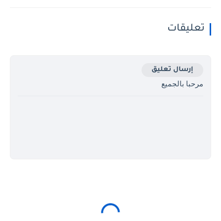
تعليقات
إرسال تعليق
مرحبا بالجميع