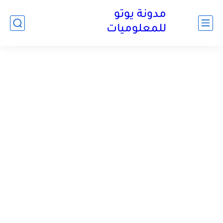
مدونة يوتو
للمعلوميات