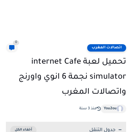
0
اتصالات المغرب
تحميل لعبة internet Cafe
simulator نجمة 6 انوي واورنج
واتصالات المغرب
You2ou
منذ 3 سنة
جدول التنقل