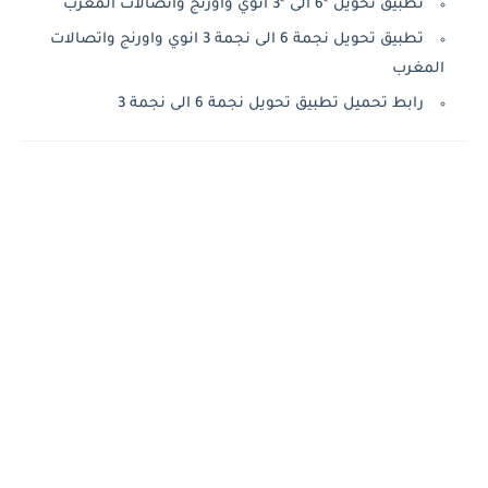
تطبيق تحويل *6 الى *3 انوي واورنج واتصالات المغرب
تطبيق تحويل نجمة 6 الى نجمة 3 انوي واورنج واتصالات
المغرب
رابط تحميل تطبيق تحويل نجمة 6 الى نجمة 3