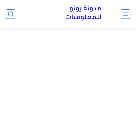
مدونة يوتو
للمعلوميات