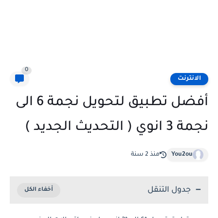
0
الانترنت
أفضل تطبيق لتحويل نجمة 6 الى
نجمة 3 انوي ( التحديث الجديد )
You2ou
منذ 2 سنة
جدول التنقل