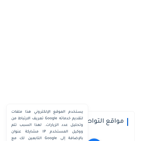
يستخدم الموقع الإلكتروني هذا ملفات
تعريف الارتباط من Google لتقديم خدماته
مواقع التواصل الاجتماعي
وتحليل عدد الزيارات. لهذا السبب تتم
مشاركة عنوان IP ووكيل المستخدم
التابعين لك مع Google بالإضافة إلى