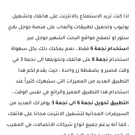
اذا كنت تريد الاستمتاع بالانترنت على هاتفك وتشغيل
يوتيوب وتحميل تطبيقات وألعاب على منصة جوجل بلاي
ستور او تصفح مواقع البحث الشهير جوجل عبر
استخدام نجمة 6
فقط ، نعم يمكنك ذلك بكل سهولة
استخدام
نجمة 6
على هاتفك وتحويلها الى نجمة 3 في
وقت قصير و بضغطة زر واحدة ، حيث يقدم لكم هذا
التطبيق العديد من المميزات التى ستبهرك كثيراً عند
استخدام هذا التطبيق المميز والرائع في نفس الوقت ،
التطبيق تحويل نجمة 6 الى نجمة 3
يوفر لك العديد من
السيرفرات المجانيه لتشغيل الانترنت مجانا على هاتفك
، كما أنه يدعم جميع انواع شركات الاتصالات في المغرب