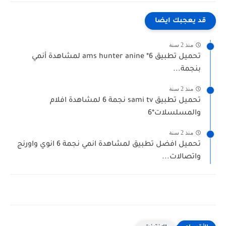
قد يعجبك ايضا
منذ 2 سنة
تحميل تطبيق ams hunter anine *6 لمشاهدة أنمي
بنجمة...
منذ 2 سنة
تحميل تطبيق sami tv نجمة 6 لمشاهدة افلام
والمسلسلات*6
منذ 2 سنة
تحميل افضل تطبيق لمشاهدة انمي نجمة 6 انوي واورنج
واتصالات...