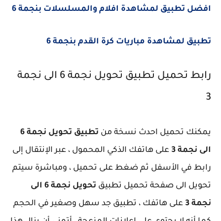
افضل تطبيق لمشاهدة افلام والمسلسلات بنجمة 6
تطبيق لمشاهدة مباريات كرة القدم بنجمة 6
رابط تحميل تطبيق تحويل نجمة 6 الى نجمة
3
يمكنك تحميل احدث نسخة من
تطبيق تحويل نجمة 6
الى نجمة 3
على هاتفك الذكي المحمول ، عبر الإنتقال إلى
رابط في الأسفل ثم ضغط على تحميل ، ومباشرة سيتم
تحويل الى صفحة تحميل تطبيق
تحويل نجمة 6 الى
نجمة 3
على هاتفك ، تطبيق جد سهل وصغير في الحجم