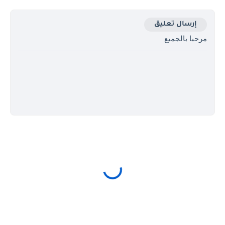
إرسال تعليق
مرحبا بالجميع