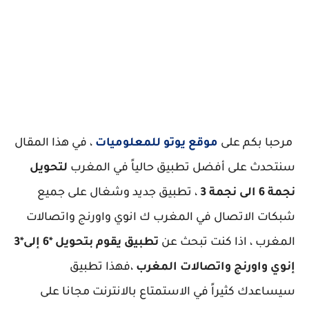
مرحبا بكم على
موقع يوتو للمعلوميات
، في هذا المقال
سنتحدث على أفضل تطبيق حالياً في المغرب
لتحويل
نجمة 6 الى نجمة 3
، تطبيق جديد وشغال على جميع
شبكات الاتصال في المغرب ك انوي واورنج واتصالات
المغرب ، اذا كنت تبحث عن
تطبيق يقوم بتحويل *6 إلى*3
إنوي واورنج واتصالات المغرب
،فهذا تطبيق
سيساعدك كثيراً في الاستمتاع بالانترنت مجانا على