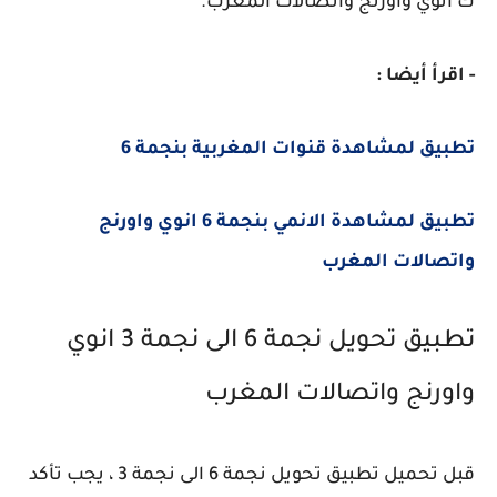
ك انوي واورنج واتصالات المغرب.
- اقرأ أيضا :
تطبيق لمشاهدة قنوات المغربية بنجمة 6
تطبيق لمشاهدة الانمي بنجمة 6 انوي واورنج
واتصالات المغرب
تطبيق تحويل نجمة 6 الى نجمة 3 انوي
واورنج واتصالات المغرب
قبل تحميل تطبيق تحويل نجمة 6 الى نجمة 3 ، يجب تأكد