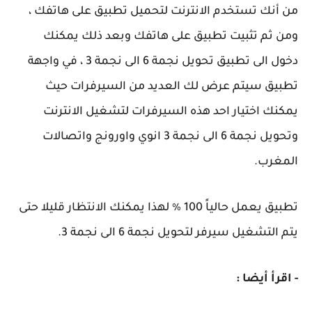
من أنك تستخدم الانترنت لتحميل تطبيق على هاتفك ،
ومن ثم تثبيت تطبيق على هاتفك وبعد ذلك يمكنك
دخول الى تطبيق تحويل نجمة 6 الى نجمة 3 ، في واجهة
تطبيق سيتم عرض لك العديد من السيرفرات حيث
يمكنك اختيار احد هذه السيرفرات لتشغيل الانترنت
وتحويل نجمة 6 الى نجمة 3 انوي واورونج واتصالات
المغرب.
تطبيق يعمل حالياً 100 ٪ لهذا يمكنك الانتظار قليلا حتى
يتم التشغيل سيرفر لتحويل نجمة 6 الى نجمة 3.
- اقرأ أيضا :