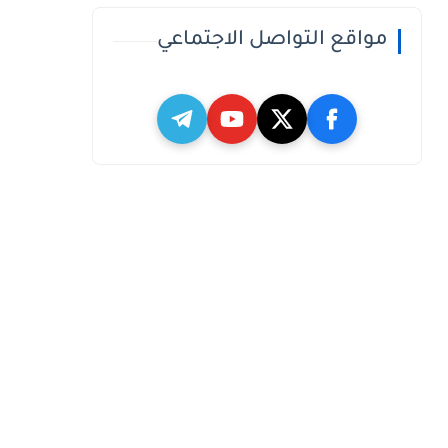
مواقع التواصل الاجتماعي