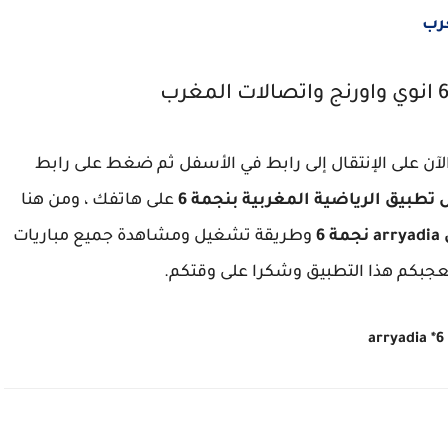
آن على الإنتقال إلى رابط في الأسفل ثم ضغط على رابط
تطبيق الرياضية المغربية بنجمة 6
على هاتفك ، ومن هنا
ة 6
وطريقة تشغيل ومشاهدة جميع مباريات
arryadia *6