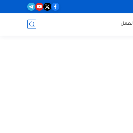
العمل