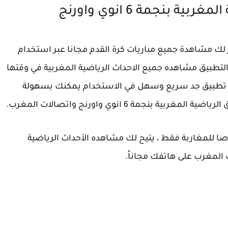
بنجمة 6 انوي واورنج
 لك مشاهدة جميع مباريات كرة القدم مجانا عبر استخدام
 هذا التطبيق مشاهده جميع الاحداث الرياضية المغربية في وقتها
 ، تطبيق جد سريع وسهل في الاستخدام يمكنك بسهولة
بنجمة 6 انوي واورنج واتصالات المغرب.
ا للمغاربة فقط ، يتيح لك مشاهده الأحداث الرياضية