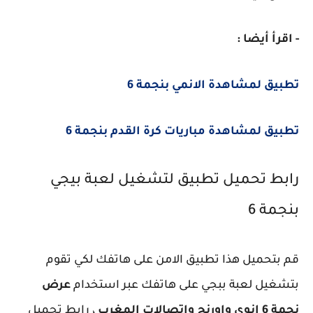
- اقرأ أيضا :
تطبيق لمشاهدة الانمي بنجمة 6
تطبيق لمشاهدة مباريات كرة القدم بنجمة 6
رابط تحميل تطبيق لتشغيل لعبة بيجي
بنجمة 6
قم بتحميل هذا تطبيق الامن على هاتفك لكي تقوم
بتشغيل لعبة ببجي على هاتفك عبر استخدام
عرض
نجمة 6 انوي واورنج واتصالات المغرب
، رابط تحميل