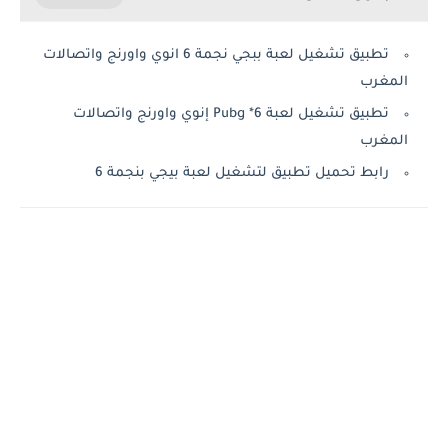
تطبيق تشغيل لعبة ببجي نجمة 6 انوي واورنج واتصالات
المغرب
تطبيق تشغيل لعبة Pubg *6 إنوي واورنج واتصالات
المغرب
رابط تحميل تطبيق لتشغيل لعبة بيجي بنجمة 6