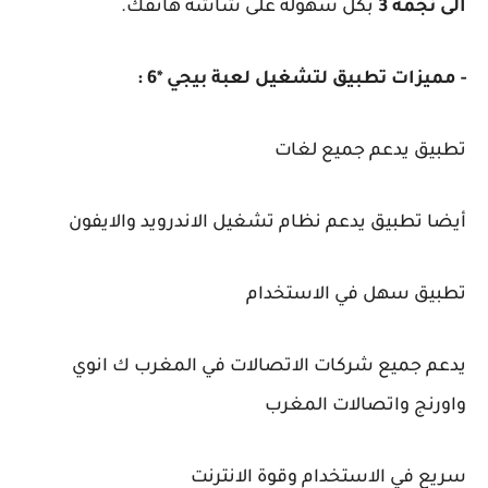
الى نجمة 3
بكل سهولة على شاشه هاتفك.
- مميزات تطبيق لتشغيل لعبة بيجي *6 :
تطبيق يدعم جميع لغات
أيضا تطبيق يدعم نظام تشغيل الاندرويد والايفون
تطبيق سهل في الاستخدام
يدعم جميع شركات الاتصالات في المغرب ك انوي
واورنج واتصالات المغرب
سريع في الاستخدام وقوة الانترنت