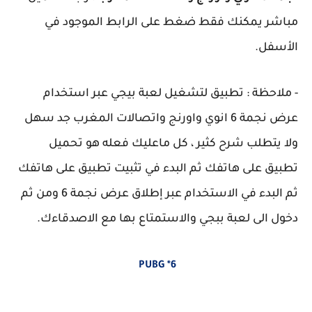
مباشر يمكنك فقط ضغط على الرابط الموجود في
الأسفل.
- ملاحظة : تطبيق لتشغيل لعبة بيجي عبر استخدام
عرض نجمة 6 انوي واورنج واتصالات المغرب جد سهل
ولا يتطلب شرح كثير ، كل ماعليك فعله هو تحميل
تطبيق على هاتفك ثم البدء في تثبيت تطبيق على هاتفك
ثم البدء في الاستخدام عبر إطلاق عرض نجمة 6 ومن ثم
دخول الى لعبة ببجي والاستمتاع بها مع الاصدقاءك.
PUBG *6