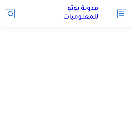
مدونة يوتو
للمعلوميات