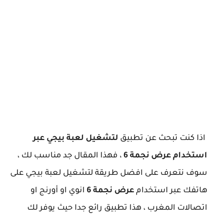
اذا كنت تبحث عن تطبيق
لتشغيل لعبة بيجي عبر
استخدام عرض نجمة 6
، فهذا المقال جد مناسب لك ،
سوف نتعرف على افضل طريقة لتشغيل لعبة بيجي على
هاتفك عبر استخدام
عرض نجمة 6
انوي او أورنج او
اتصالات المغرب ، هذا تطبيق رائع جدا حيث يوفر لك