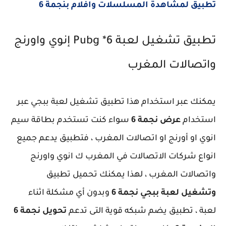
تطبيق لمشاهدة المسلسلات وافلام بنجمة 6
تطبيق تشغيل لعبة Pubg *6 إنوي واورنج
واتصالات المغرب
يمكنك عبر استخدام هذا تطبيق تشغيل لعبة ببجي عبر
استخدام
عرض نجمة 6
سواء كنت تستخدم بطاقة سيم
انوي او أورنج او اتصالات المغرب ، فتطبيق يدعم جميع
انواع شركات الاتصالات في المغرب ك انوي واورنج
واتصالات المغرب ، لهذا يمكنك تحميل تطبيق
وتشغيل لعبة ببجي نجمة 6
وبدون أي مشكلة اثناء
لعبة ، تطبيق يضم شبكه قوية التى تدعم
تحويل نجمة 6