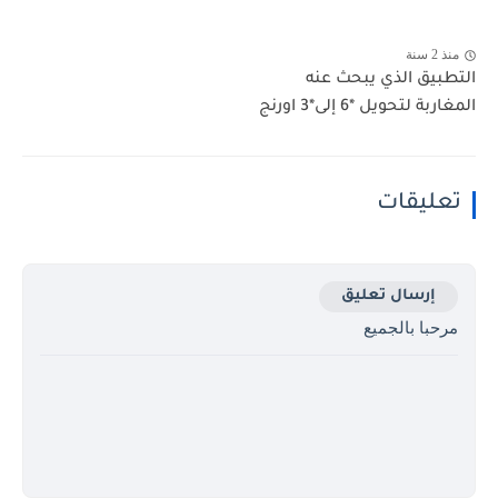
منذ 2 سنة
التطبيق الذي يبحث عنه
المغاربة لتحويل *6 إلى*3 اورنج
تعليقات
إرسال تعليق
مرحبا بالجميع