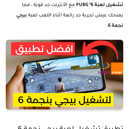
تشغيل لعبة PUBG *6
مع الأنترنت جد قوية ، مما
يمنحك عيش تجربة جد رائعة اثناء اللعب لعبة
بيجي
نجمة 6
.