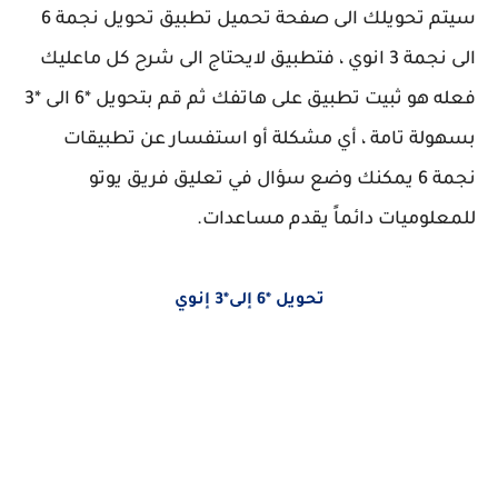
سيتم تحويلك الى صفحة تحميل تطبيق تحويل نجمة 6
الى نجمة 3 انوي ، فتطبيق لايحتاج الى شرح كل ماعليك
فعله هو ثبيت تطبيق على هاتفك ثم قم بتحويل *6 الى *3
بسهولة تامة ، أي مشكلة أو استفسار عن تطبيقات
نجمة 6 يمكنك وضع سؤال في تعليق فريق يوتو
للمعلوميات دائماً يقدم مساعدات.
تحويل *6 إلى*3 إنوي