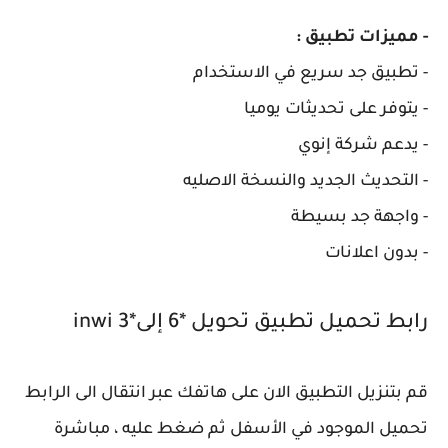
- مميزات تطبيق :
- تطبيق جد سريع في الاستخدام
- يتوفر على تحديثات يوميا
- يدعم شركة إنوي
- التحديث الجديد والنسخة الاصليه
- واجهة جد بسيطة
- بدون اعلانات
رابط تحميل تطبيق تحويل *6 إلى*3 inwi
قم بتنزيل التطبيق الان على هاتفك عبر انتقال الى الرابط
تحميل الموجود في الأسفل ثم ضغط عليه ، مباشرة