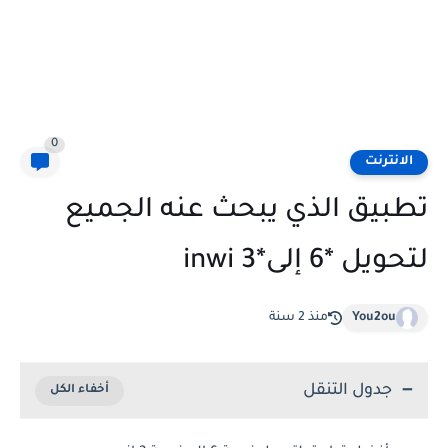
0
الانترنت
تطبيق الذي يبحث عنه الجميع
لتحويل *6 إلى*3 inwi
You2ou
منذ 2 سنة
جدول التنقل