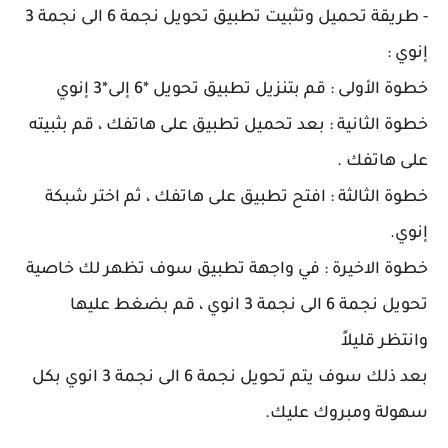
- طريقة تحميل وتثبيت تطبيق تحويل نجمة 6 الى نجمة 3
إنوي :
خطوة الأولى : قم بتنزيل تطبيق تحويل *6 إلى*3 إنوي
خطوة الثانية : بعد تحميل تطبيق على هاتفك ، قم بثبيته
على هاتفك .
خطوة الثالثة : افتح تطبيق على هاتفك ، ثم اختر شبكة
إنوي.
خطوة الاخيرة : في واجهة تطبيق سوف تظهر لك خاصية
تحويل نجمة 6 الى نجمة 3 انوي ، قم بضغط عليها
وانتظر قليلاً
بعد ذلك سوف يتم تحويل نجمة 6 الى نجمة 3 انوي بكل
سهولة ومبروك عليك.