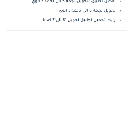
أفضل تطبيق لتحويل نجمة 6 الى نجمة 3 انوي
تحويل نجمة 6 الى نجمة 3 انوي
رابط تحميل تطبيق تحويل *6 إلى*3 inwi