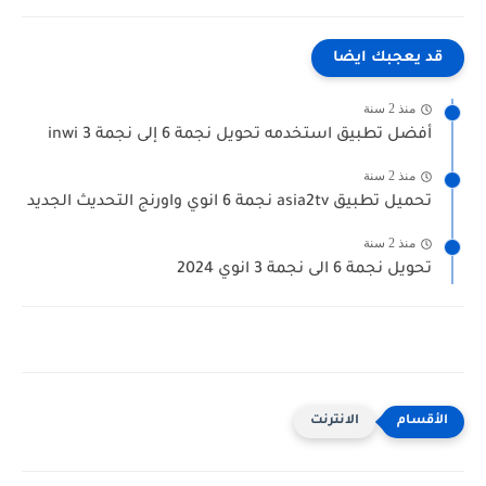
قد يعجبك ايضا
منذ 2 سنة
أفضل تطبيق استخدمه تحويل نجمة 6 إلى نجمة 3 inwi
منذ 2 سنة
تحميل تطبيق asia2tv نجمة 6 انوي واورنج التحديث الجديد
منذ 2 سنة
تحويل نجمة 6 الى نجمة 3 انوي 2024
الانترنت