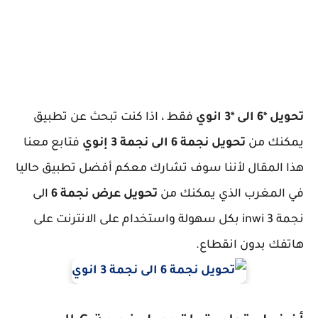
تحويل *6 الى *3 انوي
فقط ، اذا كنت تبحث عن تطبيق
يمكنك من
تحويل نجمة 6 الى نجمة 3 إنوي
فتابع معنا
هذا المقال لأننا سوف تشارك معكم أفضل تطبيق حاليا
في المغرب الذي يمكنك من
تحويل عرض نجمة 6
الى
نجمة 3 inwi بكل سهولة واستخدام على الانترنت على
هاتفك بدون انقطاع.