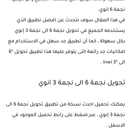
نجمة 6 انوي.
في هذا المقال سوف نتحدث عن افضل تطبيق الذي
يستخدمه الجميع في تحويل نجمة 6 الى نجمة 3 إنوي
بكل سهولة ، كما أن تطبيق جد سهل في الاستخدام مع
امكانيات جد رائعة التى يتوفر عليها هذا تطبيق تحويل *6
الى *3 inwi .
تحويل نجمة 6 الى نجمة 3 انوي
يمكنك تحميل احدث نسخة من تطبيق تحويل نجمة 6 الى
نجمة 3 إنوي ، عبر ضغط على رابط تحميل الموجود في
الاسفل .