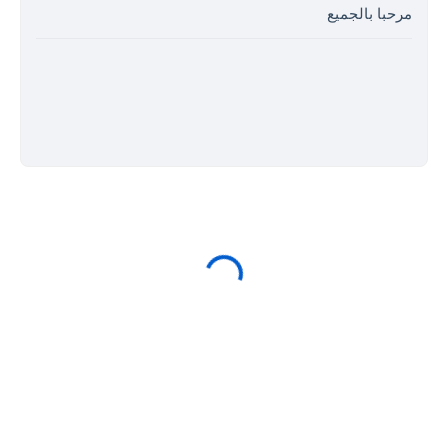
مرحبا بالجميع