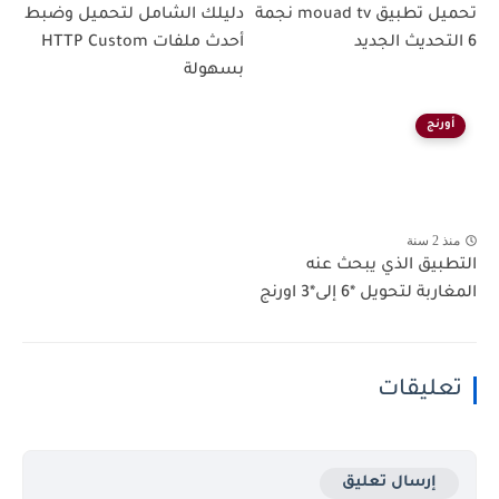
تحميل تطبيق mouad tv نجمة
دليلك الشامل لتحميل وضبط
6 التحديث الجديد
أحدث ملفات HTTP Custom
بسهولة
أورنج
منذ 2 سنة
التطبيق الذي يبحث عنه
المغاربة لتحويل *6 إلى*3 اورنج
تعليقات
إرسال تعليق