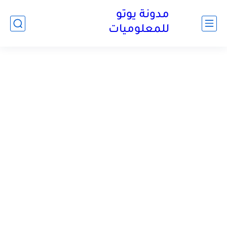
مدونة يوتو
للمعلوميات