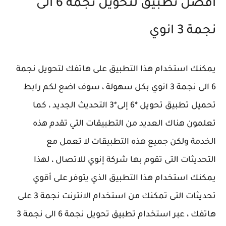
أفضل تطبيق لتحويل نجمة 6 الى
نجمة 3 انوي
يمكنك استخدام هذا التطبيق على هاتفك لتحويل نجمة
6 الى نجمة 3 انوي بكل سهولة ، سوف اضع لكم رابط
تحميل تطبيق تحويل *6 إلى*3 التحديث الجديد ، كما
تعلمون هناك العديد من التطبيقات التي تقدم هذه
الخدمة ولكن جميع هذه التطبيقات لا تعمل مع
التحديثات التى تقوم بها شركة إنوي للاتصال ، لهذا
يمكنك استخدام هذا التطبيق الذي يتوفر على أقوي
تحديثات التى تمكنك من استخدام الانترنت نجمة 3 على
هاتفك ، عبر استخدام تطبيق تحويل نجمة 6 الى نجمة 3