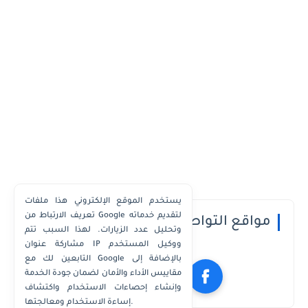
يستخدم الموقع الإلكتروني هذا ملفات
تعريف الارتباط من Google لتقديم خدماته
مواقع التواصل الاجتماعي
وتحليل عدد الزيارات. لهذا السبب تتم
مشاركة عنوان IP ووكيل المستخدم
التابعين لك مع Google بالإضافة إلى
مقاييس الأداء والأمان لضمان جودة الخدمة
وإنشاء إحصاءات الاستخدام واكتشاف
إساءة الاستخدام ومعالجتها.