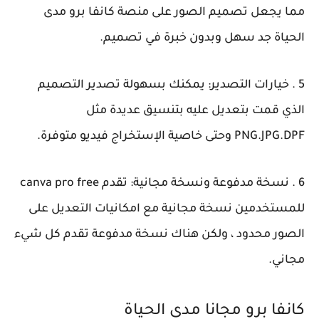
مما يجعل تصميم الصور على منصة كانفا برو مدى
الحياة جد سهل وبدون خبرة في تصميم.
5 . خيارات التصدير: يمكنك بسهولة تصدير التصميم
الذي قمت بتعديل عليه بتنسيق عديدة مثل
PNG.JPG.DPF وحتى خاصية الإستخراج فيديو متوفرة.
6 . نسخة مدفوعة ونسخة مجانية: تقدم canva pro free
للمستخدمين نسخة مجانية مع امكانيات التعديل على
الصور محدود ، ولكن هناك نسخة مدفوعة تقدم كل شيء
مجاني.
كانفا برو مجانا مدى الحياة