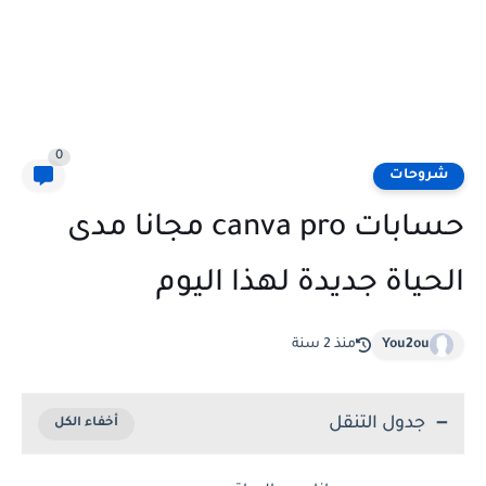
0
شروحات
حسابات canva pro مجانا مدى
الحياة جديدة لهذا اليوم
You2ou
منذ 2 سنة
جدول التنقل