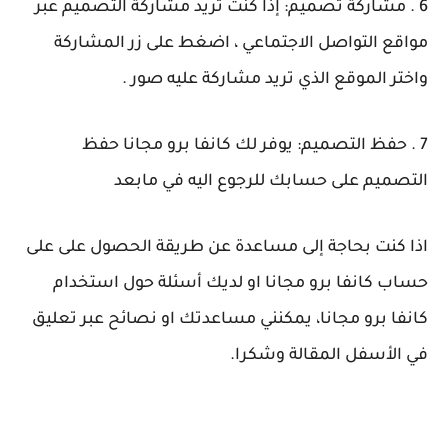
6 . مشاركة تصميم: إذا كنت تريد مشاركة التصميم عبر
مواقع التواصل الاجتماعي ، اضغط على زر المشاركة
واختر الموقع الذي تريد مشاركة عليه صور .
7 . حفظ التصميم: يوفر لك كانفا برو مجانا حفظ
التصميم على حسابك للرجوع اليه في مابعد
اذا كنت بحاجة إلى مساعدة عن طريقة الحصول على على
حساب كانفا برو مجانا او لديك أسئلة حول استخدام
كانفا برو مجانا، يمكنني مساعدتك او نصائح عبر تعليق
في الأسفل المقالة وشكرا.