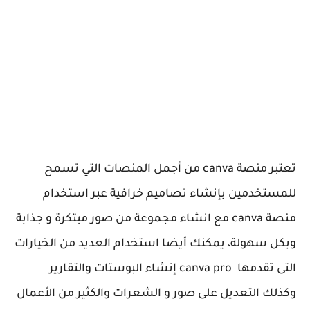
تعتبر منصة canva من أجمل المنصات التي تسمح
للمستخدمين بإنشاء تصاميم خرافية عبر استخدام
منصة canva مع انشاء مجموعة من صور مبتكرة و جذابة
وبكل سهولة، يمكنك أيضا استخدام العديد من الخيارات
التى تقدمها canva pro إنشاء البوستات والتقارير
وكذلك التعديل على صور و الشعرات والكثير من الأعمال