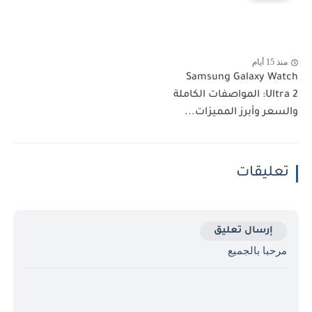
منذ 15 أيام
Samsung Galaxy Watch
Ultra 2: المواصفات الكاملة
والسعر وأبرز المميزات...
تعليقات
إرسال تعليق
مرحبا بالجميع