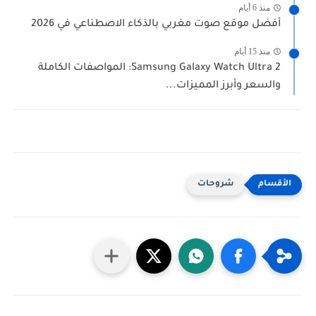
منذ 6 أيام
أفضل موقع صوت مغربي بالذكاء الاصطناعي في 2026
منذ 15 أيام
Samsung Galaxy Watch Ultra 2: المواصفات الكاملة
والسعر وأبرز المميزات...
شروحات