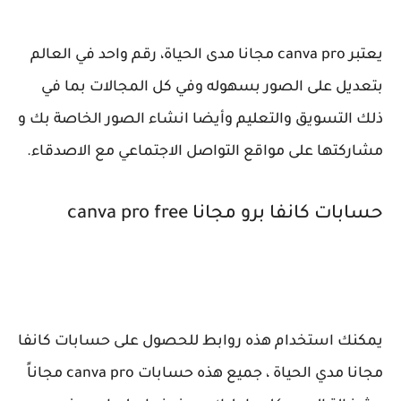
يعتبر canva pro مجانا مدى الحياة، رقم واحد في العالم
بتعديل على الصور بسهوله وفي كل المجالات بما في
ذلك التسويق والتعليم وأيضا انشاء الصور الخاصة بك و
مشاركتها على مواقع التواصل الاجتماعي مع الاصدقاء.
حسابات كانفا برو مجانا canva pro free
يمكنك استخدام هذه روابط للحصول على حسابات كانفا
مجانا مدي الحياة ، جميع هذه حسابات canva pro مجاناً