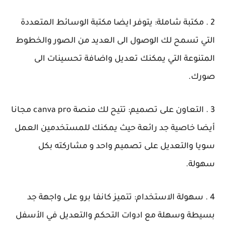
2 . مكتبة شاملة: يتوفر ايضا مكتبة الوسائط المتعددة
التي تسمح لك الوصول الى العديد من الصور والخطوط
المتنوعة التي يمكنك تعديل واضافة تحسينات الى
صورك.
3 . التعاون على تصميم: تتيح لك منصة canva pro مجانا
أيضا خاصية جد رائعة حيث يمكنك للمستخدمين العمل
سويا والتعديل على تصميم واحد و مشاركته بكل
سهولة.
4 . سهولة الاستخدام: تتميز كانفا برو على واجهة جد
بسيطة وسهلة مع ادوات التحكم والتعديل في الأسفل