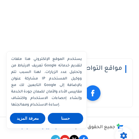
يستخدم الموقع الإلكتروني هذا ملفات
تعريف الارتباط من Google لتقديم خدماته
مواقع التواصل الاجتماعي
وتحليل عدد الزيارات. لهذا السبب تتم
مشاركة عنوان IP ووكيل المستخدم
التابعين لك مع Google بالإضافة إلى
مقاييس الأداء والأمان لضمان جودة الخدمة
وإنشاء إحصاءات الاستخدام واكتشاف
إساءة الاستخدام ومعالجتها.
حسنا
معرفة المزيد
جميع الحقوق محفوظة ©
مدونة يوتو للمعلوميات