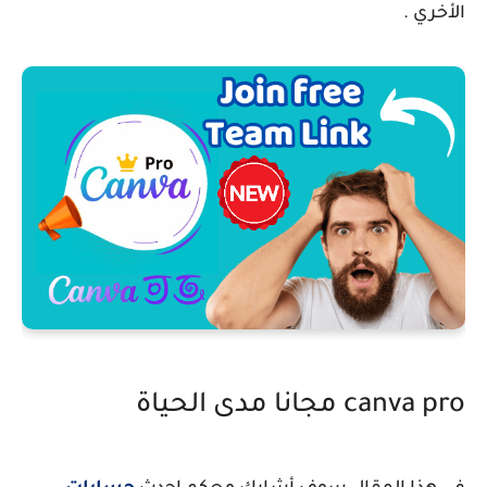
الأخري .
canva pro مجانا مدى الحياة