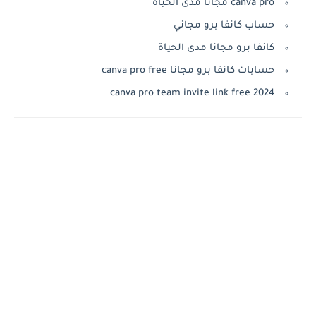
canva pro مجانا مدى الحياة
حساب كانفا برو مجاني
كانفا برو مجانا مدى الحياة
حسابات كانفا برو مجانا canva pro free
canva pro team invite link free 2024