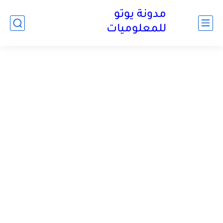
مدونة يوتو
للمعلوميات