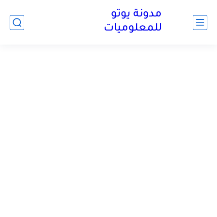
مدونة يوتو
للمعلوميات