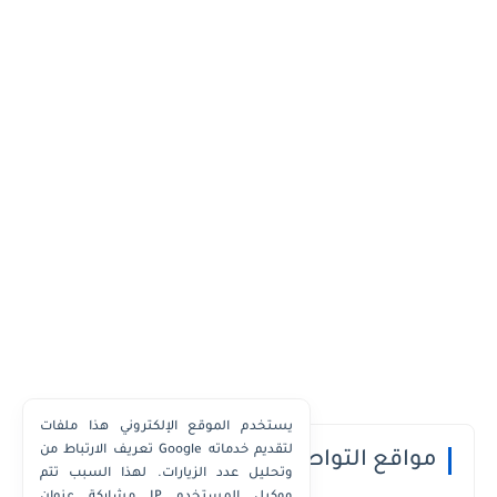
يستخدم الموقع الإلكتروني هذا ملفات
تعريف الارتباط من Google لتقديم خدماته
مواقع التواصل الاجتماعي
وتحليل عدد الزيارات. لهذا السبب تتم