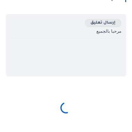
إرسال تعليق
مرحبا بالجميع