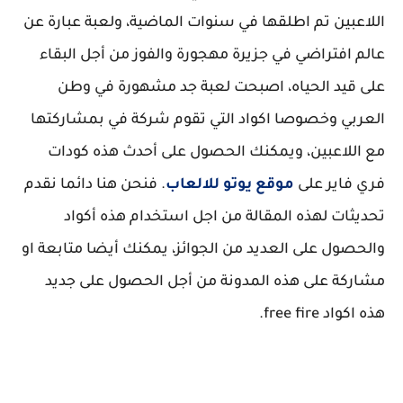
اللاعبين تم اطلقها في سنوات الماضية، ولعبة عبارة عن
عالم افتراضي في جزيرة مهجورة والفوز من أجل البقاء
على قيد الحياه، اصبحت لعبة جد مشهورة في وطن
العربي وخصوصا اكواد التي تقوم شركة في بمشاركتها
مع اللاعبين، ويمكنك الحصول على أحدث هذه كودات
فري فاير على
موقع يوتو للالعاب
. فنحن هنا دائما نقدم
تحديثات لهذه المقالة من اجل استخدام هذه أكواد
والحصول على العديد من الجوائز، يمكنك أيضا متابعة او
مشاركة على هذه المدونة من أجل الحصول على جديد
هذه اكواد free fire.