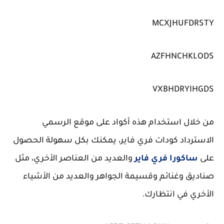
MCXJHUFDRSTY
AZFHNCHKLODS
VXBHDRYIHGDS
من خلال استخدام هذه أكواد على موقع الرسمي
الاسترداد كودات فري فاير، يمكنك بكل سهولة الحصول
على
ساكورا فري فاير
والعديد من العناصر الأخري، مثل
صناديق وغنائم وقسيمة الجواهر والعديد من الأشياء
الأخري في انتظارك.