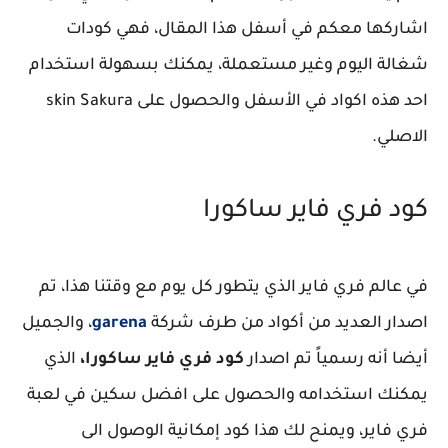
اشاركها معكم في أسفل هذا المقال، فهي كودات
شغالة اليوم وغير مستعملة، يمكنك بسهولة استخدام
احد هذه اكواد في الأسفل والحصول على skin Sakura
الاصلي.
كود فري فاير ساكورا
في عالم فري فاير الذي يتطور كل يوم مع وقتنا هذا، تم
اصدار العديد من أكواد من طرف شركة
garena
، والجميل
أيضا أنه رسمياً تم اصدار
كود فري فاير ساكورا،
الذي
يمكنك استخدامه والحصول على افضل سكين في لعبة
فري فاير، ويمنح لك هذا كود إمكانية الوصول الى