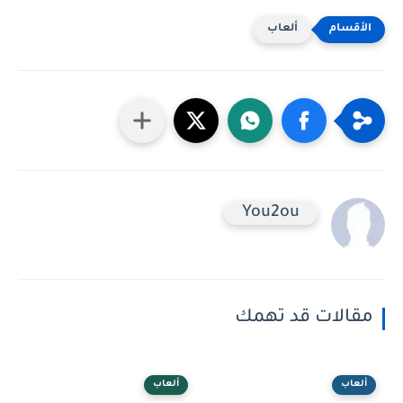
ألعاب
You2ou
مقالات قد تهمك
ألعاب
ألعاب