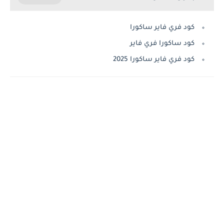
كود فري فاير ساكورا
كود ساكورا فري فاير
كود فري فاير ساكورا 2025