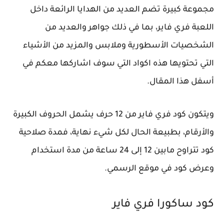
مجموعة كبيرة تضم العديد من الهدايا الرائعة داخل
اللعبة فري فاير، بما في ذلك جواهر والعديد من
الشخصيات الأسطورية وملابس والمزيد من الأشياء
التي تحتويها هذه اكواد التي سوف اشاركها معكم في
أسفل هذا المقال.
ويتكون كود فري فاير من 12 حرف يشمل الحروف الكبيرة
والأرقام، بطبيعة الحال لكل شيء نهاية، فمدة صلاحية
كود تتراوح مابين 12 إلى 24 ساعة من مدة استخدام
وعرض كود في موقع الرسمي.
كود ساكورا فري فاير