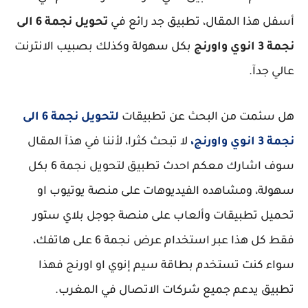
أسفل هذا المقال، تطبيق جد رائع في
تحويل نجمة 6 الى
نجمة 3 انوي واورنج
بكل سهولة وكذلك بصبيب الانترنت
عالي جدآ.
هل سئمت من البحث عن تطبيقات
لتحويل نجمة 6 الى
نجمة 3 انوي واورنج،
لا تبحث كثرا، لأننا في هذآ المقال
سوف اشارك معكم احدث تطبيق لتحويل نجمة 6 بكل
سهولة، ومشاهده الفيديوهات على منصة يوتيوب او
تحميل تطبيقات وألعاب على منصة جوجل بلاي ستور
فقط كل هذا عبر استخدام عرض نجمة 6 على هاتفك،
سواء كنت تستخدم بطاقة سيم إنوي او اورنج فهذا
تطبيق يدعم جميع شركات الاتصال في المغرب.