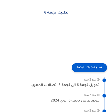
تطبيق نجمة 6
قد يعجبك ايضا
منذ 2 سنة
تحويل نجمة 6 الى نجمة 3 اتصالات المغرب
منذ 2 سنة
موعد عرض نجمة 6 انوي 2024
منذ 2 سنة