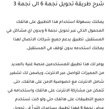
شرح طريقة تحويل نجمة 6 الى نجمة 3
يمكنك بسهولة استخدام هذا التطبيق على هاتفك
المحمول الذكي عبر تحويل نجمة 6 وبدون اي مشاكل في
المستقبل، تطبيق يدعم جميع شركات الاتصال لهذا
يمكنك استخدمه بدون توقف في المستقبل.
يوفر لك هذا تطبيق للمستخدمين منصة غنية بالعديد
من المميزات لتواصل عبر الانترنت، ويضمن لك تشفير
شامل الانترنت مع خصوصية الامن على هاتفك، حتى
تتمكن من مشاركة الانترنت على هاتفك واستخدامه في
جميع التطبيقات على هاتفك حتي ولو كنت تستخدم
عرض نجمة 6 فهذا تطبيق يساعدك كثيراً في تحويل