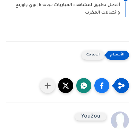
أفضل تطبيق لمشاهدة المباريات نجمة 6 إنوي واورنج
واتصالات المغرب
الانترنت
You2ou