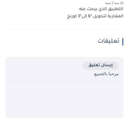
منذ 2 سنة
التطبيق الذي يبحث عنه
المغاربة لتحويل *6 إلى*3 اورنج
تعليقات
إرسال تعليق
مرحبا بالجميع