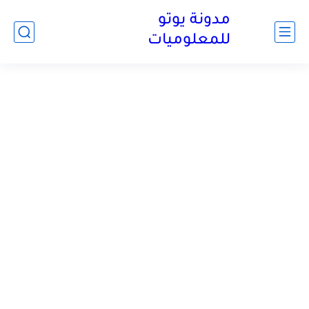
مدونة يوتو
للمعلوميات