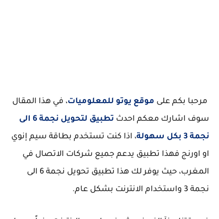
مرحبا بكم على
موقع يوتو للمعلوميات
، في هذا المقال
سوف اشارك معكم احدث
تطبيق لتحويل نجمة 6 الى
نجمة 3 بكل سهولة
، اذا كنت تستخدم بطاقة سيم إنوي
او اورنج فهذا تطبيق يدعم جميع شركات الاتصال في
المغرب، حيث يوفر لك هذا تطبيق تحويل نجمة 6 الى
نجمة 3 واستخدام الانترنت بشكل عام.