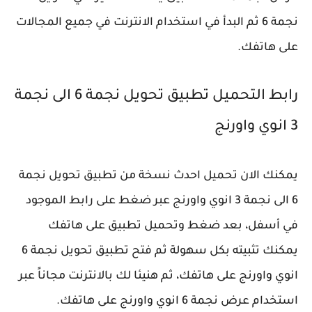
نجمة 6 ثم البدأ في استخدام الانترنت في جميع المجالات
على هاتفك.
رابط التحميل تطبيق تحويل نجمة 6 الى نجمة
3 انوي واورنج
يمكنك الان تحميل احدث نسخة من تطبيق تحويل نجمة
6 الى نجمة 3 انوي واورنج عبر ضغط على رابط الموجود
في أسفل، بعد ضغط وتحميل تطبيق على هاتفك
يمكنك تثبيته بكل سهولة ثم فتح تطبيق تحويل نجمة 6
انوي واورنج على هاتفك، ثم هنيئا لك بالانترنت مجاناً عبر
استخدام عرض نجمة 6 انوي واورنج على هاتفك.