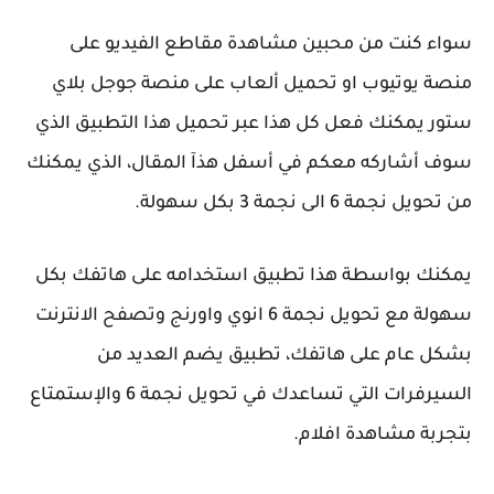
سواء كنت من محبين مشاهدة مقاطع الفيديو على
منصة يوتيوب او تحميل ألعاب على منصة جوجل بلاي
ستور يمكنك فعل كل هذا عبر تحميل هذا التطبيق الذي
سوف أشاركه معكم في أسفل هذآ المقال، الذي يمكنك
من تحويل نجمة 6 الى نجمة 3 بكل سهولة.
يمكنك بواسطة هذا تطبيق استخدامه على هاتفك بكل
سهولة مع تحويل نجمة 6 انوي واورنج وتصفح الانترنت
بشكل عام على هاتفك، تطبيق يضم العديد من
السيرفرات التي تساعدك في تحويل نجمة 6 والإستمتاع
بتجربة مشاهدة افلام.