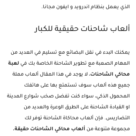
الذي يعمل بنظام اندرويد و ايفون مجانا.
ألعاب شاحنات حقيقية للكبار
يمكنك البدء في نقل البضائع مع تسليم في العديد من
المهام الصعبة مع تطوير الشاحنة الخاصة بك في
لعبة
محاكي الشاحنات
، لا يوجد في هذا المقال ألعاب مملة
جميع هذه ألعاب سوف تستمتع بها على هاتفك
المحمول الذكي، سواء كنت تفضل صخب شوارع المدينة
او القيادة الشاحنة على الطرق الوعرة والعديد من
التضاريس. فإن ألعاب محاكاة الشاحنة توفر لك
مجموعة متنوعة من
ألعاب محاكي الشاحنات حقيقة.