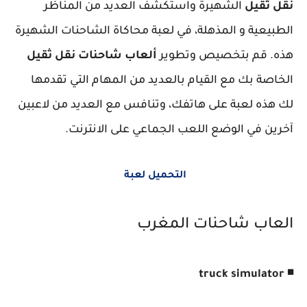
نقل ثقيل
الشهيرة واستكشف العديد من المناظر
الطبيعية و المذهلة، في لعبة محاكاة الشاحنات الشهيرة
هذه. قم بتخصيص وتطوير
ألعاب شاحنات نقل ثقيل
الخاصة بك مع القيام بالعديد من المهام التي تقدمها
لك هذه لعبة على هاتفك، وتنافس مع العديد من لاعبين
آخرين في الوضع اللعب الجماعي على الانترنت.
التحميل لعبة
العاب شاحنات المغرب
◾ truck simulator