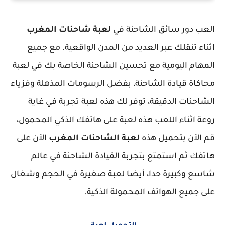
العب دور سائق الشاحنة في
لعبة شاحنات المغرب
اثناء تنقلك عبر العديد من المدن الواقعية. مع جميع
المهام اليومية مع تحسين الشاحنة الخاصة بك في لعبة
محاكاة قيادة الشاحنة، بفضل الرسومات المذهلة وفزياء
الشاحنات الدقيقة، توفر لك هذه لعبة تجربة في غاية
روعة اثناء اللعب هذه لعبة على هاتفك الذكي المحمول،
قم الآن بتحميل هذه
لعبة الشاحنات المغرب
الآن على
هاتفك ثم استمتع بتجربة القيادة الشاحنة في عالم
شاسع وكبيرة حدا، أيضا لعبة صغيرة في الحجم وشغال
على جميع الهواتف المحمولة الذكية.