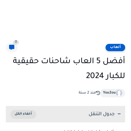
0
ألعاب
أفضل 5 العاب شاحنات حقيقية
للكبار 2024
You2ou
منذ 2 سنة
جدول التنقل