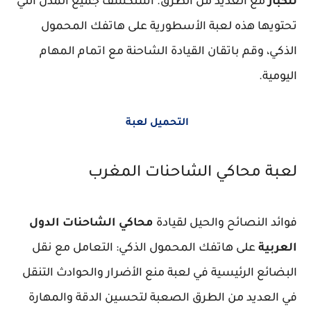
للكبار
مع العديد من الطرق. استكشف جميع المدن التي
تحتويها هذه لعبة الأسطورية على هاتفك المحمول
الذكي، وقم باتقان القيادة الشاحنة مع اتمام المهام
اليومية.
التحميل لعبة
لعبة محاكي الشاحنات المغرب
فوائد النصائح والحيل لقيادة
محاكي الشاحنات الدول
العربية
على هاتفك المحمول الذكي: التعامل مع نقل
البضائع الرئيسية في لعبة منع الأضرار والحوادث التنقل
في العديد من الطرق الصعبة لتحسين الدقة والمهارة