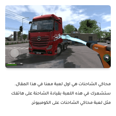
محاكي الشاحنات هي اول لعبة معنا في هذا المقال.
ستشعرك في هذه اللعبة بقيادة الشاحنة على هاتفك
مثل لعبة محاكي الشاحنات على الكومبيوتر.