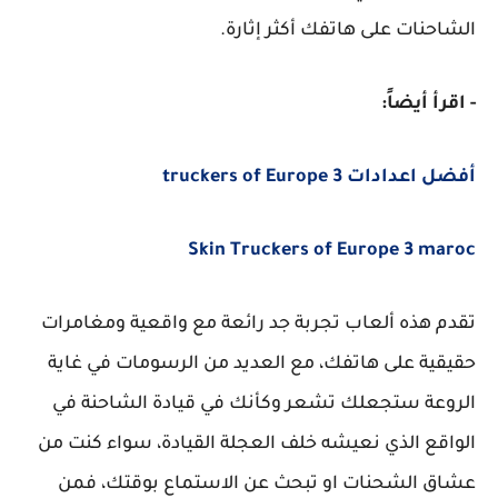
الشاحنات على هاتفك أكثر إثارة.
- اقرأ أيضاً:
أفضل اعدادات truckers of Europe 3
Skin Truckers of Europe 3 maroc
تقدم هذه ألعاب تجربة جد رائعة مع واقعية ومغامرات
حقيقية على هاتفك، مع العديد من الرسومات في غاية
الروعة ستجعلك تشعر وكأنك في قيادة الشاحنة في
الواقع الذي نعيشه خلف العجلة القيادة، سواء كنت من
عشاق الشحنات او تبحث عن الاستماع بوقتك، فمن