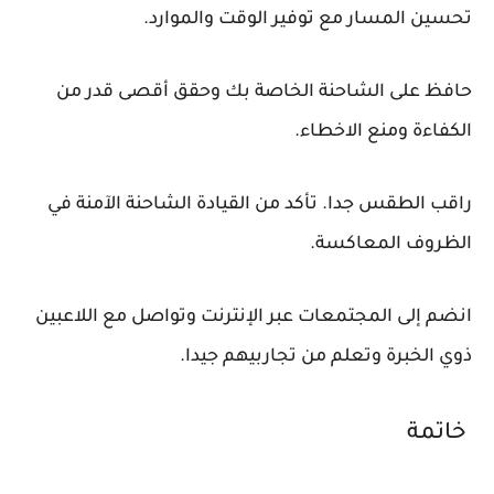
تحسين المسار مع توفير الوقت والموارد.
حافظ على الشاحنة الخاصة بك وحقق أقصى قدر من
الكفاءة ومنع الاخطاء.
راقب الطقس جدا. تأكد من القيادة الشاحنة الآمنة في
الظروف المعاكسة.
انضم إلى المجتمعات عبر الإنترنت وتواصل مع اللاعبين
ذوي الخبرة وتعلم من تجاربيهم جيدا.
خاتمة