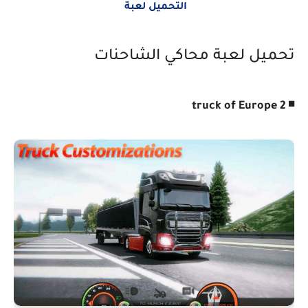
التحميل لعبة
تحميل لعبة محاكي الشاحنات
◾ truck of Europe 2