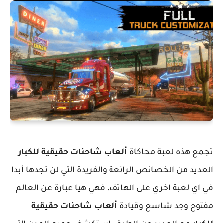
تجمع هذه لعبة محاكاة
ألعاب شاحنات حقيقية للكبار
العديد من الخصائص الرائعة والفريدة التي لن تجدها أبدا
في اي لعبة اخري على الهاتف، فهي هيا عبارة عن العالم
مفتوح وجد شاسع وقيادة
ألعاب شاحنات حقيقية