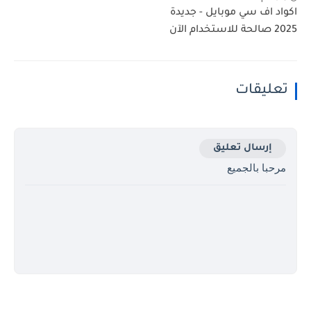
اكواد اف سي موبايل - جديدة
2025 صالحة للاستخدام الآن
تعليقات
إرسال تعليق
مرحبا بالجميع