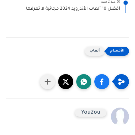
منذ 2 سنة
أفضل 10 ألعاب الأندرويد 2024 مجانية لا تعرفها
ألعاب
You2ou