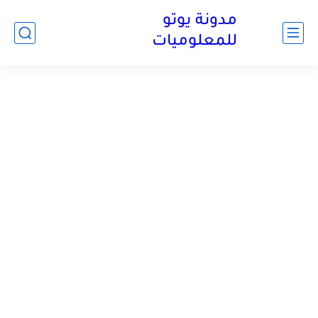
مدونة يوتو
للمعلوميات