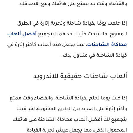
والقضاء وقت جد ممتع على هاتفك ومع الاصدقاء.
إذا حلمت يومًا بقيادة شاحنة وتجربة إثارة في الطرق
المفتوح. فلا تبحث كثيرا. لقد قمنا بتجميع
أفضل ألعاب
محاكاة الشاحنات
، مما يجعل هذه ألعاب كأكثر إثارة في
قيادة الشاحنة في متناول يدك.
ألعاب شاحنات حقيقية للاندرويد
إذا كنت يوما تحلم بقيادة الشاحنة. والقضاء وقت ممتع
وأكثر إثارة على العديد من الطرق المفتوحة، لقد قمنا
بتجميع لك أفضل ألعاب محاكاة الشاحنة على هاتفك
المحمول الذكي، مما يجعل عيش تجربة القيادة