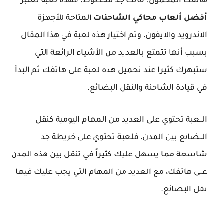
هاتفك المحمول. فأنت جد محظوظ، فهذه لعبة تعتبر
أفضل ألعاب محاكي الشاحنات
المتاحة للأجهزة
الاندرويد والايفون، وتم اختيار هذه لعبة في هذآ المقال
بسبب أنها تتمتع بالعديد من الأشياء الرائعة التي
ستبهرك كثيرا عند تحميل هذه لعبة على هاتفك ثم البدأ
في قيادة الشاحنة والنقل البضائع.
اللعبة تحتوي على العديد من المهام اليومية كنقل
البضائع بين المدن، فلعبة تحتوي على خريطة جد
شاسعة مما يسهل عليك كثيراً في تنقل بين هذه المدن
على هاتفك، مع العديد من المهام التي يجب عليك فيها
نقل البضائع.