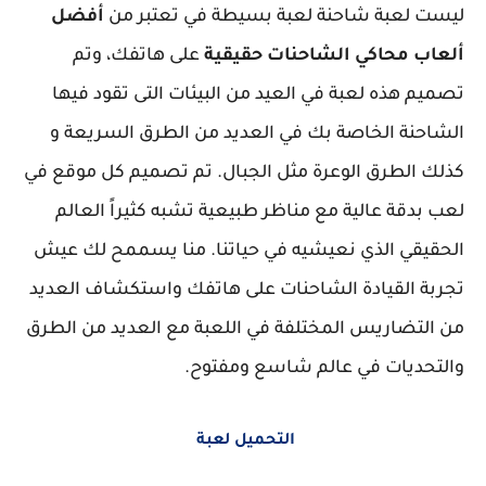
ليست لعبة شاحنة لعبة بسيطة في تعتبر من
أفضل
ألعاب محاكي الشاحنات حقيقية
على هاتفك، وتم
تصميم هذه لعبة في العيد من البيئات التى تقود فيها
الشاحنة الخاصة بك في العديد من الطرق السريعة و
كذلك الطرق الوعرة مثل الجبال. تم تصميم كل موقع في
لعب بدقة عالية مع مناظر طبيعية تشبه كثيراً العالم
الحقيقي الذي نعيشيه في حياتنا. منا يسممح لك عيش
تجربة القيادة الشاحنات على هاتفك واستكشاف العديد
من التضاريس المختلفة في اللعبة مع العديد من الطرق
والتحديات في عالم شاسع ومفتوح.
التحميل لعبة