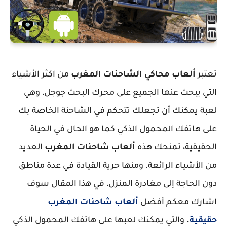
تعتبر
ألعاب محاكي الشاحنات المغرب
من اكثر الأشياء
التي يبحث عنها الجميع على محرك البحث جوجل، وهي
لعبة يمكنك أن تجعلك تتحكم في الشاحنة الخاصة بك
على هاتفك المحمول الذكي كما هو الحال في الحياة
الحقيقية، تمنحك هذه
ألعاب شاحنات المغرب
العديد
من الأشياء الرائعة. ومنها حرية القيادة في عدة مناطق
دون الحاجة إلى مغادرة المنزل، في هذا المقال سوف
اشارك معكم أفضل
ألعاب شاحنات المغرب
حقيقية
.
والتي يمكنك لعبها على هاتفك المحمول الذكي