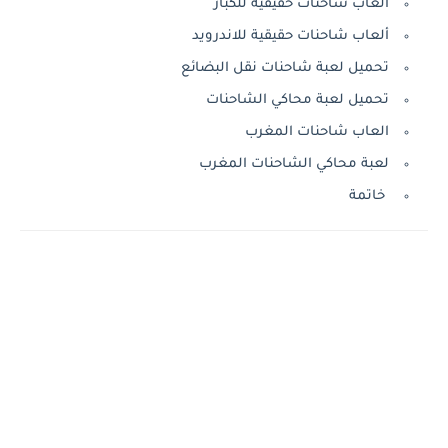
ألعاب شاحنات حقيقية للكبار
ألعاب شاحنات حقيقية للاندرويد
تحميل لعبة شاحنات نقل البضائع
تحميل لعبة محاكي الشاحنات
العاب شاحنات المغرب
لعبة محاكي الشاحنات المغرب
خاتمة