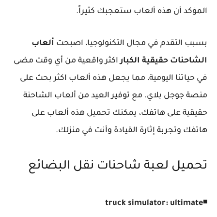
المؤكد أن هذه ألعاب ستعجبك كثيراً.
بسبب التقدم في مجال التكنولوجيا، اصبحت
ألعاب
الشاحنات حقيقية الكبار
اكثر واقعية من أي وقت مضى
في حياتنا اليومية، مما يجعل هذه ألعاب اكثر بحث على
منصة جوجل بلاي. مع توفير العيد من ألعاب الشاحنة
حقيقية على هاتفك، يمكنك تحميل هذه ألعاب على
هاتفك وتجربة إثارة القيادة وأنت في منزلك.
تحميل لعبة شاحنات نقل البضائع
truck simulator: ultimate
◾