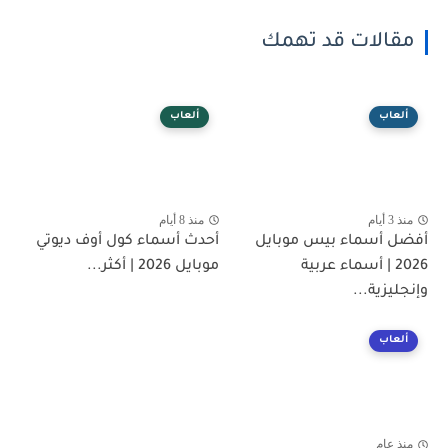
مقالات قد تهمك
ألعاب
ألعاب
منذ 3 أيام
منذ 8 أيام
أفضل أسماء بيس موبايل
أحدث أسماء كول أوف ديوتي
2026 | أسماء عربية
موبايل 2026 | أكثر...
وإنجليزية...
ألعاب
منذ عام