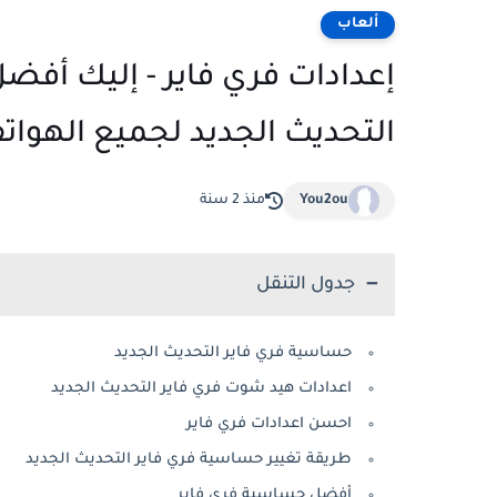
ألعاب
إعدادات فري فاير - إليك أفض
التحديث الجديد لجميع الهوات
You2ou
منذ 2 سنة
جدول التنقل
حساسية فري فاير التحديث الجديد
اعدادات هيد شوت فري فاير التحديث الجديد
احسن اعدادات فري فاير
طريقة تغيير حساسية فري فاير التحديث الجديد
أفضل حساسية فري فاير