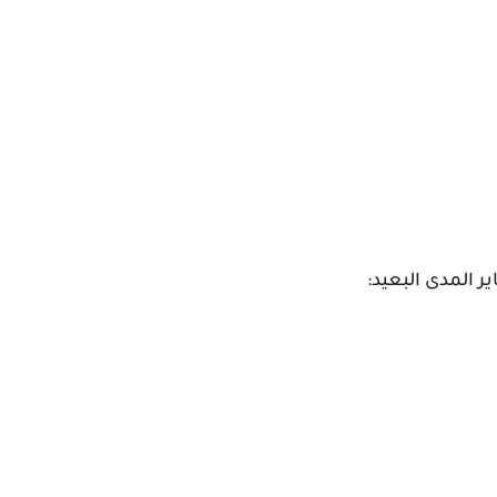
ر المدى البعيد: