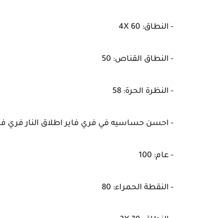
- النطاق: 4X 60
- النطاق القناص: 50
- النظرة الحرة: 58
- احسن حساسيه في فري فاير اطلاق النار فري فاي
- عام: 100
- النقطة الحمراء: 80