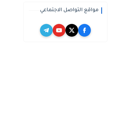
مواقع التواصل الاجتماعي