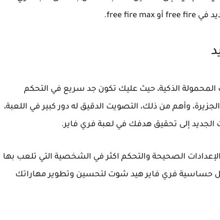
free fir.
د
 المحمولة الذكية، حيث عليك تكون جد سريع في التحكم
جزيرة، وأهم من ذلك، التصويت الدقيق له دور كبير في اللعبة،
الجديد إلى تحقيق هدفك في لعبة فري فاير.
عدادات الصحيحة والتحكم اكثر في الشخصية التي تلعب بها
ل حساسية فري فاير هيد شوت لتحسين وتطوير مهاراتك