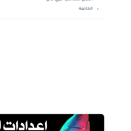
الخاتمة