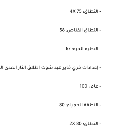
- النطاق: 4X 75
- النطاق القناص: 58
- النظرة الحرة: 67
- إعدادات فري فاير هيد شوت اطلاق النار المدى 
- عام : 100
- النطقة الحمراء: 80
- النطاق: 2X 80