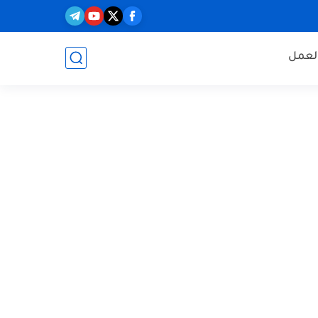
العمل