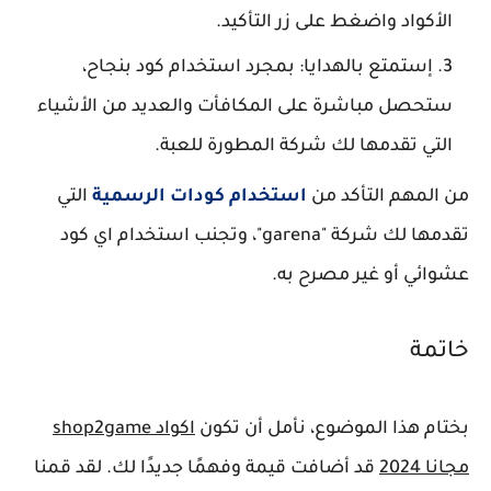
الأكواد واضغط على زر التأكيد.
إستمتع بالهدايا: بمجرد استخدام كود بنجاح،
ستحصل مباشرة على المكافأت والعديد من الأشياء
التي تقدمها لك شركة المطورة للعبة.
من المهم التأكد من
استخدام كودات الرسمية
التي
تقدمها لك شركة "garena"، وتجنب استخدام اي كود
عشوائي أو غير مصرح به.
خاتمة
بختام هذا الموضوع، نأمل أن تكون
اكواد shop2game
مجانا 2024
قد أضافت قيمة وفهمًا جديدًا لك. لقد قمنا