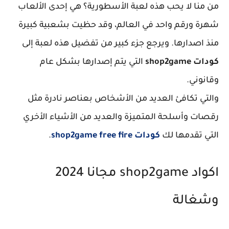
من منا لا يحب هذه لعبة الأسطورية؟ هي إحدى الألعاب
شهرة ورقم واحد في العالم، وقد حظيت بشعبية كبيرة
منذ اصدارها. ويرجع جزء كبير من تفضيل هذه لعبة إلى
كودات shop2game
التي يتم إصدارها بشكل عام
وقانوني.
والتي تكافئ العديد من الأشخاص بعناصر نادرة مثل
رقصات وأسلحة المتميزة والعديد من الأشياء الأخري
التي تقدمها لك
كودات shop2game free fire
.
اكواد shop2game مجانا 2024
وشغالة