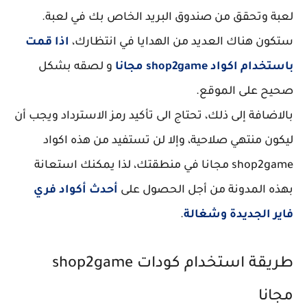
لعبة وتحقق من صندوق البريد الخاص بك في لعبة.
ستكون هناك العديد من الهدايا في انتظارك،
اذا قمت
باستخدام اكواد shop2game مجانا
و لصقه بشكل
صحيح على الموقع.
بالاضافة إلى ذلك، تحتاج الى تأكيد رمز الاسترداد ويجب أن
ليكون منتهي صلاحية، وإلا لن تستفيد من هذه اكواد
shop2game مجانا في منطقتك، لذا يمكنك استعانة
بهذه المدونة من أجل الحصول على
أحدث أكواد فري
فاير الجديدة وشغالة
.
طريقة استخدام كودات shop2game
مجانا