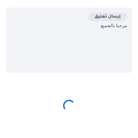
إرسال تعليق
مرحبا بالجميع