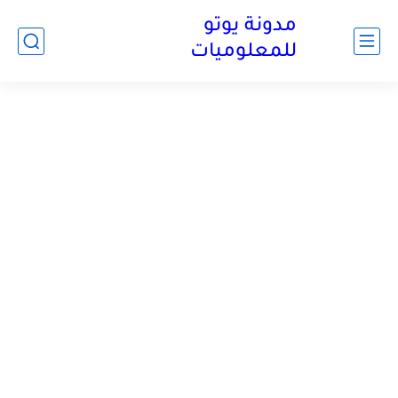
مدونة يوتو
للمعلوميات