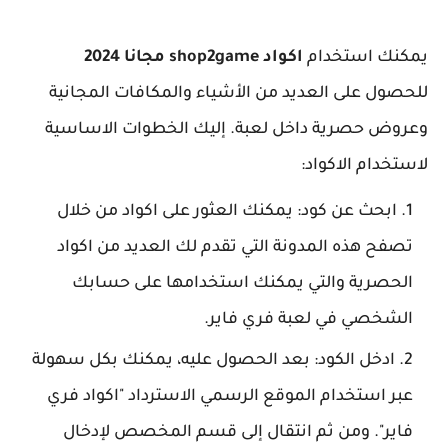
يمكنك استخدام
اكواد shop2game مجانا 2024
للحصول على العديد من الأشياء والمكافات المجانية
وعروض حصرية داخل لعبة. إليك الخطوات الاساسية
لاستخدام الاكواد:
ابحث عن كود: يمكنك العثور على اكواد من خلال
تصفح هذه المدونة التي تقدم لك العديد من اكواد
الحصرية والتي يمكنك استخدامها على حسابك
الشخصي في لعبة فري فاير.
ادخل الكود: بعد الحصول عليه، يمكنك بكل سهولة
عبر استخدام الموقع الرسمي الاسترداد "اكواد فري
فاير". ومن ثم انتقال إلى قسم المخصص لإدخال