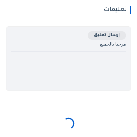
تعليقات
إرسال تعليق
مرحبا بالجميع