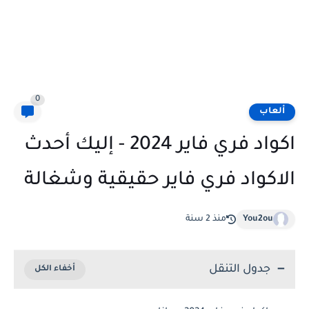
0
ألعاب
اكواد فري فاير 2024 - إليك أحدث
الاكواد فري فاير حقيقية وشغالة
You2ou
منذ 2 سنة
جدول التنقل