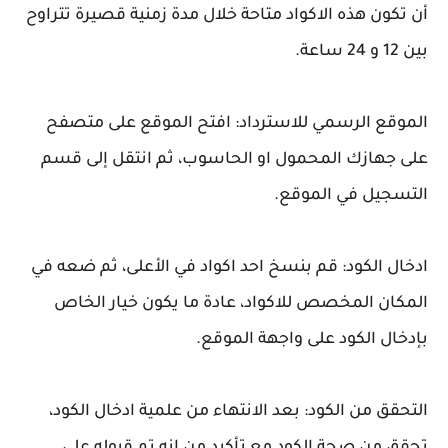
أن تكون هذه الاكواد متاحة خلال مدة زمنية قصيرة تتراوح
بين 12 و 24 ساعة.
الموقع الرسمي للاسترداد: افتح الموقع على متصفح
على جهازك المحمول او الحاسوب، ثم انتقل إلى قسم
التسجيل في الموقع.
ادخال الكود: قم بنسخ احد اكواد في الأعلى، ثم ضعه في
المكان المخصص للاكواد، عادة ما يكون خيار الخاص
بإدخال الكود على واجهة الموقع.
التحقق من الكود: بعد الانتهاء من علمية ادخال الكود،