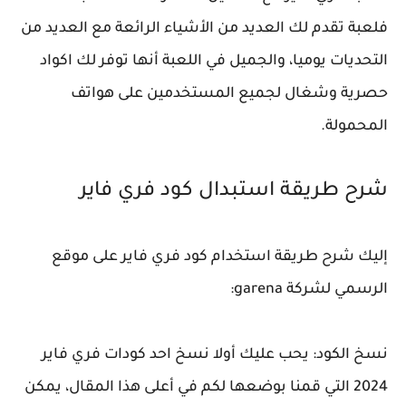
فلعبة تقدم لك العديد من الأشياء الرائعة مع العديد من
التحديات يوميا، والجميل في اللعبة أنها توفر لك اكواد
حصرية وشغال لجميع المستخدمين على هواتف
المحمولة.
شرح طريقة استبدال كود فري فاير
إليك شرح طريقة استخدام كود فري فاير على موقع
الرسمي لشركة garena:
نسخ الكود: يحب عليك أولا نسخ احد كودات فري فاير
2024 التي قمنا بوضعها لكم في أعلى هذا المقال، يمكن