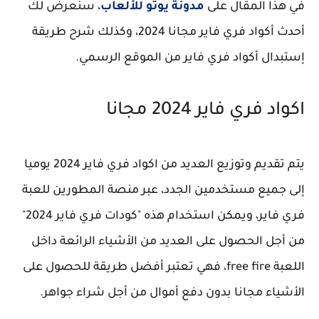
في هذا المقال على
مدونة يوتو للألعاب
، سنعرض لك
أحدث أكواد فري فاير مجانا 2024، وكذلك شرح طريقة
إستبدال أكواد فري فاير من الموقع الرسمي.
اكواد فري فاير 2024 مجانا
يتم تقديم وتوزيع العديد من اكواد فري فاير 2024 يوميا
إلى جميع مستخدمين الجدد، عبر منصة المطورين للعبة
فري فاير، ويمكن استخدام هذه "كودات فري فاير 2024"
من أجل الحصول على العديد من الأشياء الرائعة داخل
اللعبة free fire، فهي تعتبر أفضل طريقة للحصول على
الأشياء مجانا بدون دفع أموال من أجل شراء جواهر.