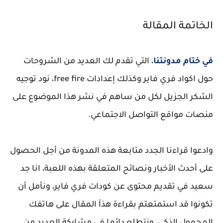
الخاتمة المقالة
في ختام مدونتنا
، التي تقدم لك العديد من الشروحات
حول اكواد فري فاير وكذلك إعدادات free fire، نود توجيه
الشكر الجزيل لكل من ساهم في نشر هذا الموضوع على
منصات مواقع التواصل الاجتماعي.
وادعوا قراءنا الجدد متابعة هذه المدونة من أجل الحصول
على أحدث الأخبار ونصائح المتعلقة بهذه اللعبة، انا جد
سعيد في تقديم محتوى عن كودات فري فاير، ونأمل أن
تكونوا قد استمتعتم بقراءة هذآ المقال على هاتفك