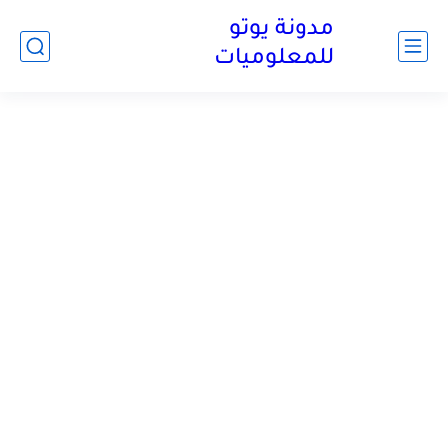
مدونة يوتو
للمعلوميات