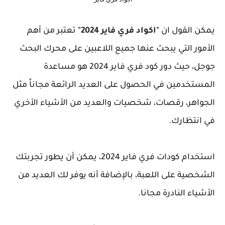
يمكن القول ان
"اكواد فري فاير 2024"
تعتبر من أهم
الأمور التي يبحث عنها جميع اللاعبين على محرك البحث
جوجل، حيث دور كود فري فاير 2024 هو مساعدة
المستخدمين في الحصول على العديد الرائعة مجاناً مثل
الجواهر، رقصات، شخصيات والعديد من الأشياء الأخري
في انتظارك.
استخدام كودات فري فاير 2024، يمكن أن يطور تجربتك
الشخصية على اللعبة، بالإضافة أنه يوفر لك العديد من
الأشياء النادرة مجانا.