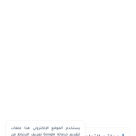
يستخدم الموقع الإلكتروني هذا ملفات
تعريف الارتباط من Google لتقديم خدماته