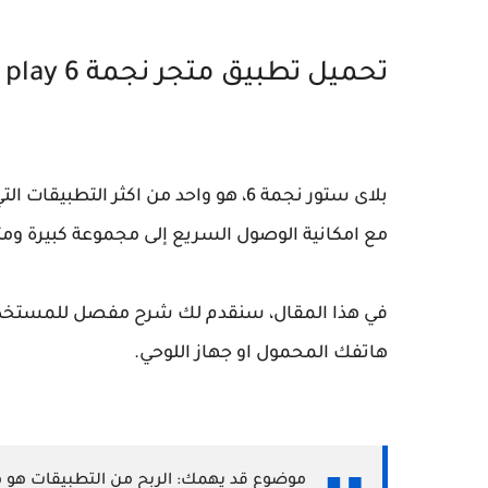
تحميل تطبيق متجر نجمة 6 play
بلاى ستور نجمة 6، هو واحد من اكثر ال
مع امكانية الوصول السريع إلى مجموعة كبيرة وم
هاتفك المحمول او جهاز اللوحي.
موضوع قد يهمك: الربح من التطبيقات هو 