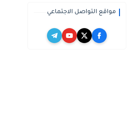
مواقع التواصل الاجتماعي