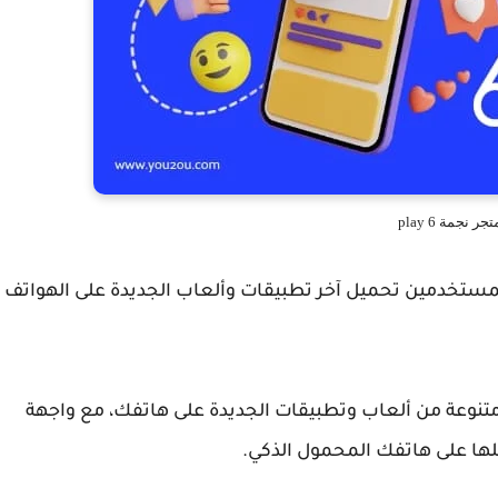
تجر نجمة 6 play
 نجمة 6، هو متجر يوفر للمستخدمين تحميل آخر تطبيقات وألعاب الجديدة على الهواتف
6 بتوفير لك مجموعة متنوعة من ألعاب وتطبيقات الجديدة على هاتفك، مع واجهة
ها على هاتفك المحمول الذكي.