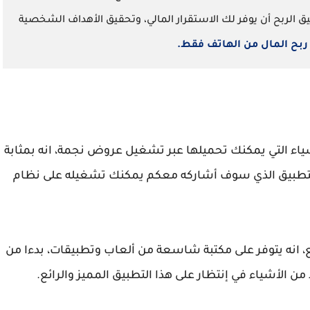
قيق الربح أن يوفر لك الاستقرار المالي، وتحقيق الأهداف الشخصية
من الأشياء التي يمكنك تحميلها عبر تشغيل عروض نجمة، انه بمثابة
ئع، انه يتوفر على مكتبة شاسعة من ألعاب وتطبيقات، بدءا من
 الأشياء في إنتظار على هذا التطبيق المميز والرائع.