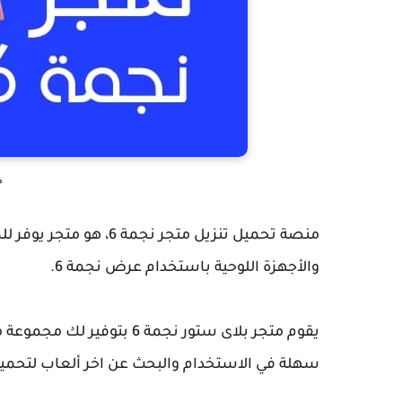
م
منصة تحميل تنزيل متجر
والأجهزة اللوحية باستخدام عرض نجمة 6.
يقوم متجر بلاى ستور نجمة 
سهلة في الاستخدام والبحث عن اخر ألعاب لتحميل