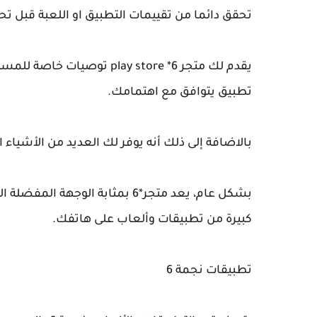
تحقق دائما من تقييمات التطبيق او اللعبة قبل ت
يقدم لك متجر play store *6 
تطبيق يتوافق مع اهتمامك.
بالاضافة إلى ذلك أنه يوفر لك العديد من الأشياء
كبيرة من تطبيقات وألعاب على هاتفك.
تطبيقات نجمة 6