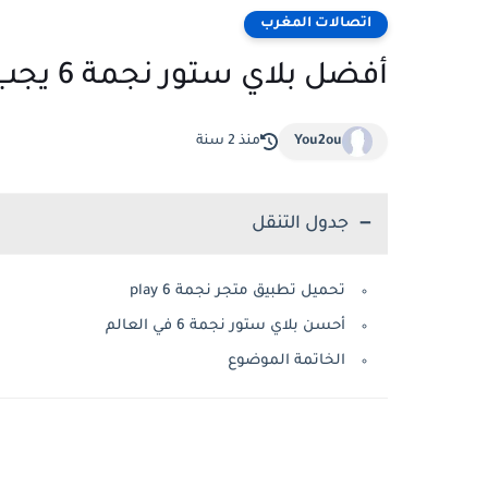
اتصالات المغرب
أفضل بلاي ستور نجمة 6 يجب أن يكون على هاتفك
You2ou
منذ 2 سنة
جدول التنقل
تحميل تطبيق متجر نجمة 6 play
أحسن بلاي ستور نجمة 6 في العالم
الخاتمة الموضوع