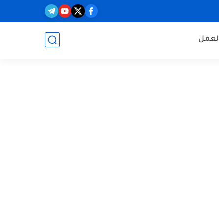
العمل