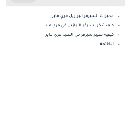
مميزات السيرفر البرازيل فري فاير
كيف تدخل سيرفر البرازيل في فري فاير
كيفية تغيير سيرفر في اللعبة فري فاير
الخاتمة