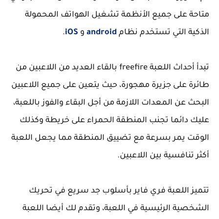
متاحة على جميع الأنظمة تشغيل الهواتف المحمولة
الذكية التي تستخدم نظام
android
و
iOS
.
تبدأ أحداث اللعبة freefire بالقاء العديد من اللاعبين من
طائرة على جزيرة مهجورة، حيث يتعين على جميع اللاعبين
البحث عن المعدات اللازمة من أجل البقاء والفوز باللعبة،
عليك دائما تجنب المنطقة الحمراء على خريطة وكذلك
الوقت يمر بسرعة مع تضييق المنطقة مما يجعل اللعبة
أكثر تنافسية بين اللاعبين.
تتميز اللعبة فري فاير بأسلوب جد سريع في تحريك
الشخصية الرئيسية في اللعبة، وتقدم لك أيضا اللعبة