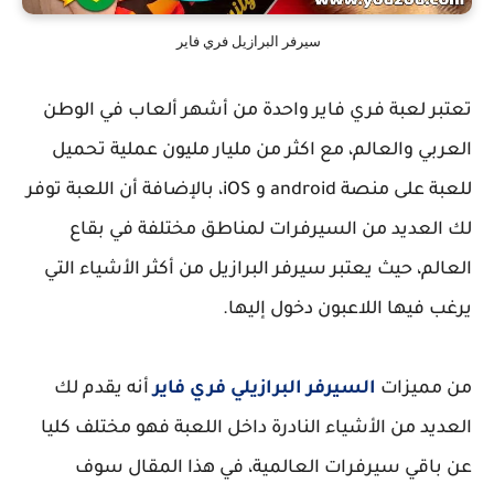
سيرفر البرازيل فري فاير
تعتبر لعبة فري فاير واحدة من أشهر ألعاب في الوطن
العربي والعالم، مع اكثر من مليار مليون عملية تحميل
للعبة على منصة android و iOS، بالإضافة أن اللعبة توفر
لك العديد من السيرفرات لمناطق مختلفة في بقاع
العالم، حيث يعتبر سيرفر البرازيل من أكثر الأشياء التي
يرغب فيها اللاعبون دخول إليها.
من مميزات
السيرفر البرازيلي فري فاير
أنه يقدم لك
العديد من الأشياء النادرة داخل اللعبة فهو مختلف كليا
عن باقي سيرفرات العالمية، في هذا المقال سوف