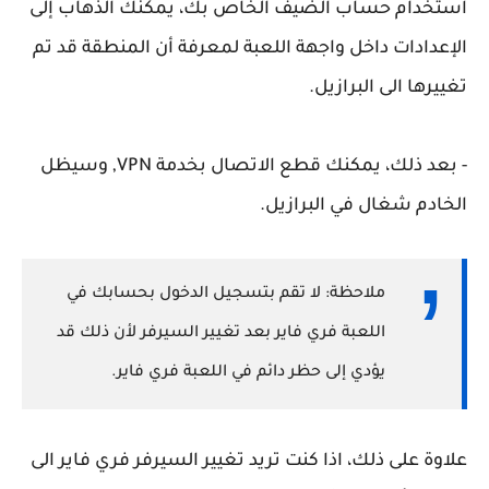
استخدام حساب الضيف الخاص بك، يمكنك الذهاب إلى
الإعدادات داخل واجهة اللعبة لمعرفة أن المنطقة قد تم
تغييرها الى البرازيل.
- بعد ذلك، يمكنك قطع الاتصال بخدمة VPN, وسيظل
الخادم شغال في البرازيل.
ملاحظة: لا تقم بتسجيل الدخول بحسابك في
اللعبة فري فاير بعد تغيير السيرفر لأن ذلك قد
يؤدي إلى حظر دائم في اللعبة فري فاير.
علاوة على ذلك، اذا كنت تريد تغيير السيرفر فري فاير الى