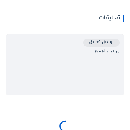
تعليقات
إرسال تعليق
مرحبا بالجميع