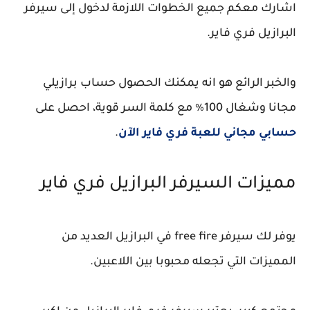
اشارك معكم جميع الخطوات اللازمة لدخول إلى سيرفر
البرازيل فري فاير.
والخبر الرائع هو انه يمكنك الحصول حساب برازيلي
مجانا وشغال 100٪ مع كلمة السر قوية، احصل على
حسابي مجاني للعبة فري فاير الآن
.
مميزات السيرفر البرازيل فري فاير
يوفر لك سيرفر free fire في البرازيل العديد من
المميزات التي تجعله محبوبا بين اللاعبين.