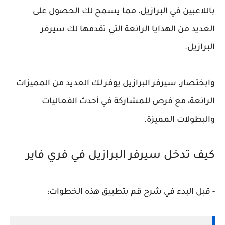
باللاعبين في البرازيل، مما يسمح لك الحصول على
العديد من الهدايا الرائعة التي تقدمها لك سيرفر
البرازيل.
وابختصار، سيرفر البرازيل يوفر لك العديد من المميزات
الرائعة، مع فرص للمشاركة في أحدث الفعاليات
والبطولات المميزة.
كيف تدخل سيرفر البرازيل في فري فاير
- قبل البدء في شرح قم بتطبيق هذه الخطوات: