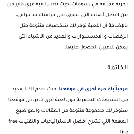
تجربة ممتعة في رسومات، حيث تعتبر لعبة فري فاير من
بين افضل ألعاب التي تحتوي على جرافيك جد خرافي،
بالإضافة أن اللعبة توفر لك شخصيات متنوعة مثل
الرقصات و الاكسسوارات والعديد من الأشياء التي
يمكن للاعبين الحصول عليها.
الخاتمة
مرحباً بك مرة أخرى في موقعنا
، حيث نقدم لك العديد
من الشروحات الحصرية حول لعبة فري فاير، في موقعنا
سنوفر لك مجموعة متنوعة من المقالات والمواضيع
المهمة التي تشرح أفضل الاستراتيجيات والتقنيات free
fire.