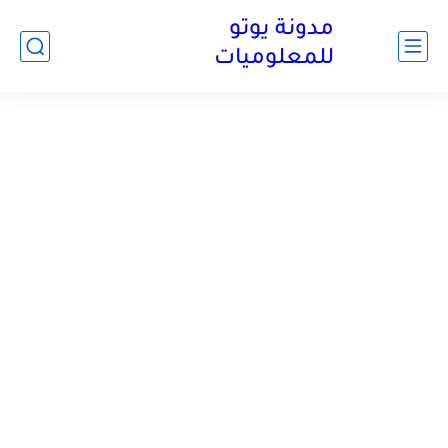
مدونة يوتو
للمعلوميات