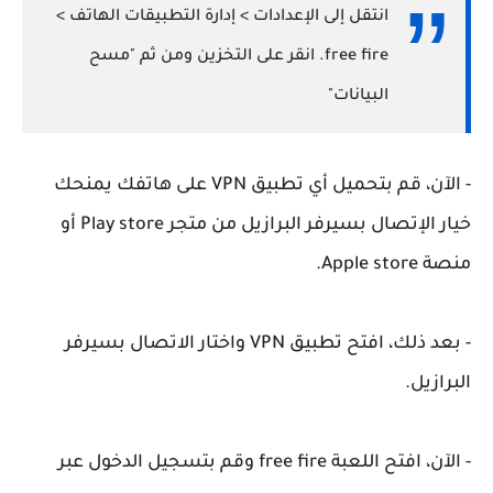
انتقل إلى الإعدادات > إدارة التطبيقات الهاتف >
free fire. انقر على التخزين ومن ثم "مسح
البيانات"
- الآن، قم بتحميل أي تطبيق VPN على هاتفك يمنحك
خيار الإتصال بسيرفر البرازيل من متجر Play store أو
منصة Apple store.
- بعد ذلك، افتح تطبيق VPN واختار الاتصال بسيرفر
البرازيل.
- الآن، افتح اللعبة free fire وقم بتسجيل الدخول عبر