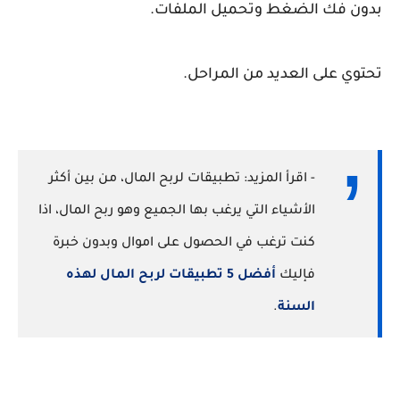
بدون فك الضغط وتحميل الملفات.
تحتوي على العديد من المراحل.
- اقرأ المزيد: تطبيقات لربح المال، من بين أكثر
الأشياء التي يرغب بها الجميع وهو ربح المال، اذا
كنت ترغب في الحصول على اموال وبدون خبرة
فإليك
أفضل 5 تطبيقات لربح المال لهذه
السنة
.