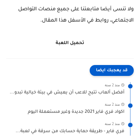
ولا تنسى أيضا متابعتنا على جميع منصات التواصل
الاجتماعي، روابط في الأسفل هذا المقال.
تحميل اللعبة
قد يعجبك ايضا
منذ 2 سنة
أفضل ألعاب تتيح للاعب أن يعيش في بيئة خيالية تبدو...
منذ 2 سنة
اكواد فري فاير 2021 جديدة وغير مستعملة اليوم
منذ 2 سنة
فري فاير - طريقة حماية حسابك من سرقة في لعبة...