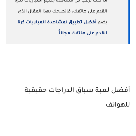
اذا كنت ترغب في مشاهدة جميع المباريات لكرة
القدم على هاتفك، فانصحك بهذا المقال الذي
يضم
أفضل تطبيق لمشاهدة المباريات كرة
القدم على هاتفك مجاناً
.
أفضل لعبة سباق الدراجات حقيقية
للهواتف