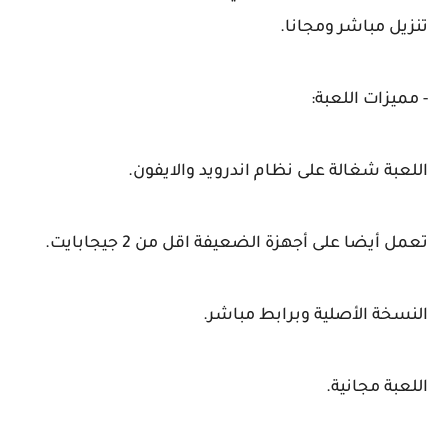
تنزيل مباشر ومجانا.
- مميزات اللعبة:
اللعبة شغالة على نظام اندرويد والايفون.
تعمل أيضا على أجهزة الضعيفة اقل من 2 جيجابايت.
النسخة الأصلية وبرابط مباشر.
اللعبة مجانية.