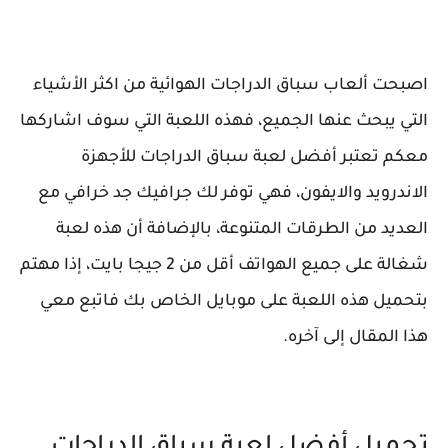
اصبحت ألعاب سباق الدراجات الهوائية من اكثر الأشياء
التي يبحث عنها الجميع، فهذه اللعبة التي سوف اشاركها
معكم تعتبر أفضل لعبة سباق الدراجات للأجهزة
الاندرويد والايفون، فهي توفر لك جرافيك جد خرافي مع
العديد من الطرقات المتنوعة، بالإضافة أن هذه لعبة
شغالة على جميع الهواتف أقل من 2 جيجا بايت، إذا مهتم
بتحميل هذه اللعبة على موبايل الخاص بك فاتبع معي
هذا المقال إلى آخره.