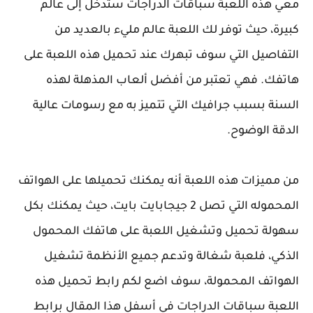
معي هذه اللعبة سباقات الدراجات ستدخل إلى عالم
كبيرة، حيث توفر لك اللعبة عالم مليء بالعديد من
التفاصيل التي سوف تبهرك عند تحميل هذه اللعبة على
هاتفك. فهي تعتبر من أفضل ألعاب المذهلة لهذه
السنة بسبب جرافيك التي تتميز به مع رسومات عالية
الدقة الوضوح.
من مميزات هذه اللعبة أنه يمكنك تحميلها على الهواتف
المحموله التي تصل 2 جيجابايت بايت، حيث يمكنك بكل
سهولة تحميل وتشغيل اللعبة على هاتفك المحمول
الذكي، فلعبة شغالة وتدعم جميع الأنظمة تشغيل
الهواتف المحمولة، سوف اضع لكم رابط تحميل هذه
اللعبة سباقات الدراجات في أسفل هذا المقال برابط