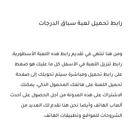
رابط تحميل لعبة سباق الدرجات
ومن هنا تنتهي في تقديم رابط هذه اللعبة الأسطورية،
رابط تنزيل اللعبة في الأسفل كل ما عليك هو ضغط
على رابط تحميل ومباشرة سيتم تحويلك إلى صفحة
تحميل اللعبة على هاتفك المحمول الذكي، يمكنك
الاشتراك على هذه المدونة من أجل الحصول على أحدث
ألعاب الهاتف وأيضا نحن هنا نقدم لك العديد من
الشروحات للمواقع وتطبيقات الهاتف.