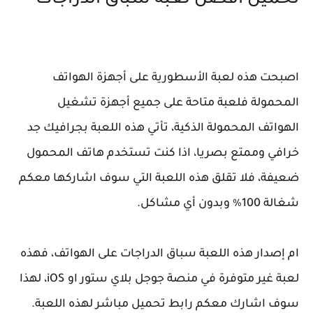
تحميل أفضل لعبة سباق الدراجات
اصبحت هذه لعبة الأسطورية على أجهزة الهواتف
المحمولة فلعبة متاحة على جميع أجهزة تشغيل
الهواتف المحمولة الذكية، تأتي هذه اللعبة بجرافيك جد
خرافي وممتع بصريا، اذا كنت تستخدم هاتف المحمول
ضعيفة، فلا تقلق هذه اللعبة التي سوف اشاركها معكم
شغالة 100٪ وبدون أي مشاكل.
ام إصدار هذه اللعبة سباق الدراجات على الهواتف، فهذه
لعبة غير متوفرة في منصة جوجل بلاي ستور او iOS، لهذا
سوف اشارك معكم رابط تحميل مباشر لهذه اللعبة.