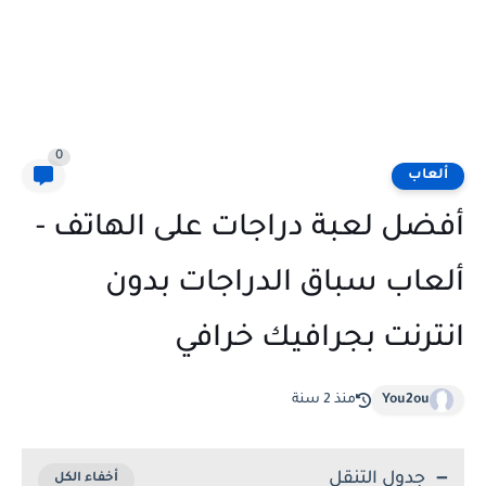
0
ألعاب
أفضل لعبة دراجات على الهاتف -
ألعاب سباق الدراجات بدون
انترنت بجرافيك خرافي
You2ou
منذ 2 سنة
جدول التنقل