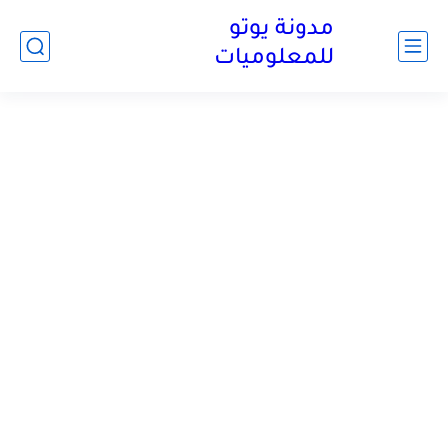
مدونة يوتو
للمعلوميات