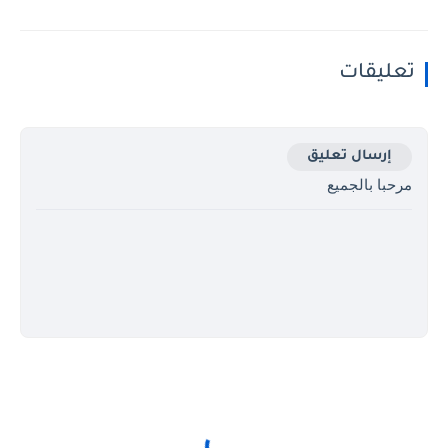
تعليقات
إرسال تعليق
مرحبا بالجميع