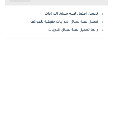
تحميل أفضل لعبة سباق الدراجات
أفضل لعبة سباق الدراجات حقيقية للهواتف
رابط تحميل لعبة سباق الدرجات