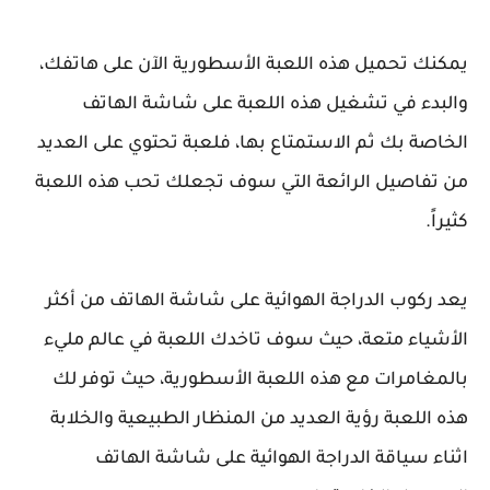
يمكنك تحميل هذه اللعبة الأسطورية الآن على هاتفك،
والبدء في تشغيل هذه اللعبة على شاشة الهاتف
الخاصة بك ثم الاستمتاع بها، فلعبة تحتوي على العديد
من تفاصيل الرائعة التي سوف تجعلك تحب هذه اللعبة
كثيراً.
يعد ركوب الدراجة الهوائية على شاشة الهاتف من أكثر
الأشياء متعة، حيث سوف تاخدك اللعبة في عالم مليء
بالمغامرات مع هذه اللعبة الأسطورية، حيث توفر لك
هذه اللعبة رؤية العديد من المنظار الطبيعية والخلابة
اثناء سياقة الدراجة الهوائية على شاشة الهاتف