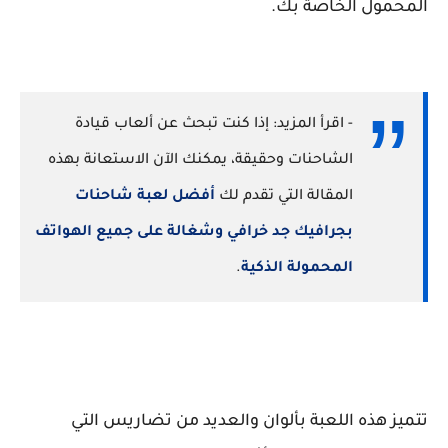
المحمول الخاصة بك.
- اقرأ المزيد: إذا كنت تبحث عن ألعاب قيادة
الشاحنات وحقيقة، يمكنك الآن الاستعانة بهذه
المقالة التي تقدم لك
أفضل لعبة شاحنات
بجرافيك جد خرافي وشغالة على جميع الهواتف
المحمولة الذكية
.
تتميز هذه اللعبة بألوان والعديد من تضاريس التي