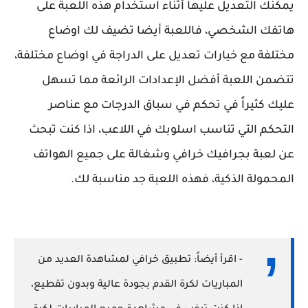
يمكنك التعديل عليها أثناء استخدام هذه اللعبة على
هاتفك الشخصي، فاللعبة أيضا تضيف لك اوضاع
مختلفة مع خيارات تعديل على الدراجة في اوضاع مختلفة،
تتضمن اللعبة أفضل الإعدادات الرائعة مما تسهل
عليك كثيراً في تحكم في سباق الدرجات مع عناصر
التحكم التي تناسب اسلوبك في اللاعب، اذا كنت تبحث
عن لعبة بجرافيك خرافي وشغالة على جميع الهواتف
المحمولة الذكية، فهذه اللعبة جد مناسبة لك.
- اقرأ أيضاً: تطبيق خرافي لمشاهدة العديد من
المباريات لكرة القدم بجودة عالية وبدون تقطيع،