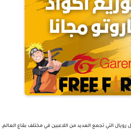
 رويال التي تجمع العديد من اللاعبين في مختلف بقاع العالم،