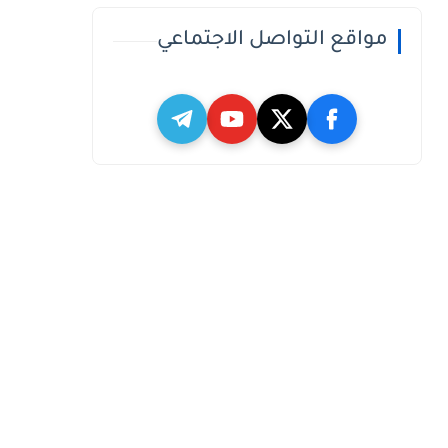
مواقع التواصل الاجتماعي