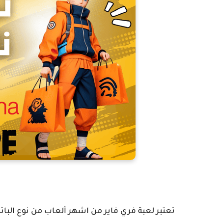
تعتبر لعبة فري فاير من اشهر ألعاب من نوع الباتل