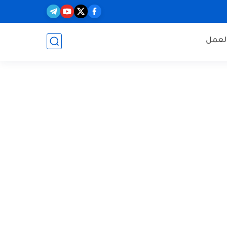
العمل