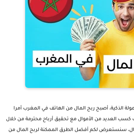
لة الذكية، أصبح ربح المال من الهاتف في المغرب أمرا
ب العديد من الأموال مع تحقيق أرباح محترمة من خلال
ال، سنستعرض لكم أفضل الطرق الممكنة لربح المال من