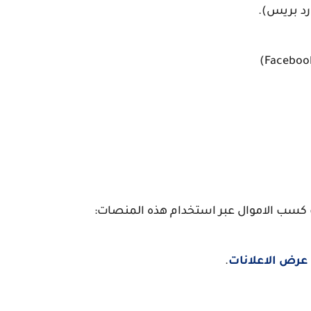
رد بريس).
 كسب الاموال عبر استخدام هذه المنصات:
عرض الاعلانات
.