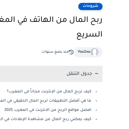
شروحات
ربح المال من الهاتف في المغ
السريع
You2ou
منذ بضع سنوات
جدول التنقل
كيف تربح المال من الإنترنت مجاناً في المغرب؟
ما هي أفضل التطبيقات لربح المال الحقيقي في الم
افضل مواقع الربح من الانترنت في المغرب 2025
كيف يمكنني ربح المال من مشاهدة الإعلانات في ا