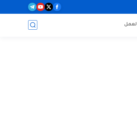
العمل