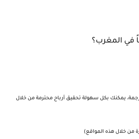
اً في المغرب؟
الترجمة، يمكنك بكل سهولة تحقيق أرباح محترمة من خلال
من خلال هذه المواقع)