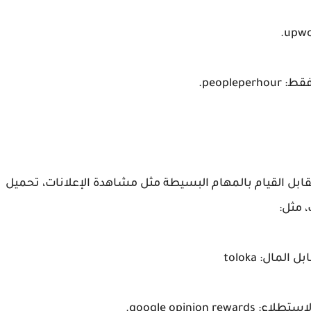
peopl.
قابل القيام بالمهام البسيطة مثل مشاهدة الإعلانات، تحميل
 مثل:
google opinio.