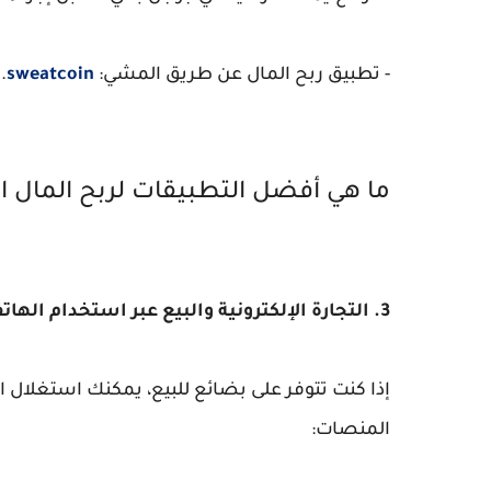
- تطبيق ربح المال عن طريق المشي:
sweatcoin
.
ما هي أفضل التطبيقات لربح المال 
3. التجارة الإلكترونية والبيع عبر استخدام الهاتف:
إذا كنت تتوفر على بضائع للبيع، يمكنك استغلال 
المنصات: