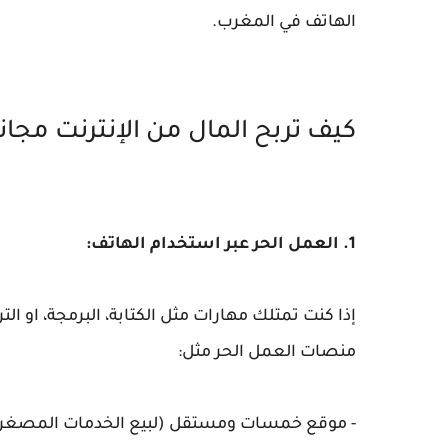
الهاتف في المغرب.
كيف تربح المال من الإنترنت مجان
1. العمل الحر عبر استخدام الهاتف:
إذا كنت تمتلك مهارات مثل الكتابة، البرمجة، او 
منصات العمل الحر مثل:
- موقع خمسات ومستقل (لبيع الخدمات المصغرة 