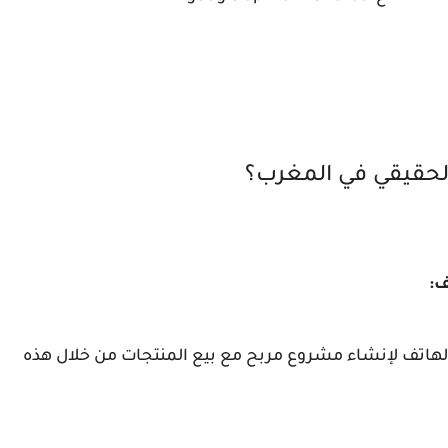
الحقيقي في المغرب؟
الهاتف لإنشاء مشروع مربح مع بيع المنتجات من خلال هذه