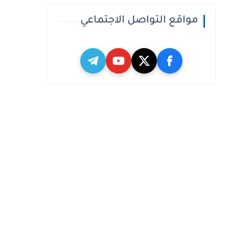
مواقع التواصل الاجتماعي