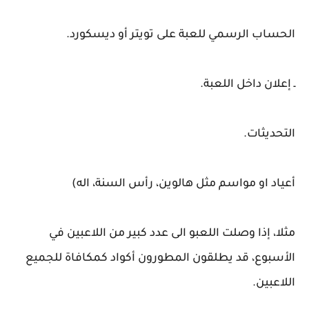
الحساب الرسمي للعبة على تويتر أو ديسكورد.
ـ إعلان داخل اللعبة.
التحديثات.
أعياد او مواسم مثل هالوين، رأس السنة، اله)
مثلا، إذا وصلت اللعبو الى عدد كبير من اللاعبين في
الأسبوع، قد يطلقون المطورون أكواد كمكافاة للجميع
اللاعبين.