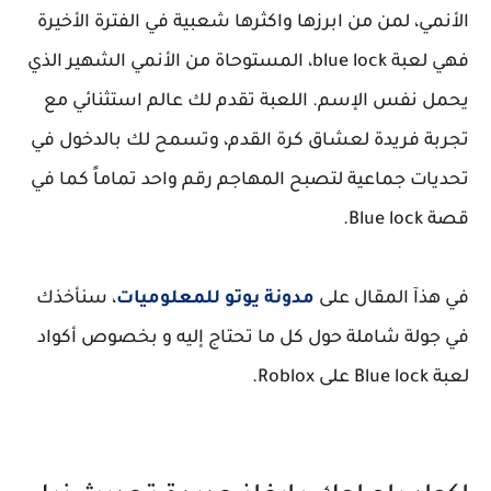
الأنمي، لمن من ابرزها واكثرها شعبية في الفترة الأخيرة
فهي لعبة blue lock، المستوحاة من الأنمي الشهير الذي
يحمل نفس الإسم. اللعبة تقدم لك عالم استثنائي مع
تجربة فريدة لعشاق كرة القدم، وتسمح لك بالدخول في
تحديات جماعية لتصبح المهاجم رقم واحد تماماً كما في
قصة Blue lock.
في هذآ المقال على
مدونة يوتو للمعلوميات
، سنأخذك
في جولة شاملة حول كل ما تحتاج إليه و بخصوص أكواد
لعبة Blue lock على Roblox.