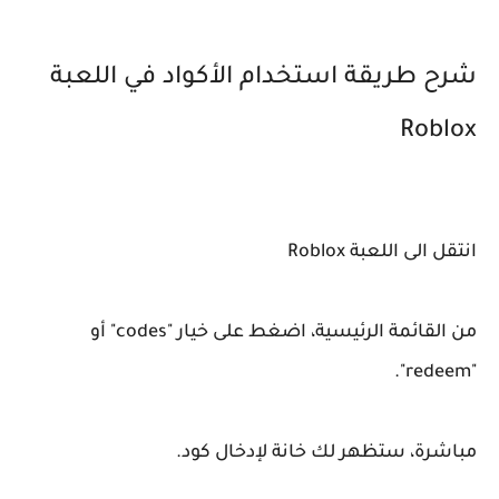
شرح طريقة استخدام الأكواد في اللعبة
Roblox
انتقل الى اللعبة Roblox
من القائمة الرئيسية، اضغط على خيار "codes" أو
"redeem".
مباشرة، ستظهر لك خانة لإدخال كود.