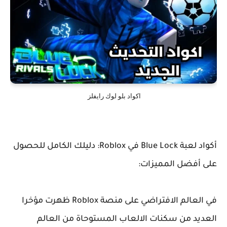
اكواد بلو لوك رايفلز
أكواد لعبة Blue Lock في Roblox: دليلك الكامل للحصول
على أفضل المميزات:
في العالم الافتراضي على منصة Roblox ظهرت مؤخرا
العديد من سكنات الالعاب المستوحاة من العالم