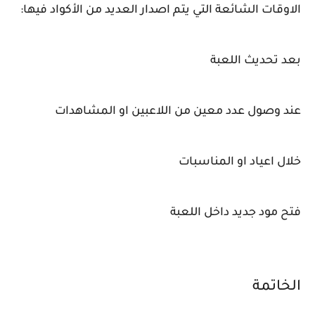
الاوقات الشائعة التي يتم اصدار العديد من الأكواد فيها:
بعد تحديث اللعبة
عند وصول عدد معين من اللاعبين او المشاهدات
خلال اعياد او المناسبات
فتح مود جديد داخل اللعبة
الخاتمة