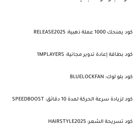
كود يمنحك 1000 عملة ذهبية: RELEASE2025
كود بطاقة إعادة تدوير مجانية: 1MPLAYERS
كود بلو لوك: BLUELOCKFAN
كود لزيادة سرعة الحركة لمدة 10 دقائق: SPEEDBOOST
كود تسريحة الشعر: HAIRSTYLE2025