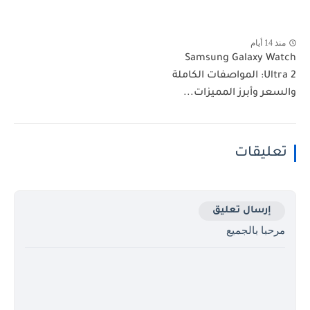
منذ 14 أيام
Samsung Galaxy Watch
Ultra 2: المواصفات الكاملة
والسعر وأبرز المميزات...
تعليقات
إرسال تعليق
مرحبا بالجميع