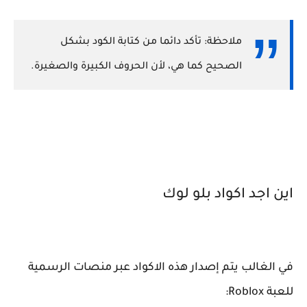
ملاحظة: تأكد دائما من كتابة الكود بشكل
الصحيح كما هي، لأن الحروف الكبيرة والصغيرة.
اين اجد اكواد بلو لوك
في الغالب يتم إصدار هذه الاكواد عبر منصات الرسمية
للعبة Roblox: