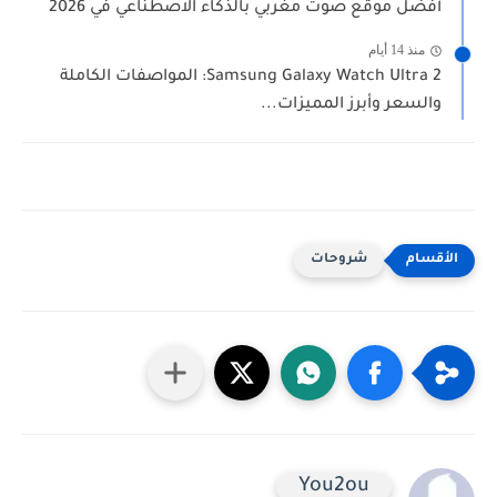
أفضل موقع صوت مغربي بالذكاء الاصطناعي في 2026
منذ 14 أيام
Samsung Galaxy Watch Ultra 2: المواصفات الكاملة
والسعر وأبرز المميزات...
شروحات
You2ou