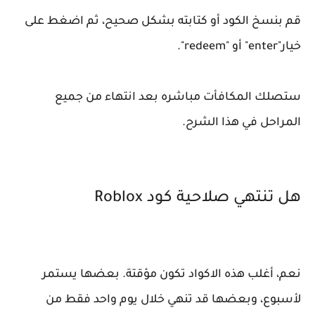
قم بنسخ الكود أو كتابته بشكل صحيح، ثم اضغط على
خيار"enter" أو "redeem".
ستصلك المكافأت مباشره بعد انتهاء من جميع
المراحل في هذا الشرح.
هل تنتهي صلاحية كود Roblox
نعم، أغلب هذه الاكواد تكون مؤقتة. بعضها يستمر
لأسبوع، وبعضها قد تنهي خلال يوم واحد فقط من