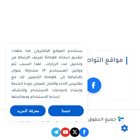
يستخدم الموقع الإلكتروني هذا ملفات
تعريف الارتباط من Google لتقديم خدماته
مواقع التواصل الاجتماعي
وتحليل عدد الزيارات. لهذا السبب تتم
مشاركة عنوان IP ووكيل المستخدم
التابعين لك مع Google بالإضافة إلى
مقاييس الأداء والأمان لضمان جودة الخدمة
وإنشاء إحصاءات الاستخدام واكتشاف
إساءة الاستخدام ومعالجتها.
حسنا
معرفة المزيد
جميع الحقوق محفوظة ©
مدونة يوتو للمعلوميات