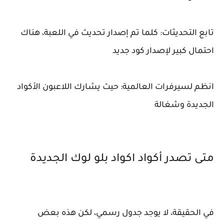
تابع التحديثات: كلما تم إصدار تحديث في اللعبة، هناك
احتمال كبير لإصدار كود جديد
انظم لسيرفرات العالمية: حيث يشارك اللاعبون الأكواد
الجديدة وشغالة
متى تصدر أكواد اكواد بلو لوك الجديدة
في الحقيقة، لا يوجد جدول رسمي، لكن هذه بعض