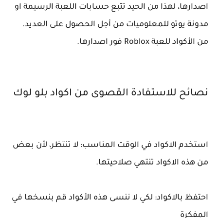
اصدارها، لهذا من الحيد تتبع حسابات اللعبة الرسيمة او
مدونة يوتو للمعلوميات من أجل الحصول على العديد.
من الأكواد للعبة Roblox فور اصدارها.
نصائح للاستفادة القصوى من اكواد بلو لوك
استخدم الاكواد في الوقت المناسب: لا تنتظر، لأن بعض
من هذه الاكواد تنتهي صلاحيتها.
احتفظ بالاكواد: لكي لا ننسى هذه الأكواد قم بنسخها في
المفكرة