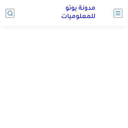
مدونة يوتو
للمعلوميات