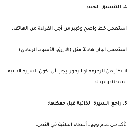
4. التنسيق الجيد:
استعمل خط واضح وكبير من أجل القراءة من الهاتف.
استعمل ألوان هادئة مثل (الازرق، الأسود، الرمادي).
لا تكثر من الزخرفة او الرموز، يجب أن تكون السيرة الذاتية
بسيطة ومرتبة.
5. راجع السيرة الذاتية قبل حفظها:
تأكد من عدم وجود أخطاء املائية في النص.