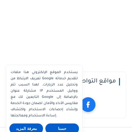
يستخدم الموقع الإلكتروني هذا ملفات
تعريف الارتباط من Google لتقديم خدماته
مواقع التواصل الاجتماعي
وتحليل عدد الزيارات. لهذا السبب تتم
مشاركة عنوان IP ووكيل المستخدم
التابعين لك مع Google بالإضافة إلى
مقاييس الأداء والأمان لضمان جودة الخدمة
وإنشاء إحصاءات الاستخدام واكتشاف
إساءة الاستخدام ومعالجتها.
حسنا
معرفة المزيد