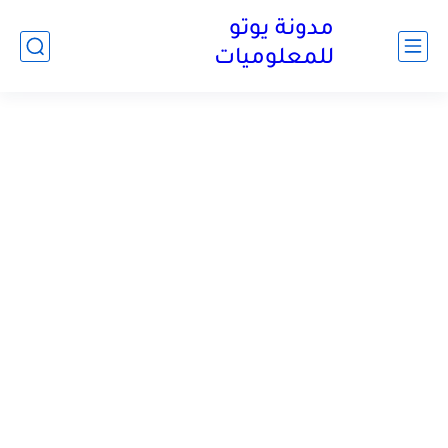
مدونة يوتو
للمعلوميات