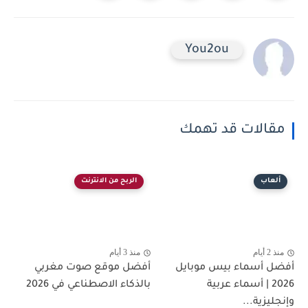
You2ou
مقالات قد تهمك
ألعاب
الربح من الانترنت
منذ 2 أيام
منذ 3 أيام
أفضل أسماء بيس موبايل
أفضل موقع صوت مغربي
2026 | أسماء عربية
بالذكاء الاصطناعي في 2026
وإنجليزية...