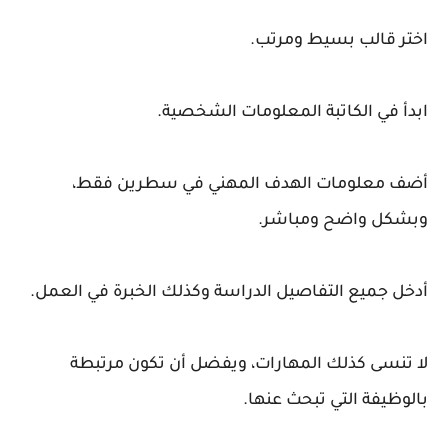
اختر قالب بسيط ومرتب.
ابدأ في الكاتبة المعلومات الشخصية.
أضف معلومات الهدف المهني في سطرين فقط،
وبشكل واضح ومباشر.
أدخل جميع التفاصيل الدراسة وكذلك الخبرة في العمل.
لا تنسى كذلك المهارات، ويفضل أن تكون مرتبطة
بالوظيفة التي تبحث عنها.