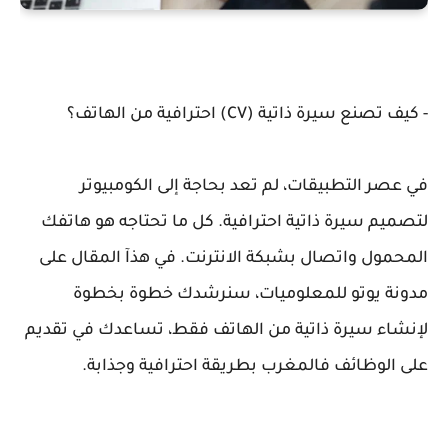
- كيف تصنع سيرة ذاتية (CV) احترافية من الهاتف؟
في عصر التطبيقات، لم تعد بحاجة إلى الكومبيوتر
لتصميم سيرة ذاتية احترافية. كل ما تحتاجه هو هاتفك
المحمول واتصال بشبكة الانترنت. في هذآ المقال على
مدونة يوتو للمعلوميات، سنرشدك خطوة بخطوة
لإنشاء سيرة ذاتية من الهاتف فقط، تساعدك في تقديم
على الوظائف فالمغرب بطريقة احترافية وجذابة.