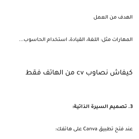
الهدف من العمل
المهارات مثل: اللغة، القيادة، استخدام الحاسوب...
كيفاش نصاوب cv من الهاتف فقط
3. تصميم السيرة الذاتية:
عند فتح تطبيق Canva على هاتفك: