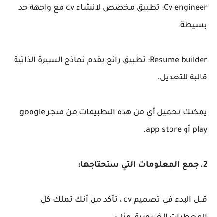
Cv engineer: تطبيق مخصص لانشاء cv مع واجهة جد
بسيطة.
Resume builder: تطبيق رائع يقدم نماذج السيرة الذاتية
قالبة للتعديل.
يمكنك تحميل أي من هذه التطبيقات من متجر google
play أو app store.
2. جمع المعلومات التي ستحتاجها:
قبل البدء في تصميم cv ، تأكد من أنك تملك كل