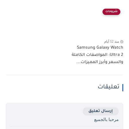
شروحات
منذ 12 أيام
Samsung Galaxy Watch
Ultra 2: المواصفات الكاملة
والسعر وأبرز المميزات...
تعليقات
إرسال تعليق
مرحبا بالجميع