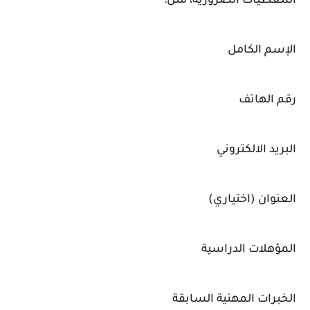
المعطيات الضرورية، مثل:
الإسم الكامل
رقم الهاتف
البريد الالكتروني
العنوان (اختياري)
المؤهلات الدراسية
الخبرات المهنية السابقة