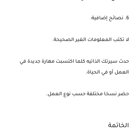
6. نصائح إضافية:
لا تكتب المعلومات الغير الصحيحة.
حدث سيرتك الذاتيه كلما اكتسبت مهارة جديدة في
العمل أو في الحياة.
حضر نسخا مختلفة حسب نوع العمل.
الخاتمة