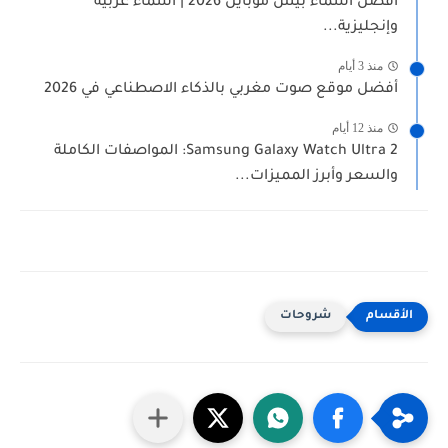
أفضل أسماء بيس موبايل 2026 | أسماء عربية
وإنجليزية...
منذ 3 أيام
أفضل موقع صوت مغربي بالذكاء الاصطناعي في 2026
منذ 12 أيام
Samsung Galaxy Watch Ultra 2: المواصفات الكاملة
والسعر وأبرز المميزات...
شروحات