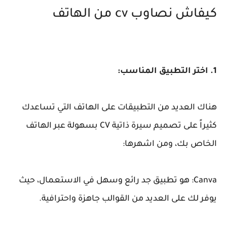
كيفاش نصاوب cv من الهاتف
1. اختر التطبيق المناسب:
هناك العديد من التطبيقات على الهاتف التي تساعدك
كثيراً على تصميم سيرة ذاتية CV بسهولة عبر الهاتف
الخاص بك، ومن اشهرها:
Canva: هو تطبيق جد رائع وسهل في الاستعمال، حيث
يوفر لك على العديد من القوالب جاهزة واحترافية.