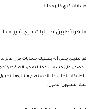
حسابات فري فاير مجانا.
ما هو تطبيق حسابات فري فاير مجاني
هو تطبيق يدعي أنه يعطيك حسابات فري فاير مجان
الحصول على حسابات مجانا بمجرد الضغط وتحمي
التطبيقات تطلب منا المستخدم مشاركه التطبيق 
منك التسجيل الدخول.