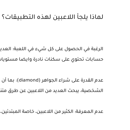
لماذا يلجأ اللاعبين لهذه التطبيقات؟
الرغبة في الحصول على كل شيء في اللعبة: العد
حسابات تحتوي على سكنات نادرة وايضا مستويات
عدم القدرة على
الشخصية، يبحث العديد من اللاعبين عن طرق متنو
عدم المعرفة: الكثير من اللاعبين، خاصة المبتدئين،