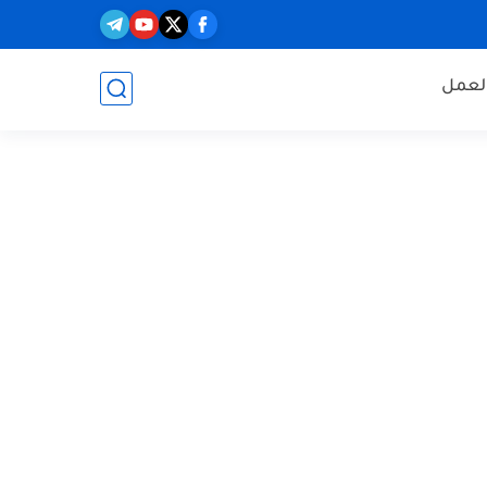
العمل