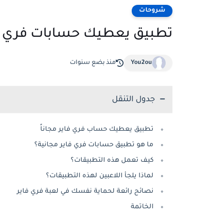
شروحات
تطبيق يعطيك حسابات فري فاي
You2ou
منذ بضع سنوات
جدول التنقل
تطبيق يعطيك حساب فري فاير مجاناً
ما هو تطبيق حسابات فري فاير مجانية؟
كيف تعمل هذه التطبيقات؟
لماذا يلجأ اللاعبين لهذه التطبيقات؟
نصائح رائعة لحماية نفسك في لعبة فري فاير
الخاتمة