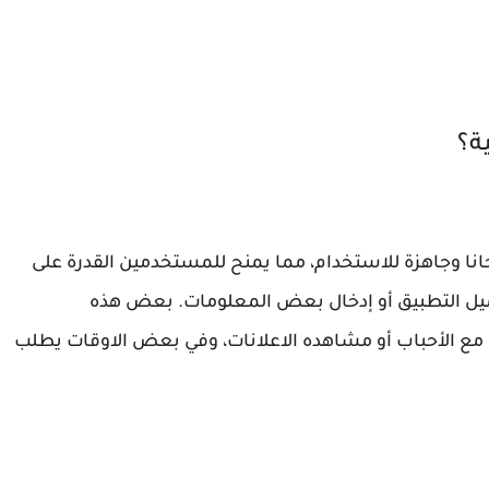
ة؟
ا وجاهزة للاستخدام، مما يمنح للمستخدمين القدرة على
ل التطبيق أو إدخال بعض المعلومات. بعض هذه
مع الأحباب أو مشاهده الاعلانات، وفي بعض الاوقات يطلب