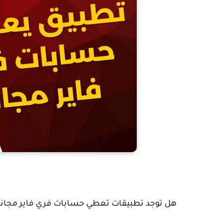
هل توجد تطبيقات تعطي حسابات فري فاير مجاناً؟ 