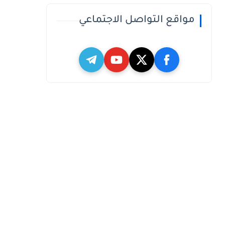
مواقع التواصل الاجتماعي