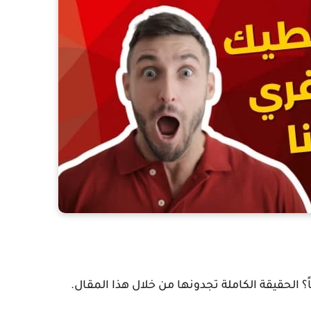
الحقيقة الكاملة تجدونها من خلال هذا المقال.