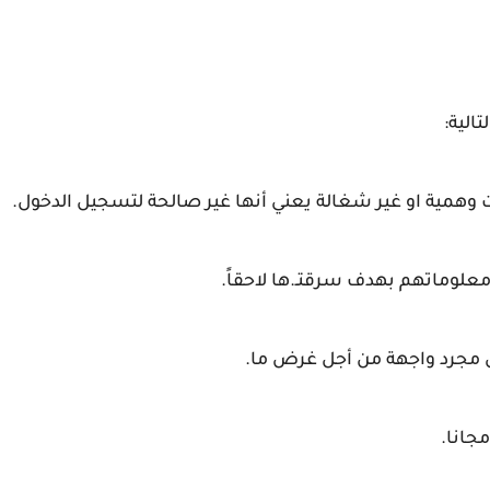
الية:
 وهمية او غير شغالة يعني أنها غير صالحة لتسجيل الدخول.
ل معلوماتهم بهدف سرقتـ.ها لاحقاً.
ق مجرد واجهة من أجل غرض ما.
جانا.