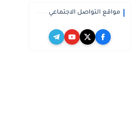
مواقع التواصل الاجتماعي