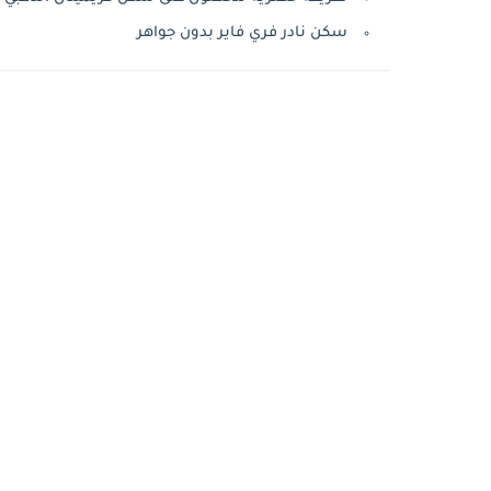
سكن نادر فري فاير بدون جواهر