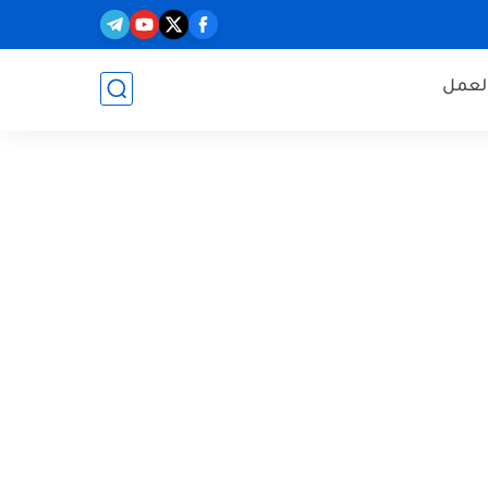
العمل