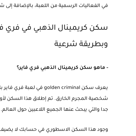
في الفعاليات الرسمية من اللعبة، بالإضافة إلى
وبطريقة شرعية
- ماهو سكن كريمينال الذهبي فري فاير؟
يعرف سكن golden criminal
شخصية المجرم الخارق. تم إطلاق هذا السكن لأول
جدا والتي يبحث عنها الجميع اللاعبين حول العالم.
وجود هذا السكن الاسطوري في حسابك لا يضيف مظ