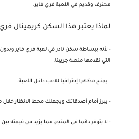
محترف وقديم في اللعبة فري فاير.
لماذا يعتبر هذا السكن كريمينال فري ف
- لأنه ببساطة سكن نادر في لعبة فري فاير وبدون 
التي تقدمها منصة جريينا.
- يمنح مظهرا إحترافيا للاعب داخل اللعبة.
- يبرز أمام أصدقائك ويجعلك محط الانظار خلال م
- لا يتوفر دائما في المتجر، مما يزيد من قيمته بي