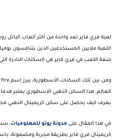
لعبة فري فاير تعد واحدة من أكثر ألعاب الباتل 
اللعبة ملايين المستخدمين الذين يتنافسون يوميا 
متعة اللعب في فري فاير هي السكنات النادرة ا
العالم. هذا السكن الذهبي الاسطوري يعتبر هدفا ر
يعرف كيف يحصل على سكن كريمينال الذهبي مجانا
في هذا المقال على
مدونة يوتو للمعلوميات
، سنق