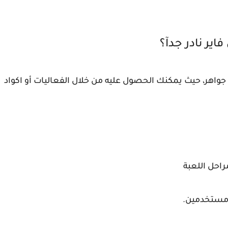
اير نادر جدآ؟
جواهر، حيث يمكنك الحصول عليه من خلال الفعاليات أو اكواد
راحل اللعبة
ن مستخدمين.