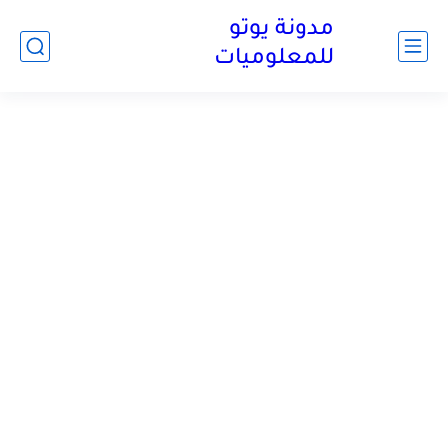
مدونة يوتو
للمعلوميات