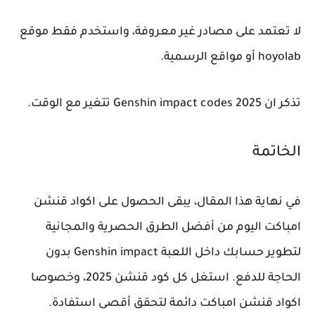
لا تعتمد على مصادر غير معروفة، واستخدم فقط موقع
hoyolab أو مواقع الرسمية.
تذكر ان Genshin impact codes 2025 تتغير مع الوقت.
الخاتمة
في نهاية هذا المقال، يبقى الحصول على اكواد قنشن
امباكت اليوم من أفضل الطرق الحصرية والمجانية
لتطوير حسابك داخل اللعبة Genshin impact بدون
الحاجة للدفع. استغل كل كود قنشن 2025، وخصوصا
اكواد قنشن امباكت دائمة لتحقق أقصى استفادة.