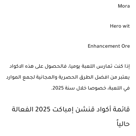
Mora
Hero wit
Enhancement Ore
إذا كنت تمارس اللعبة يوميا، فالحصول على هذه الاكواد
يعتبر من افضل الطرق الحصرية والمجانية لجمع الموارد
في اللعبة، خصوصا خلال سنة 2025.
قائمة أكواد قنشن إمباكت 2025 الفعالة
حالياً