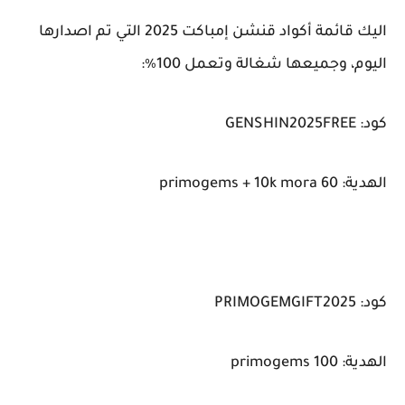
اليك قائمة أكواد قنشن إمباكت 2025 التي تم اصدارها
اليوم، وجميعها شغالة وتعمل 100٪:
كود: GENSHIN2025FREE
الهدية: 60 primogems + 10k mora
كود: PRIMOGEMGIFT2025
الهدية: 100 primogems