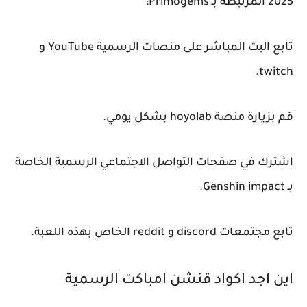
2025 المرتبطة بـ Primogems:
تابع البث المباشر على منصات الرسمية YouTube و
twitch.
قم بزيارة منصة hoyolab بشكل يومي.
اشترك في صفحات التواصل الاجتماعي الرسمية الخاصة
بـ Genshin impact.
تابع مجتمعات discord و reddit الخاص بهذه اللعبة.
اين اجد اكواد قنشن امباكت الرسمية