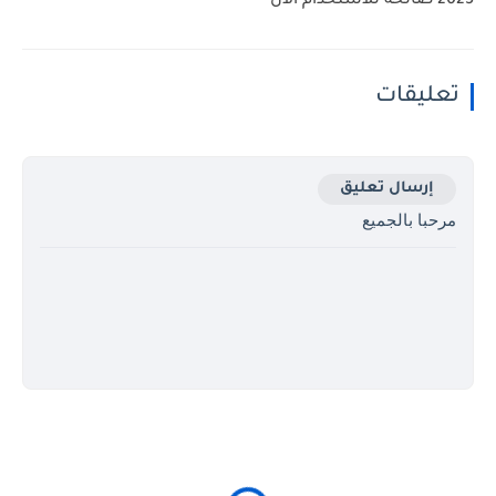
2025 صالحة للاستخدام الآن
تعليقات
إرسال تعليق
مرحبا بالجميع