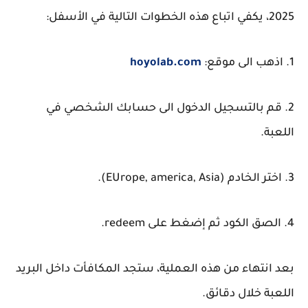
2025، يكفي اتباع هذه الخطوات التالية في الأسفل:
1. اذهب الى موقع:
hoyolab.com
2. قم بالتسجيل الدخول الى حسابك الشخصي في
اللعبة.
3. اختر الخادم (EUrope, america, Asia).
4. الصق الكود ثم إضغط على redeem.
بعد انتهاء من هذه العملية، ستجد المكافأت داخل البريد
اللعبة خلال دقائق.