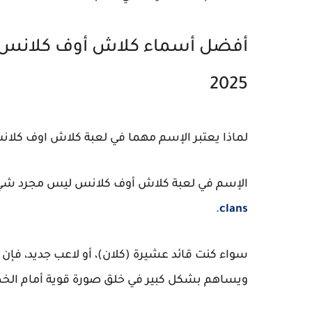
أفضل أسماء كلاش أوف كلانس |
2025
لماذا يعتبر الإسم مهما في لعبة كلاش اوف كلا
الإسم في لعبة كلاش أوف كلانس ليس مجرد شيء
.
clans
سواء كنت قائد عشيرة (كلان)، أو لاعب جديد، فإن 
ويساهم بشكل كبير في خلق صورة قوية أمام الخصو