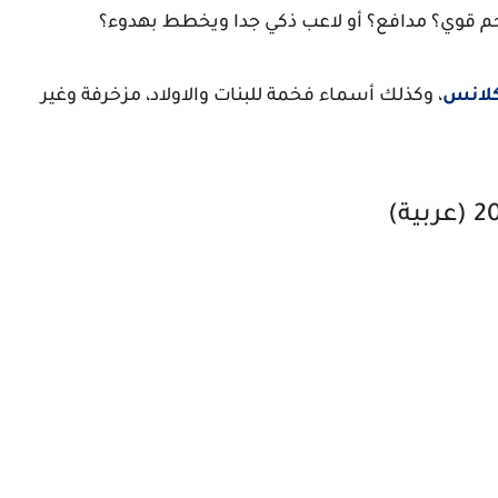
 قوي؟ مدافع؟ أو لاعب ذكي جدا ويخطط بهدوء؟
لانس
، وكذلك أسماء فخمة للبنات والاولاد، مزخرفة وغير