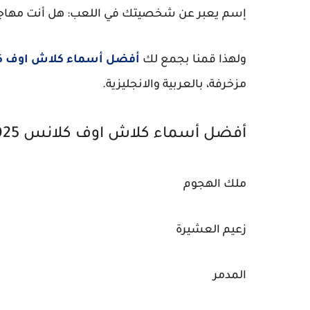
إسم يعبر عن شخصيتك في اللعب: هل أنت مهاجم
ولهذا قمنا بجمع لك
أفضل أسماء كلاش اوف ك
مزخرفة، بالعربية والانجليزية.
أفضل أسماء كلاش اوف كلانس 2025 (عربية)
ملك الهجوم
زعيم العشيرة
المدمر