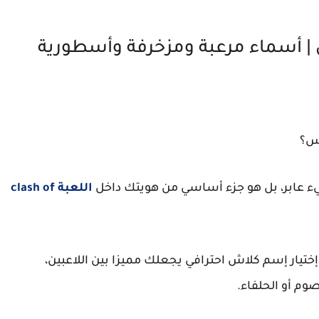
 أسماء مرعبة ومزخرفة وأسطورية
نس؟
 عابر، بل هو جزء أساسي من هويتك داخل
اللعبة clash of
إختيار إسم كلاش احترافي يجعلك مميزا بين اللاعبين،
م أو الحلفاء.