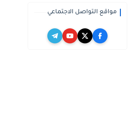
مواقع التواصل الاجتماعي