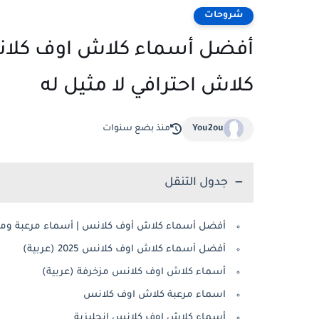
شروحات
كلاش احترافي لا مثيل له
You2ou
منذ بضع سنوات
جدول التنقل
أفضل أسماء كلاش أوف كلانس | أسماء مرعبة ومزخرف
أفضل أسماء كلاش اوف كلانس 2025 (عربية)
أسماء كلاش اوف كلانس مزخرفة (عربية)
اسماء مرعبة كلاش اوف كلانس
أسماء كلاش اوف كلانس إنجليزية