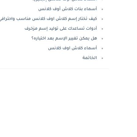
أسماء بنات كلاش أوف كلانس
كيف تختار إسم كلاش اوف كلانس مناسب واحترافي
أدوات تساعدك على توليد إسم مزخرف
هل يمكن تغيير الإسم بعد اختياره؟
أسماء كلاش اوف كلانس
الخاتمة