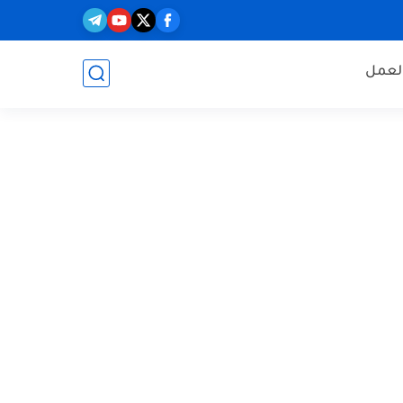
العمل