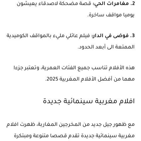
2. مغامرات الحي:
قصة مضحكة لاصدقاء يعيشون
يوميا مواقف ساخرة.
3. فوضى في الدار:
فيلم عائلي مليء بالمواقف الكوميدية
الممتعة الى أبعد الحدود.
هذه الأفلام تناسب جميع الفئات العمرية، وتعتبر جزءا
مهما من أفضل الأفلام المغربية 2025.
افلام مغربية سينمائية جديدة
مع ظهور جيل جديد من المخرجين المغاربة، ظهرت افلام
مغربية سينمائية جديدة تقدم قصصا متنوعة ومبتكرة