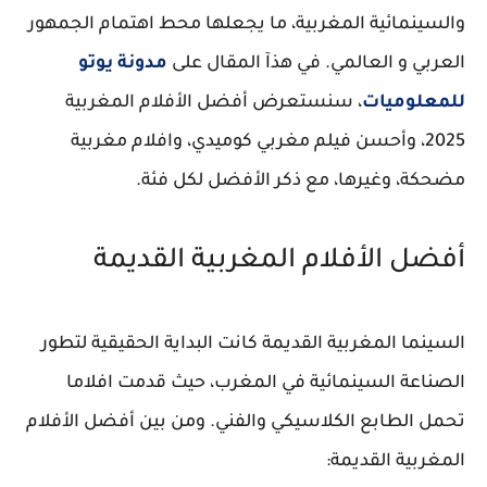
والسينمائية المغربية، ما يجعلها محط اهتمام الجمهور
العربي و العالمي. في هذآ المقال على
مدونة يوتو
للمعلوميات
، سنستعرض أفضل الأفلام المغربية
2025، وأحسن فيلم مغربي كوميدي، وافلام مغربية
مضحكة، وغيرها، مع ذكر الأفضل لكل فئة.
أفضل الأفلام المغربية القديمة
السينما المغربية القديمة كانت البداية الحقيقية لتطور
الصناعة السينمائية في المغرب، حيث قدمت افلاما
تحمل الطابع الكلاسيكي والفني. ومن بين أفضل الأفلام
المغربية القديمة: