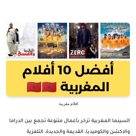
افلام مغربية
السينما المغربية تزخر بأعمال متنوعة تجمع بين الدراما
والاكشن والكوميديا، القديمة والجديدة، التلفزية