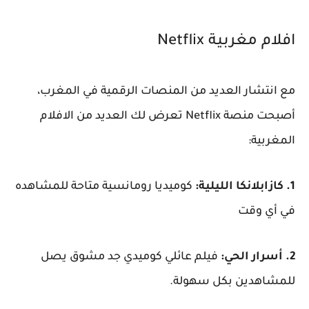
افلام مغربية Netflix
مع انتشار العديد من المنصات الرقمية في المغرب،
أصبحت منصة Netflix تعرض لك العديد من الافلام
المغربية:
1. كازابلانكا الليلية:
كوميديا رومانسية متاحة للمشاهده
في أي وقت
2. أسرار الحي:
فيلم عائلي كوميدي جد مشوق يصل
للمشاهدين بكل سهولة.