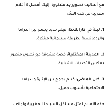
مع أساليب تصوير جد متطورة. إليك أفضل 3 أفلام
مغربية في هذه الفئة:
1. ليلة في كازابلانكا:
فيلم جديد يجمع بين الدراما
والرومانسية بطريقة سينمائية مبتكرة.
2. المدينة المختفية:
قصة مشوقة مع تصوير متطور
يعكس التحديات الشبابية.
3. ظل الماضي:
فيلم يجمع بين الإثارة والدراما
الاجتماعية بأسلوب جميل.
هذه الأفلام تمثل مستقل السينما المغربية وتواكب