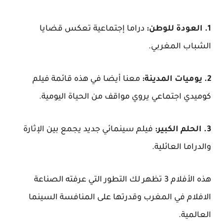
1. العودة للوطن:
دراما إجتماعية تعكس قضايا
الشباب المغربي.
2. يوميات المدينة:
معنا أيضا في هذه قائمة فيلم
كوميدي اجتماعي يروي مواقف من الحياة اليومية.
3. الحلم الكبير:
فيلم سينمائي جديد يجمع بين الإثارة
والدراما العائلية.
هذه الأفلام 3 تظهر لك التطور التي عرفته الصناعة
الافلام في المغرب وقدرتها على المنافسة السينما
العالمية.