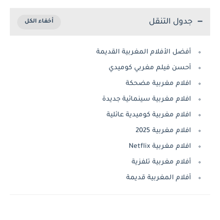
جدول التنقل
أفضل الأفلام المغربية القديمة
أحسن فيلم مغربي كوميدي
افلام مغربية مضحكة
افلام مغربية سينمائية جديدة
افلام مغربية كوميدية عائلية
افلام مغربية 2025
افلام مغربية Netflix
أفلام مغربية تلفزية
أفلام المغربية قديمة