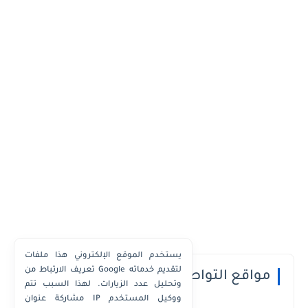
يستخدم الموقع الإلكتروني هذا ملفات
تعريف الارتباط من Google لتقديم خدماته
مواقع التواصل الاجتماعي
وتحليل عدد الزيارات. لهذا السبب تتم
مشاركة عنوان IP ووكيل المستخدم