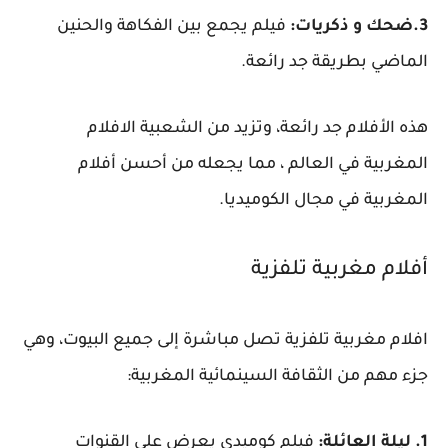
3.ضحك و ذكريات:
فيلم يجمع بين الفكاهة والحنين
الماضي بطريقة جد رائعة.
هذه الأفلام جد رائعة، وتزيد من الشعبية الافلام
المغربية في العالم ، مما يجعله من أحسن أفلام
المغربية في مجال الكوميديا.
أفلام مغربية تلفزية
افلام مغربية تلفزية تصل مباشرة إلى جميع البيوت، وهي
جزء مهم من الثقافة السينمائية المغربية:
1. ليلة العائلة:
فيلم كوميدي يعرض على القنوات