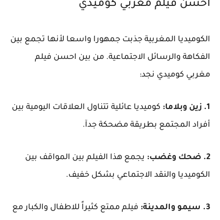
أحسن فيلم مغربي كوميدي
الكوميديا المغربية جذبت جمهورا واسعا لأنها تجمع بين
الفكاهة والرسائل الاجتماعية. من بين احسن فيلم
مغربي كوميدي نجد:
1. زين وبلاما:
كوميديا عائلية تتناول العلاقات اليومية بين
أفراد المجتمع بطريقة مضحكة جدآ.
2. ضحك وغضب:
يجمع هذا الفيلم بين المواقف بين
الكوميديا والنقد الاجتماعي بشكل خفيف.
3. سيمو والمدينة:
فيلم ممتع كثيراً للاطفال والكبار مع