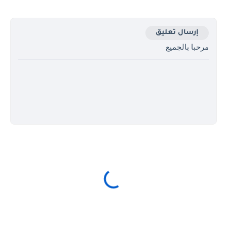
إرسال تعليق
مرحبا بالجميع