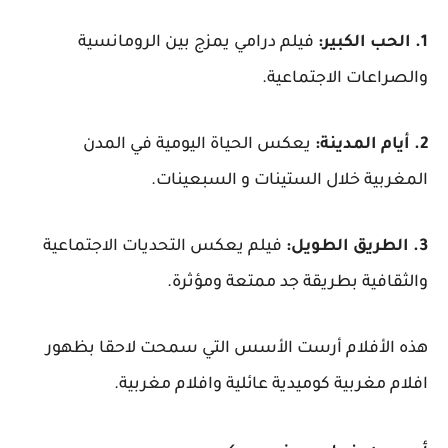
1. الحب الكبير:
فيلم درامي يمزج بين الرومانسية
والصراعات الاجتماعية.
2. أيام المدينة:
يعكس الحياة اليومية في المدن
المغربية خلال الستينات و السبعينات.
3. الطريق الطويل:
فيلم يعكس التحديات الاجتماعية
والثقافية بطريقة جد ممتعة ومؤثرة.
هذه الأفلام أرست الأسس التي سمحت لاحقا بظهور
افلام مغربية كوميدية عائلية وافلام مغربية.