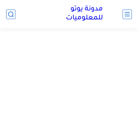
مدونة يوتو
للمعلوميات