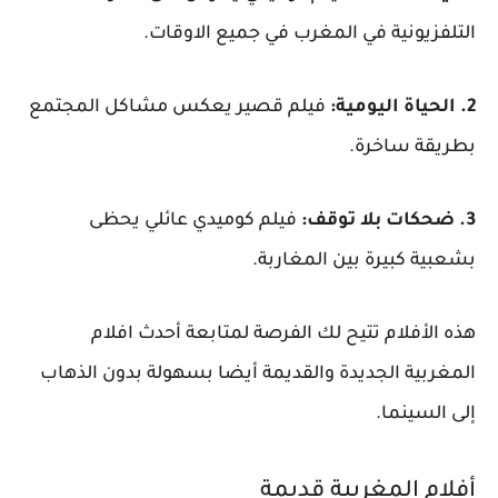
التلفزيونية في المغرب في جميع الاوقات.
2. الحياة اليومية:
فيلم قصير يعكس مشاكل المجتمع
بطريقة ساخرة.
3. ضحكات بلا توقف:
فيلم كوميدي عائلي يحظى
بشعبية كبيرة بين المغاربة.
هذه الأفلام تتيح لك الفرصة لمتابعة أحدث افلام
المغربية الجديدة والقديمة أيضا بسهولة بدون الذهاب
إلى السينما.
أفلام المغربية قديمة