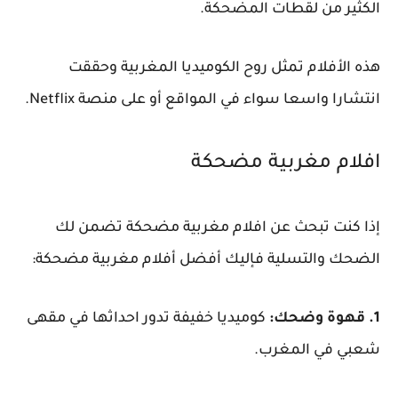
الكثير من لقطات المضحكة.
هذه الأفلام تمثل روح الكوميديا المغربية وحققت
انتشارا واسعا سواء في المواقع أو على منصة Netflix.
افلام مغربية مضحكة
إذا كنت تبحث عن افلام مغربية مضحكة تضمن لك
الضحك والتسلية فإليك أفضل أفلام مغربية مضحكة:
1. قهوة وضحك:
كوميديا خفيفة تدور احداثها في مقهى
شعبي في المغرب.