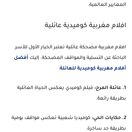
المعايير العالمية.
افلام مغربية كوميدية عائلية
افلام مغربية مضحكة عائلية تعتبر الخيار الأول للأسر
الباحثة عن التسلية والمواقف المضحكة. إليك
أفضل
أفلام مغربية كوميدية للعائلة
:
1. عائلة المرح:
فيلم كوميدي يعكس الحياة العائلية
بطريقة رائعة.
2. حكايات الحي:
كوميديا شعبية تعكس مواقف يومية
بطريقة جد ساخرة.