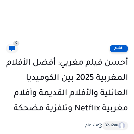
0
افلام
أحسن فيلم مغربي: أفضل الأفلام
المغربية 2025 بين الكوميديا
العائلية والأفلام القديمة وأفلام
مغربية Netflix وتلفزية مضحكة
You2ou
منذ عام