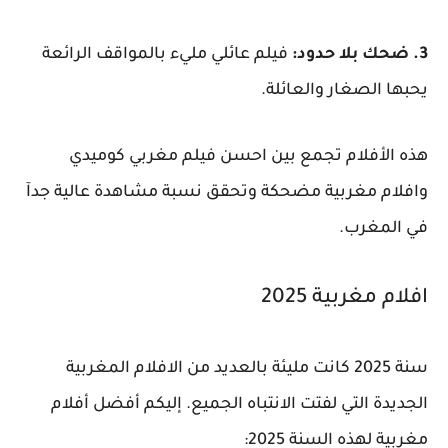
3. ضحك بلا حدود:
فيلم عائلي مليء بالمواقف الرائعة
يحبها الصغار والعائلة.
هذه الأفلام تجمع بين احسن فيلم مغربي كوميدي
وافلام مغربية مضحكة وتحقق نسبة مشاهدة عالية جدآ
في المغرب.
افلام مغربية 2025
سنة 2025 كانت مليئة بالعديد من الافلام المغربية
الجديدة التي لفتت الانتباه الجميع. إليكم أفضل أفلام
مغربية لهذه السنة 2025: