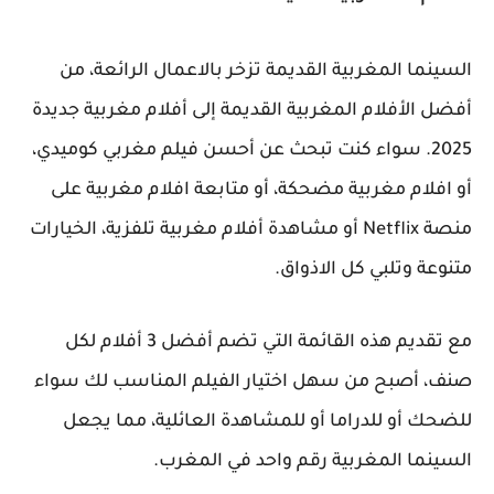
السينما المغربية القديمة تزخر بالاعمال الرائعة، من
أفضل الأفلام المغربية القديمة إلى أفلام مغربية جديدة
2025. سواء كنت تبحث عن أحسن فيلم مغربي كوميدي،
أو افلام مغربية مضحكة، أو متابعة افلام مغربية على
منصة Netflix أو مشاهدة أفلام مغربية تلفزية، الخيارات
متنوعة وتلبي كل الاذواق.
مع تقديم هذه القائمة التي تضم أفضل 3 أفلام لكل
صنف، أصبح من سهل اختيار الفيلم المناسب لك سواء
للضحك أو للدراما أو للمشاهدة العائلية، مما يجعل
السينما المغربية رقم واحد في المغرب.