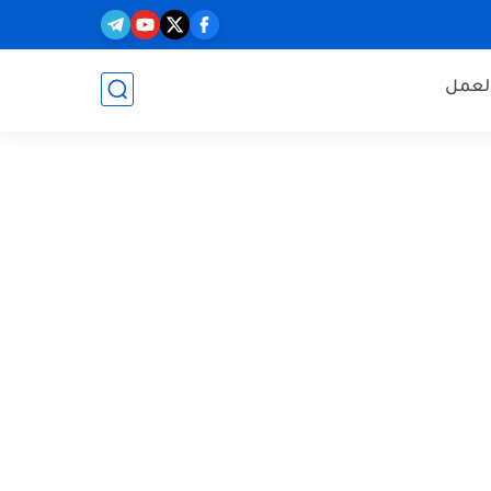
العمل