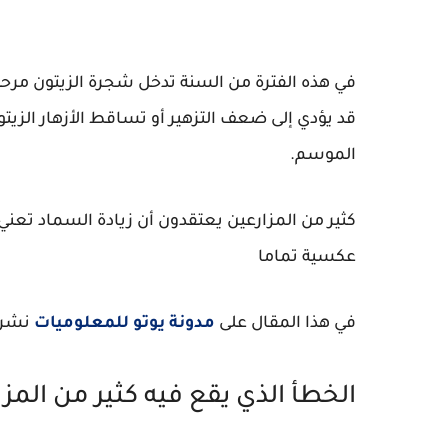
في هذه الفترة من السنة تدخل شجرة الزيتون مرح
قد يؤدي إلى ضعف التزهير أو تساقط الأزهار الزي
الموسم.
كثير من المزارعين يعتقدون أن زيادة السماد تعني 
عكسية تماما
في هذا المقال على
مدونة يوتو للمعلوميات
نشرح 
الخطأ الذي يقع فيه كثير من المز