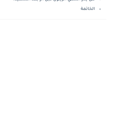
الخاتمة