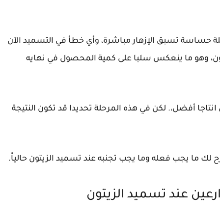
لة حساسة تسبق الإزهار مباشرة، وأي خطأ في التسميد الآن
تون، وهو ما ينعكس سلبا على كمية المحصول في نهايه
انتاجا أفضل،. لكن في هذه المرحلة تحديدا قد تكون النتيجة
لك ما يجب فعله وما يجب تجنبه عند تسميد الزيتون حالياً.
ارعين عند تسميد الزيتون