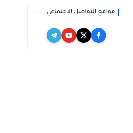
مواقع التواصل الاجتماعي