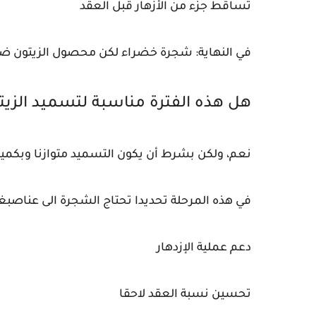
تساقط جزء من الأزهار قبل العقد
في النهاية: شجرة خضراء لكن محصول الزيتون ض
هل هذه الفترة مناسبة لتسميد الزي
نعم، ولكن بشرط أن يكون التسميد متوازنا وبكمي
في هذه المرحلة تحديدا تحتاج الشجرة الى عناصبغ
دعم عملية الإزدهار
تحسين نسبة العقد لاحقا