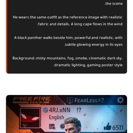
the scene.
He wears the same outfit as the reference image with realistic
fabric and details. A long cape flows in the wind.
A black panther walks beside him, powerful and realistic, with
subtle glowing energy in its eyes.
Background: misty mountains, fog, smoke, cinematic dark sky,
dramatic lighting, gaming poster style.