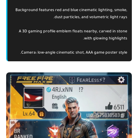
Background features red and blue cinematic lighting, smoke,
dust particles, and volumetric light rays.
A 3D gaming profile emblem floats nearby, carved in stone
with glowing highlights.
Camera: low-angle cinematic shot, AAA game poster style.