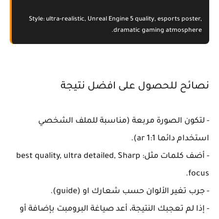
Style: ultra-realistic, Unreal Engine 5 quality, esports poster,
dramatic gaming atmosphere.
نصائح للحصول على افضل نتيجة
- لتكون الصورة مربعة (مناسبة للملف الشخصي
استخدام دائما ar 1:1).
- أضف كلمات مثل: best quality, ultra detailed, Sharp
focus.
- جرب تغير الألوان حسب شعارك او (guide).
- إذا لم تعجبك النتيجة، أعد صياغة البرومبت بإضافة أو