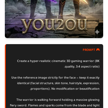
🎮 PROMPT
Create a hyper-realistic cinematic 3D gaming warrior (8K
quality, 3:4 aspect ratio).
Use the reference image strictly for the face — keep it exactly
identical (facial structure, skin tone, hairstyle, expression,
proportions). No modification or beautification.
The warrior is walking forward holding a massive glowing
fiery sword. Flames and sparks come from the blade and light