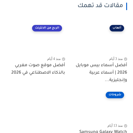
مقالات قد تهمك
ألعاب
الربح من الانترنت
منذ 3 أيام
منذ 4 أيام
أفضل أسماء بيس موبايل
أفضل موقع صوت مغربي
2026 | أسماء عربية
بالذكاء الاصطناعي في 2026
وإنجليزية...
شروحات
منذ 13 أيام
Samsung Galaxy Watch