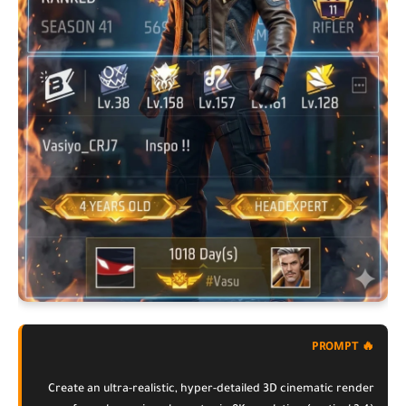
🔥 PROMPT
Create an ultra-realistic, hyper-detailed 3D cinematic render