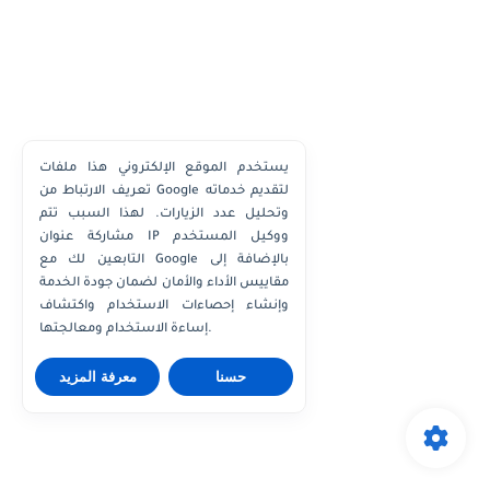
يستخدم الموقع الإلكتروني هذا ملفات
تعريف الارتباط من Google لتقديم خدماته
وتحليل عدد الزيارات. لهذا السبب تتم
مشاركة عنوان IP ووكيل المستخدم
التابعين لك مع Google بالإضافة إلى
مقاييس الأداء والأمان لضمان جودة الخدمة
وإنشاء إحصاءات الاستخدام واكتشاف
إساءة الاستخدام ومعالجتها.
حسنا
معرفة المزيد