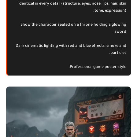
identical in every detail (structure, eyes, nose, lips, hair, skin
tone, expression).
Show the character seated on a throne holding a glowing
sword.
Dark cinematic lighting with red and blue effects, smoke and
particles.
Professional game poster style.