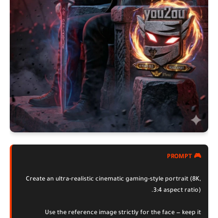
🎮 PROMPT
Create an ultra-realistic cinematic gaming-style portrait (8K,
3:4 aspect ratio).
Use the reference image strictly for the face — keep it