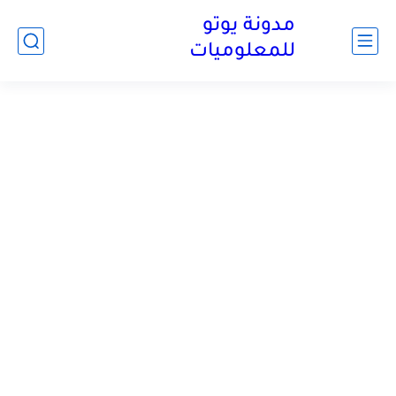
مدونة يوتو
للمعلوميات