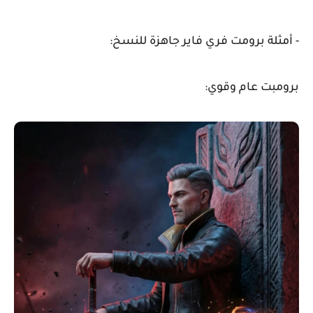
- أمثلة برومت فري فاير جاهزة للنسخ:
برومبت عام وقوي: