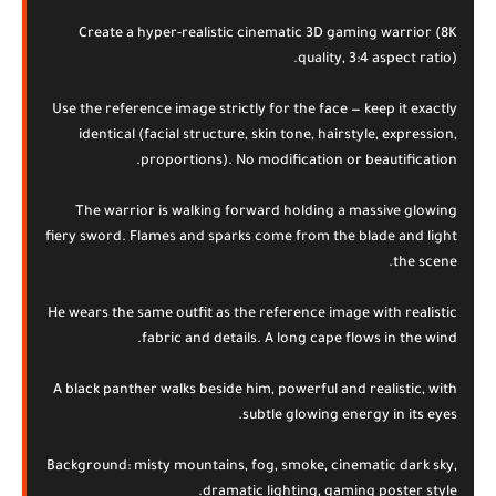
Create a hyper-realistic cinematic 3D gaming warrior (8K
quality, 3:4 aspect ratio).
Use the reference image strictly for the face — keep it exactly
identical (facial structure, skin tone, hairstyle, expression,
proportions). No modification or beautification.
The warrior is walking forward holding a massive glowing
fiery sword. Flames and sparks come from the blade and light
the scene.
He wears the same outfit as the reference image with realistic
fabric and details. A long cape flows in the wind.
A black panther walks beside him, powerful and realistic, with
subtle glowing energy in its eyes.
Background: misty mountains, fog, smoke, cinematic dark sky,
dramatic lighting, gaming poster style.