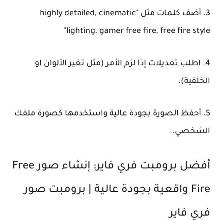
3. أضف كلمات مثل "highly detailed, cinematic
lighting, gamer free fire, free fire style"
4. اطلب تعديلات إذا لزم الأمر (مثل تغير الألوان او
الخلفية).
5. أحفظ الصورة بجودة عالية واستخدمها كصورة ملفك
الشخصي.
أفضل برومبت فري فاير: إنشاء صور Free
Fire واقعية بجودة عالية | برومبت صور
فري فاير