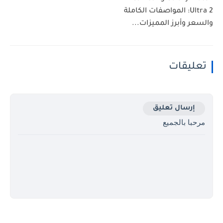
Ultra 2: المواصفات الكاملة
والسعر وأبرز المميزات...
تعليقات
إرسال تعليق
مرحبا بالجميع