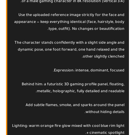
of a male gaming character in 8K resolution (vertical 3:4).
Use the uploaded reference image strictly for the face and
appearance — keep everything identical (face, hairstyle, body
type, outfit). No changes or beautification.
The character stands confidently with a slight side angle and
dynamic pose, one foot forward, one hand relaxed and the
other slightly clenched.
Expression: intense, dominant, focused.
Behind him: a futuristic 3D gaming profile panel, floating,
metallic, holographic, fully detailed and readable.
Add subtle flames, smoke, and sparks around the panel
without hiding details.
Lighting: warm orange fire glow mixed with cool blue rim light
+ cinematic spotlight.