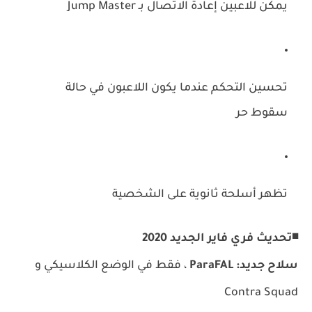
يمكن للاعبين إعادة الاتصال بـ Jump Master
تحسين التحكم عندما يكون اللاعبون في حالة
سقوط حر
تظهر أسلحة ثانوية على الشخصية
◾تحديث فري فاير الجديد 2020
سلاح جديد: ParaFAL
، فقط في الوضع الكلاسيكي و
Contra Squad