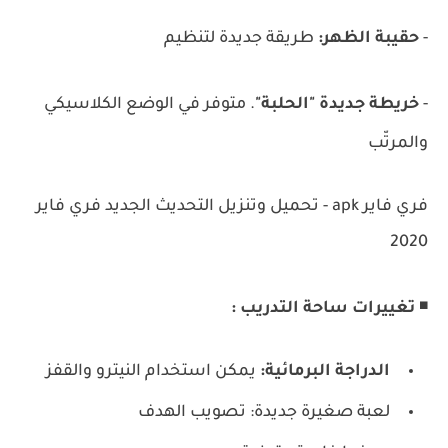
-
حقيبة الظهر:
طريقة جديدة لتنظيم
-
خريطة جديدة "الحلبة"
.
متوفر في الوضع الكلاسيكي
والمرتّب
فري فاير apk - تحميل وتنزيل التحديث الجديد فري فاير
2020
◾
تغييرات ساحة التدريب :
الدراجة البرمائية:
يمكن استخدام النيترو والقفز
لعبة صغيرة جديدة: تصويب الهدف