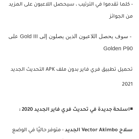
- كلما تقدموا في الترتيب ، سيحصل اللاعبون على المزيد
من الجوائز
- سوف يحصل اللاعبون الذين يصلون إلى Gold III على
Golden P90
تحميل تطبيق فري فاير بدون ملف APK التحديث الجديد
2021
◾
اسلحة جديدة في تحديث فري فاير الجديد 2020 :
سلاح
Vector Akimbo الجديد
- متوفر حاليًا في الوضع