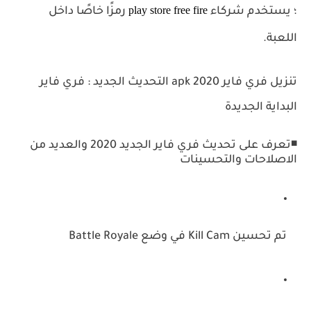
play store free fire
؛
يستخدم شركاء
رمزًا خاصًا داخل
اللعبة.
تنزيل فري فاير 2020 apk التحديث الجديد : فري فاير
البداية الجديدة
◾تعرف على تحديث فري فاير الجديد 2020 والعديد من
الاصلاحات والتحسينات
تم تحسين Kill Cam في وضع Battle Royale