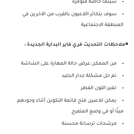
سينما خاصة متوفرة
سوف يتكاثر اللاعبون بالقرب من الآخرين في
المنطقة الاجتماعية
◾
ملاحظات التحديث فري فاير البداية الجديدة :
من الممكن عرض حالة المهارة على الشاشة
تم حل مشكلة جدار الجليد
تغير اللون الفطر
يمكن للاعبين فتح قائمة التكوين أثناء وجودهم
ميتًا أو في وضع المتفرج
مرشحات ترسانة محسنة