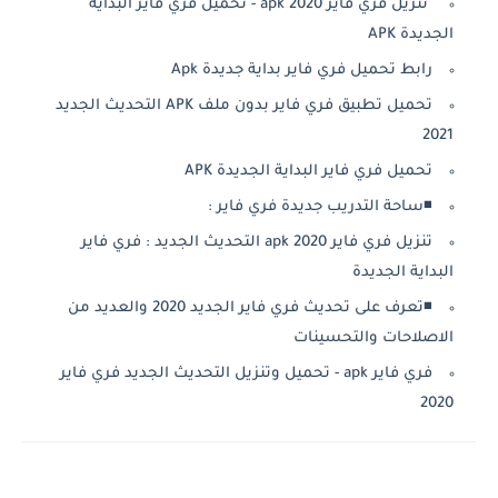
تنزيل فري فاير 2020 apk - تحميل فري فاير البداية
الجديدة APK
رابط تحميل فري فاير بداية جديدة Apk
تحميل تطبيق فري فاير بدون ملف APK التحديث الجديد
2021
تحميل فري فاير البداية الجديدة APK
◾ساحة التدريب جديدة فري فاير :
تنزيل فري فاير 2020 apk التحديث الجديد : فري فاير
البداية الجديدة
◾تعرف على تحديث فري فاير الجديد 2020 والعديد من
الاصلاحات والتحسينات
فري فاير apk - تحميل وتنزيل التحديث الجديد فري فاير
2020