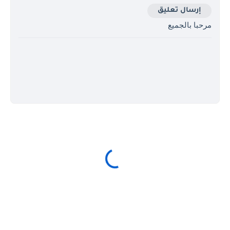
إرسال تعليق
مرحبا بالجميع