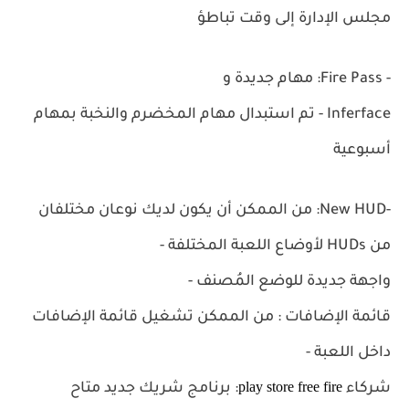
مجلس الإدارة إلى وقت تباطؤ
- Fire Pass: مهام جديدة و
Inferface - تم استبدال مهام المخضرم والنخبة بمهام
أسبوعية
-New HUD: من الممكن أن يكون لديك نوعان مختلفان
من HUDs لأوضاع اللعبة المختلفة -
واجهة جديدة للوضع المُصنف -
قائمة
الإضافات
: من الممكن تشغيل قائمة الإضافات
داخل اللعبة -
play store free fire
شركاء
: برنامج شريك جديد متاح