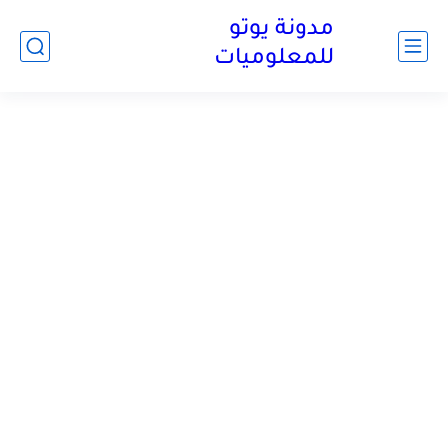
مدونة يوتو
للمعلوميات