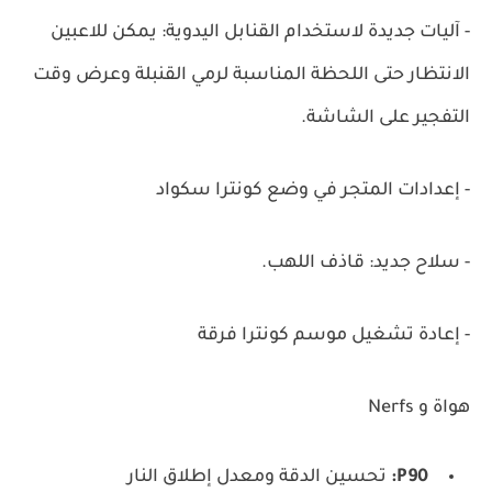
- آليات جديدة لاستخدام القنابل اليدوية: يمكن للاعبين
الانتظار حتى اللحظة المناسبة لرمي القنبلة وعرض وقت
التفجير على الشاشة.
- إعدادات المتجر في وضع كونترا سكواد
- سلاح جديد: قاذف اللهب.
- إعادة تشغيل موسم كونترا فرقة
هواة و Nerfs
P90:
تحسين الدقة ومعدل إطلاق النار