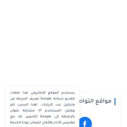
يستخدم الموقع الإلكتروني هذا ملفات
تعريف الارتباط من Google لتقديم خدماته
مواقع التواصل الاجتماعي
وتحليل عدد الزيارات. لهذا السبب تتم
مشاركة عنوان IP ووكيل المستخدم
التابعين لك مع Google بالإضافة إلى
مقاييس الأداء والأمان لضمان جودة الخدمة