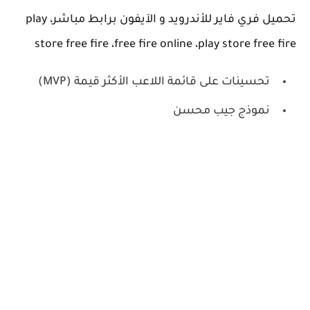
تحميل فري فاير للأندرويد و الآيفون برابط مباشر، play
store free fire ،free fire online ،play store free fire
تحسينات على قائمة اللاعب الأكثر قيمة (MVP)
نموذج جيب محسن