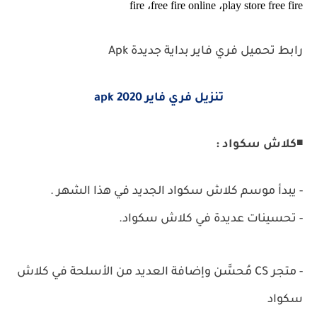
fire ،free fire online ،play store free fire
رابط تحميل فري فاير بداية جديدة Apk
تنزيل فري فاير 2020 apk
◾
كلاش سكواد :
- يبدأ موسم كلاش سكواد الجديد في هذا الشهر .
- تحسينات عديدة في كلاش سكواد.
- متجر
CS مُحسَّن وإضافة العديد من الأسلحة في كلاش
سكواد