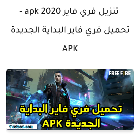
تنزيل فري فاير 2020 apk -
تحميل فري فاير البداية الجديدة
APK