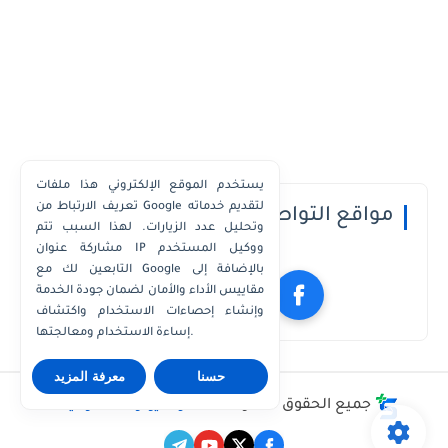
يستخدم الموقع الإلكتروني هذا ملفات
تعريف الارتباط من Google لتقديم خدماته
مواقع التواصل الاجتماعي
وتحليل عدد الزيارات. لهذا السبب تتم
مشاركة عنوان IP ووكيل المستخدم
التابعين لك مع Google بالإضافة إلى
مقاييس الأداء والأمان لضمان جودة الخدمة
وإنشاء إحصاءات الاستخدام واكتشاف
إساءة الاستخدام ومعالجتها.
حسنا
معرفة المزيد
جميع الحقوق محفوظة ©
مدونة يوتو للمعلوميات