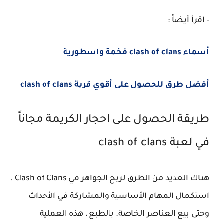
- اقرأ أيضاً :
أسماء clash of clans فخمة واسطورية
أفضل طرق للحصول على أقوي قرية clash of clans
طريقة الحصول على احجار الكريمة مجاناً
في لعبة clash of clans
هناك العديد من الطرق لربح الجواهر في Clash of Clans .
استكمال المهام الأساسية والمشاركة في الأحداث
وحتى بيع العناصر الخاصة. بالطبع ، هذه العملية