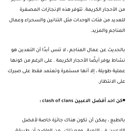
من الأحجار الكريمة. تتوفر هذه الإنجازات المصغرة
للعديد من فئات الوحدات مثل التنانين والسحراء وعمال
المناجم والمزيد.
بالحديث عن عمال المناجم ، لا تنس أبدًا أن التعدين هو
نشاط يوفر أيضًا الأحجار الكريمة . على الرغم من كونها
عملية طويلة ، إلا أنها مستمرة وتعتمد فقط على صبرك
على الانتظار.
◾
كن احد أفضل الاعبين clash of clans :
بالطبع ، يمكن أن تكون هناك جائزة خاصة لأفضل