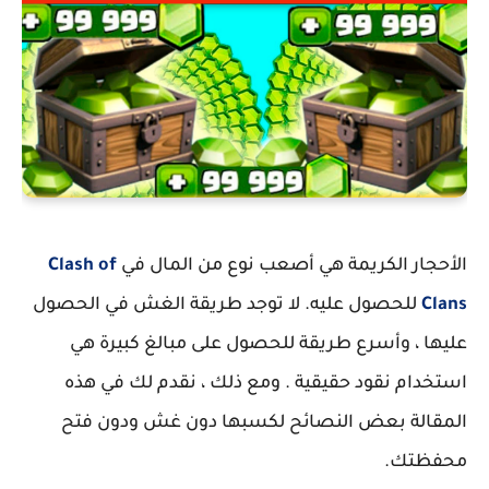
الأحجار الكريمة هي أصعب نوع من المال في
Clash of
Clans
للحصول عليه. لا توجد طريقة الغش في الحصول
عليها ، وأسرع طريقة للحصول على مبالغ كبيرة هي
استخدام نقود حقيقية . ومع ذلك ، نقدم لك في هذه
المقالة بعض النصائح لكسبها دون غش ودون فتح
محفظتك.