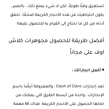
تستغرق وقتًا طويلاً. لكن لا شيء يمنع ذلك ، بالصبر ،
يكون احتياطيك من هذه الأحجار الكريمة ضخمًا. تحقق
أدناه من كل ما تحتاج إلى القيام به للحصول عليها!
أفضل طريقة للحصول مجوهرات كلاش
اوف على مجاناً
◾
أكمل انجازاتك :
تعد إنجازات Clash of Clans ، والمعروفة أيضًا باسم
الإنجازات ، واحدة من أبسط الطرق التي يمكنك من
خلالها الحصول على الأحجار الكريمة. هناك 66 مهمة