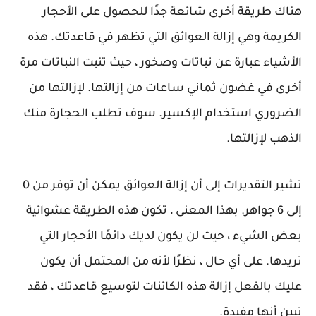
هناك طريقة أخرى شائعة جدًا للحصول على الأحجار
الكريمة وهي إزالة العوائق التي تظهر في قاعدتك. هذه
الأشياء عبارة عن نباتات وصخور ، حيث تنبت النباتات مرة
أخرى في غضون ثماني ساعات من إزالتها. لإزالتها من
الضروري استخدام الإكسير. سوف تطلب الحجارة منك
الذهب لإزالتها.
تشير التقديرات إلى أن إزالة العوائق يمكن أن توفر من 0
إلى 6 جواهر. بهذا المعنى ، تكون هذه الطريقة عشوائية
بعض الشيء ، حيث لن يكون لديك دائمًا الأحجار التي
تريدها. على أي حال ، نظرًا لأنه من المحتمل أن يكون
عليك بالفعل إزالة هذه الكائنات لتوسيع قاعدتك ، فقد
تبين أنها مفيدة.