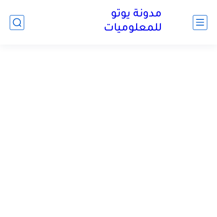
مدونة يوتو
للمعلوميات