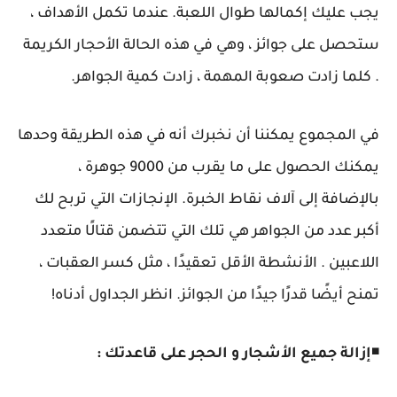
يجب عليك إكمالها طوال اللعبة. عندما تكمل الأهداف ،
ستحصل على جوائز ، وهي في هذه الحالة الأحجار الكريمة
. كلما زادت صعوبة المهمة ، زادت كمية الجواهر.
في المجموع يمكننا أن نخبرك أنه في هذه الطريقة وحدها
يمكنك الحصول على ما يقرب من 9000 جوهرة ،
بالإضافة إلى آلاف نقاط الخبرة. الإنجازات التي تربح لك
أكبر عدد من الجواهر هي تلك التي تتضمن قتالًا متعدد
اللاعبين . الأنشطة الأقل تعقيدًا ، مثل كسر العقبات ،
تمنح أيضًا قدرًا جيدًا من الجوائز. انظر الجداول أدناه!
◾
إزالة جميع الأشجار و الحجر على قاعدتك :