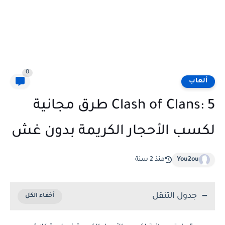
0
ألعاب
Clash of Clans: 5 طرق مجانية
لكسب الأحجار الكريمة بدون غش
You2ou
منذ 2 سنة
جدول التنقل