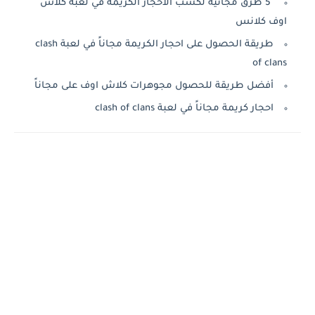
5 طرق مجانية لكسب الأحجار الكريمة في لعبة كلاش
اوف كلانس
طريقة الحصول على احجار الكريمة مجاناً في لعبة clash
of clans
أفضل طريقة للحصول مجوهرات كلاش اوف على مجاناً
احجار كريمة مجاناً في لعبة clash of clans