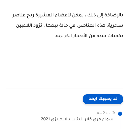
بالإضافة إلى ذلك ، يمكن لأعضاء العشيرة ربح عناصر
سحرية. هذه العناصر ، في حالة بيعها ، تزود اللاعبين
بكميات جيدة من الأحجار الكريمة.
قد يعجبك ايضا
منذ 2 سنة
اسماء فري فاير للبنات بالانجليزي 2021