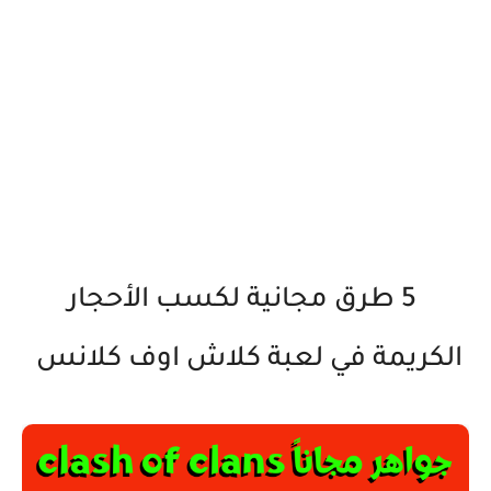
5 طرق مجانية لكسب الأحجار
الكريمة في لعبة كلاش اوف كلانس