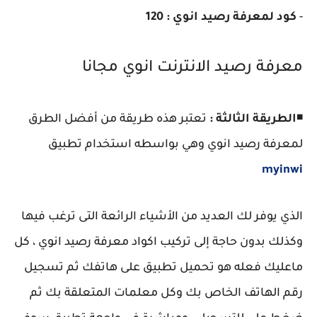
-
كود لمعرفة رصيد انوي : 120
معرفة رصيد الانترنت انوي مجانا
◾
الطريقة الثالثة :
تعتبر هذه طريقة من أفضل الطرق
لمعرفة رصيد انوي وهي بواسطه استخدام تطبيق
myinwi
الذي يوفر لك العديد من الأشياء الرائعة التى ترغب فيها
وكذلك بدون حاجة إلى تركيب اكواد معرفة رصيد انوي ، كل
ماعليك فعله هو تحميل تطبيق على هاتفك ثم تسجيل
رقم الهاتف الخاص بك وكل معلمات المتعلقة بك ثم