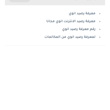
معرفة رصيد انوي
معرفة رصيد الانترنت انوي مجانا
رقم معرفة رصيد انوي
لمعرفة رصيد انوي من المكالمات