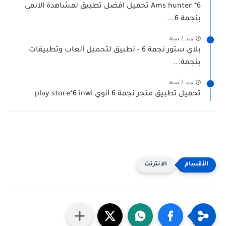
Ams hunter *6 تحميل افضل تطبيق لمشاهدة الانمي
بنجمة 6...
منذ 2 سنة
بلاي ستور نجمة 6 - تطبيق لتحميل ألعاب وتطبيقات
بنجمة...
منذ 2 سنة
تحميل تطبيق متجر نجمة 6 انوي play store*6 inwi
الانترنت