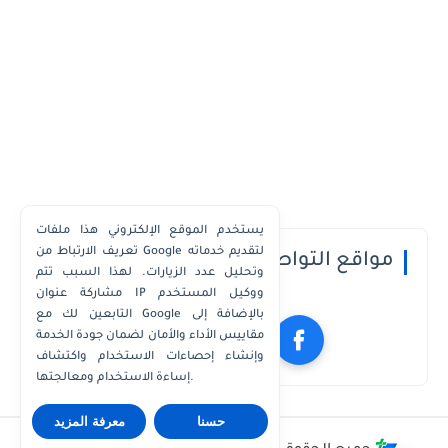
يستخدم الموقع الإلكتروني هذا ملفات
تعريف الارتباط من Google لتقديم خدماته
مواقع التواصل الاجتماعي
وتحليل عدد الزيارات. لهذا السبب تتم
مشاركة عنوان IP ووكيل المستخدم
التابعين لك مع Google بالإضافة إلى
مقاييس الأداء والأمان لضمان جودة الخدمة
وإنشاء إحصاءات الاستخدام واكتشاف
إساءة الاستخدام ومعالجتها.
حسنا
معرفة المزيد