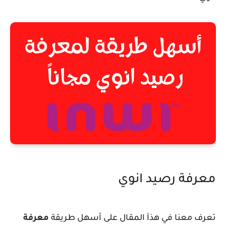
معرفة رصيد انوي
تعرف معنا في هذآ المقال على أسهل طريقة
معرفة