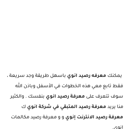
يمكنك
معرفه رصيد انوي
باسهل طريقة وجد سريعة ،
فقط تابع معي هذه الخطوات في الأسفل وباذن الله
سوف تتعرف على
معرفة رصيد انوي
بنفسك . والكثير
منا يريد
معرفة رصيد المتبقي في شركة انوي
ك
معرفة رصيد الانترنت إنوي
و و معرفة رصيد مكالمات
انوي.