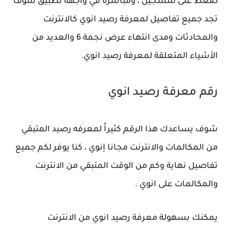
ضغط على للتسجيل ، ومباشرة في واجهة تطبيق سوف
تجد جميع تفاصيل لمعرفة رصيد انوي كالانترنت
والمحادثات ومدى انتهاء عرض نجمة 6 والعديد من
الأشياء المتعلقة لمعرفة رصيد انوي.
رقم معرفة رصيد انوي
شوف يساعدك هذا الرقم كثيراً لمعرفه رصيد المتبقي
من المكالمات والانترنت مجانا إنوي ، كنا يوفر لكم جميع
تفاصيل نهاية وكم من الوقت المتبقي من الانترنت
والمكالمات على انوي .
يمكنك بسهولة معرفة رصيد انوي من الانترنت