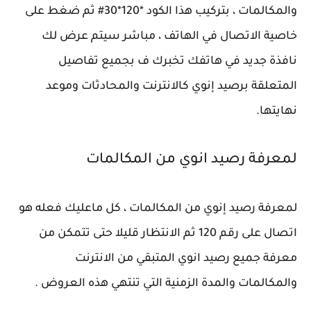
والمكالمات ، بتركيب هذا الكود *120*30# ثم ضغط على
خاصية الاتصال في الهاتف ، مباشر سيتم عرض لك
نافذة جديد في هاتفك تخبرك ف بجميع تفاصيل
المتعلقة برصيد إنوي كالانترنت والمحادثات وموعد
نهايتها.
لمعرفة رصيد انوي من المكالمات
لمعرفة رصيد إنوي من المكالمات ، كل ماعليك فعله هو
اتصال على رقم 120 ثم الانتظار قليلا حتى تتمكن من
معرفة جميع رصيد انوي المتبقي من الانترنت
والمكالمات والمدة الزمنية التي تنتهي هذه العروض .