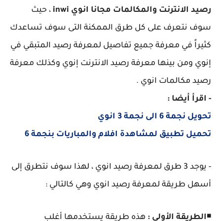
رصيد الانترنت والمكالمات مجانا انوي inwi
، حيث
سوف نتعرف على كل طرق الممكنة التى سوف تساعدك
كثيراً في معرفة جميع تفاصيل لمعرفة رصيد المتبقي في
إنوي ومن بينها معرفة رصيد الانترنت إنوي وكذلك معرفة
رصيد مكالمات انوي .
- اقرأ أيضا :
تحويل نجمة 6 الى نجمة 3 انوي
تحميل تطبيق لمشاهدة افلام والمباريات بنجمة 6
- يوجد 3 طرق لمعرفة رصيد انوي ، لهذا سوف نتطرق إلى
أسهل طريقة لمعرفة رصيد انوي وهي كالتالي :
◾
الطريقة الأولى :
هذه طريقة يستخدمها أغلب