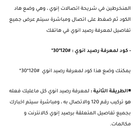
المنخرطين في شريحة اتصالات إنوي ، وهي وضع هاد
الكود ثم ضغط على اتصال ومباشرة سيتم عرض جميع
تفاصيل لمعرفة رصيد انوي في هاتفك
- كود لمعرفة رصيد انوي : #120*30*
يمكنك وضع هذا كود لمعرفة رصيد انوي #120*30*
◾
الطريقة الثانية :
لمعرفة رصيد انوي كل ماعليك فعله
هو تركيب رقم 120 والاتصال به ، ومباشرة سيتم اخبارك
بجميع تفاصيل المتعلقة برصيد إنوي كالانترنت و
مكالمات.