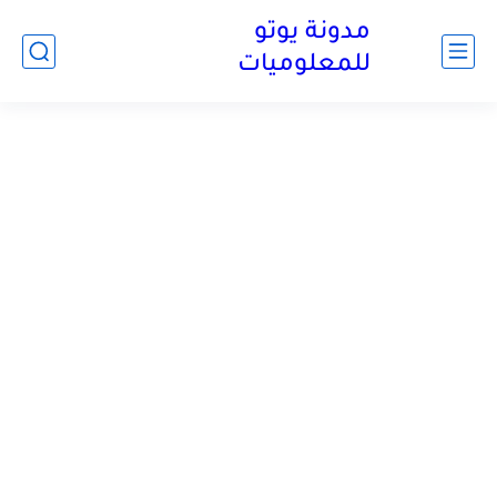
مدونة يوتو
للمعلوميات