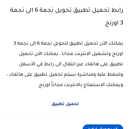
رابط تحميل تطبيق تحويل نجمة 6 الى نجمة
3 اورنج
يمكنك الآن تحميل تطبيق لتحويل نجمة 6 الى نجمة 3
اورنج وتشغيل الانترنت مجانا ، يمكنك الآن تحميل
تطبيق على هاتفك عبر انتقال الى رابط في الأسفل
وضغط عليه ومباشرة سيتم تحميل تطبيق على هاتفك ،
ويمكنك الاستمتاع بالانترنت مجاناً اورنج.
تحميل تطبيق