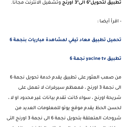
تطبيق لتحويل*6 الى*3 اورنج
وتشغيل الانترنت مجانا.
- اقرأ أيضا :
تحميل تطبيق معاد تيفي لمشاهدة مباريات بنجمة 6
تطبيق yacine tv نجمة 6
من صعب العثور على تطبيق يقدم خدمة تحويل نجمة 6
الى نجمة 3 اورنج ، فمعظم سيرفرات لا تعمل على
شريحة اورنج ، سواء كانت تقدم بيانات غير محدود او لا ،
لحسن الحظ يقدم موقع يوتو للمعلومات العديد من
شروحات المتعلقة بتحويل نجمة 6 الى نجمة 3 اورنج التى