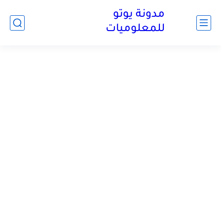
مدونة يوتو
للمعلوميات