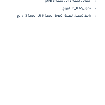
تحويل نجمة 6 الى نجمة 3 اورنج
تحويل*6 الى*3 اورنج
رابط تحميل تطبيق تحويل نجمة 6 الى نجمة 3 اورنج