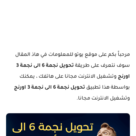
مرحباً بكم على موقع يوتو للمعلومات في هاذ المقال
سوف نتعرف على طريقة
تحويل نجمة 6 الى نجمة 3
اورنج
وتشغيل الانترنت مجانا على هاتفك ، يمكنك
بواسطة هذا تطبيق
تحويل نجمة 6 الى نجمة 3 اورنج
وتشغيل الانترنت مجانا.