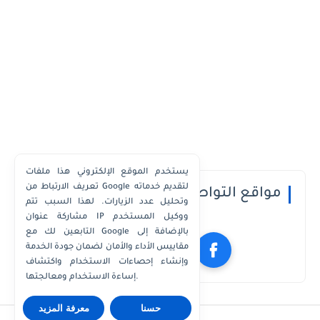
يستخدم الموقع الإلكتروني هذا ملفات
تعريف الارتباط من Google لتقديم خدماته
مواقع التواصل الاجتماعي
وتحليل عدد الزيارات. لهذا السبب تتم
مشاركة عنوان IP ووكيل المستخدم
التابعين لك مع Google بالإضافة إلى
مقاييس الأداء والأمان لضمان جودة الخدمة
وإنشاء إحصاءات الاستخدام واكتشاف
إساءة الاستخدام ومعالجتها.
حسنا
معرفة المزيد