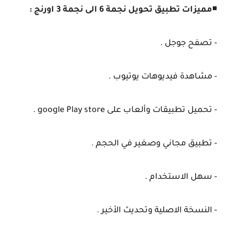
◾
مميزات تطبيق تحويل نجمة 6 الى نجمة 3 اورنج :
- تصفح جوجل .
- مشاهدة فيديوهات يوتيوب .
- تحميل تطبيقات وألعاب على google Play store .
- تطبيق مجاني وصغير في الحجم .
- سهل الاستخدام .
- النسخة الاصلية وتحديث الأخير .