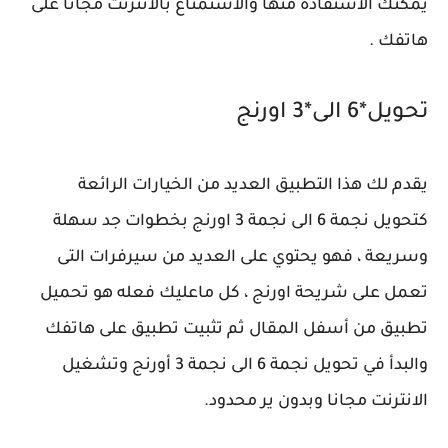
يمكنك الاستفادة منها والاستمتاع بالانترنت مجانا على
هاتفك .
تحويل*6 الى*3 اورنج
يقدم لك هذا التطبيق العديد من الخيارات الرائعة
كتحويل نجمة 6 الى نجمة 3 اورنج بخطوات جد سهلة
وسريعة ، فهو يحتوي على العديد من سيرفرات التى
تعمل على شريحة اورنج ، كل ماعليك فعله هو تحميل
تطبيق من أسفل المقال ثم تثبيت تطبيق على هاتفك
والبدأ في تحويل نجمة 6 الى نجمة 3 أورنج وتشغيل
الانترنت مجانا وبدون ير محدود.