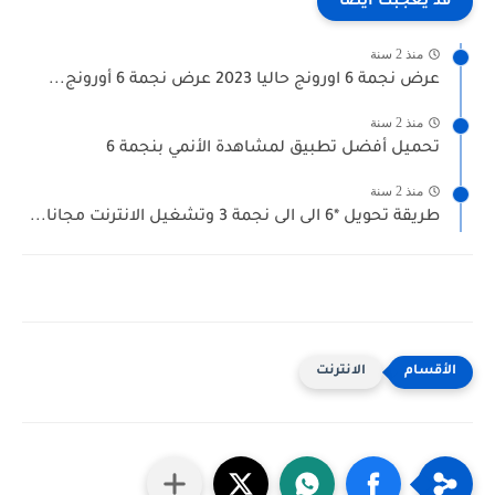
قد يعجبك ايضا
منذ 2 سنة
عرض نجمة 6 اورونج حاليا 2023 عرض نجمة 6 أورونج...
منذ 2 سنة
تحميل أفضل تطبيق لمشاهدة الأنمي بنجمة 6
منذ 2 سنة
طريقة تحويل *6 الى الى نجمة 3 وتشغيل الانترنت مجانا...
الانترنت