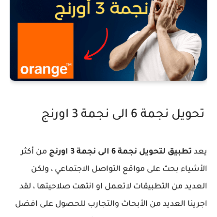
تحويل نجمة 6 الى نجمة 3 اورنج
يعد
تطبيق لتحويل نجمة 6 الى نجمة 3 اورنج
من أكثر
الأشياء بحث على مواقع التواصل الاجتماعي ، ولكن
العديد من التطبيقات لاتعمل او انتهت صلاحيتها ، لقد
اجرينا العديد من الأبحاث والتجارب للحصول على افضل